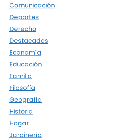
Comunicación
Deportes
Derecho
Destacados
Economía
Educación
Familia
Filosofía
Geografía
Historia
Hogar
Jardinería