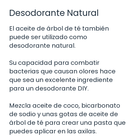
Desodorante Natural
El aceite de árbol de té también
puede ser utilizado como
desodorante natural.
Su capacidad para combatir
bacterias que causan olores hace
que sea un excelente ingrediente
para un desodorante DIY.
Mezcla aceite de coco, bicarbonato
de sodio y unas gotas de aceite de
árbol de té para crear una pasta que
puedes aplicar en las axilas.