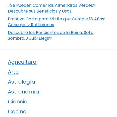
¿Se Pueden Comer las Almendras Verdes?
Descubre sus Beneficios y Usos
Emotiva Carta para Mi Hijo que Cumple 18 Años:
Consejos y Reflexiones
Descubre los Pendientes de la Reina: Sol o
Sombra, ¿Cuál Elegir?
Agricultura
Arte
Astrología
Astronomía
Ciencia
Cocina