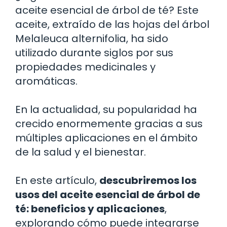
aceite esencial de árbol de té? Este
aceite, extraído de las hojas del árbol
Melaleuca alternifolia, ha sido
utilizado durante siglos por sus
propiedades medicinales y
aromáticas.
En la actualidad, su popularidad ha
crecido enormemente gracias a sus
múltiples aplicaciones en el ámbito
de la salud y el bienestar.
En este artículo,
descubriremos los
usos del aceite esencial de árbol de
té: beneficios y aplicaciones
,
explorando cómo puede integrarse