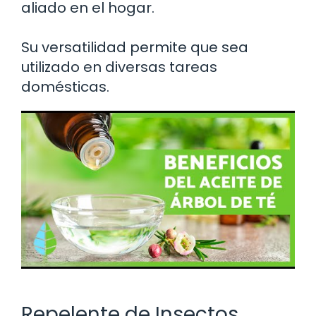
aliado en el hogar.
Su versatilidad permite que sea
utilizado en diversas tareas
domésticas.
Repelente de Insectos