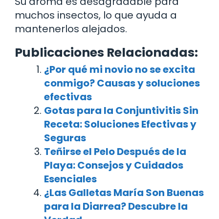
Su aroma es desagradable para
muchos insectos, lo que ayuda a
mantenerlos alejados.
Publicaciones Relacionadas:
¿Por qué mi novio no se excita
conmigo? Causas y soluciones
efectivas
Gotas para la Conjuntivitis Sin
Receta: Soluciones Efectivas y
Seguras
Teñirse el Pelo Después de la
Playa: Consejos y Cuidados
Esenciales
¿Las Galletas María Son Buenas
para la Diarrea? Descubre la