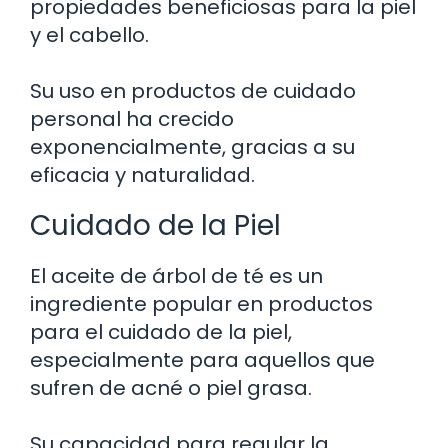
propiedades beneficiosas para la piel
y el cabello.
Su uso en productos de cuidado
personal ha crecido
exponencialmente, gracias a su
eficacia y naturalidad.
Cuidado de la Piel
El aceite de árbol de té es un
ingrediente popular en productos
para el cuidado de la piel,
especialmente para aquellos que
sufren de acné o piel grasa.
Su capacidad para regular la