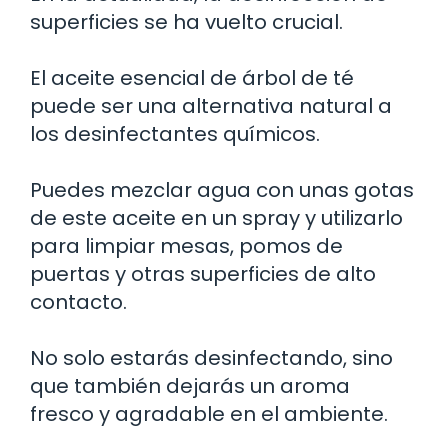
superficies se ha vuelto crucial.
El aceite esencial de árbol de té
puede ser una alternativa natural a
los desinfectantes químicos.
Puedes mezclar agua con unas gotas
de este aceite en un spray y utilizarlo
para limpiar mesas, pomos de
puertas y otras superficies de alto
contacto.
No solo estarás desinfectando, sino
que también dejarás un aroma
fresco y agradable en el ambiente.