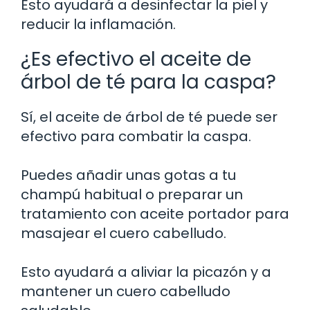
Esto ayudará a desinfectar la piel y
reducir la inflamación.
¿Es efectivo el aceite de
árbol de té para la caspa?
Sí, el aceite de árbol de té puede ser
efectivo para combatir la caspa.
Puedes añadir unas gotas a tu
champú habitual o preparar un
tratamiento con aceite portador para
masajear el cuero cabelludo.
Esto ayudará a aliviar la picazón y a
mantener un cuero cabelludo