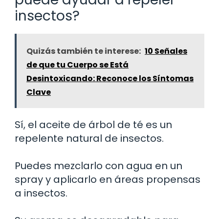
insectos?
Quizás también te interese:
10 Señales
de que tu Cuerpo se Está
Desintoxicando: Reconoce los Síntomas
Clave
Sí, el aceite de árbol de té es un
repelente natural de insectos.
Puedes mezclarlo con agua en un
spray y aplicarlo en áreas propensas
a insectos.