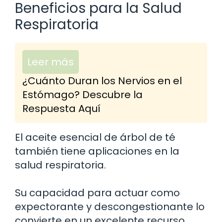
Beneficios para la Salud
Respiratoria
Leer más
¿Cuánto Duran los Nervios en el
Estómago? Descubre la
Respuesta Aquí
El aceite esencial de árbol de té
también tiene aplicaciones en la
salud respiratoria.
Su capacidad para actuar como
expectorante y descongestionante lo
convierte en un excelente recurso