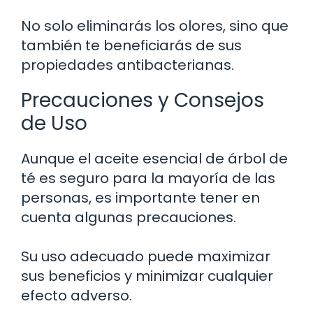
No solo eliminarás los olores, sino que
también te beneficiarás de sus
propiedades antibacterianas.
Precauciones y Consejos
de Uso
Aunque el aceite esencial de árbol de
té es seguro para la mayoría de las
personas, es importante tener en
cuenta algunas precauciones.
Su uso adecuado puede maximizar
sus beneficios y minimizar cualquier
efecto adverso.