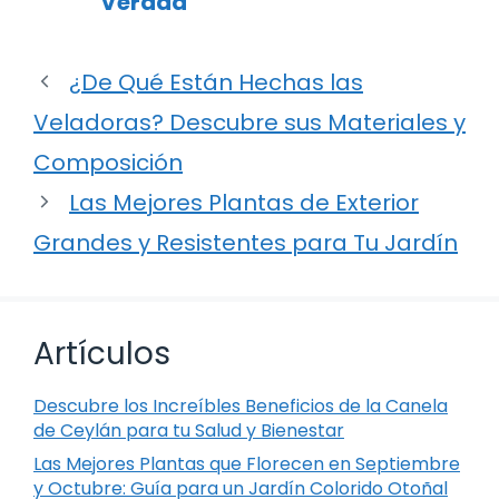
Verdad
¿De Qué Están Hechas las
Veladoras? Descubre sus Materiales y
Composición
Las Mejores Plantas de Exterior
Grandes y Resistentes para Tu Jardín
Artículos
Descubre los Increíbles Beneficios de la Canela
de Ceylán para tu Salud y Bienestar
Las Mejores Plantas que Florecen en Septiembre
y Octubre: Guía para un Jardín Colorido Otoñal