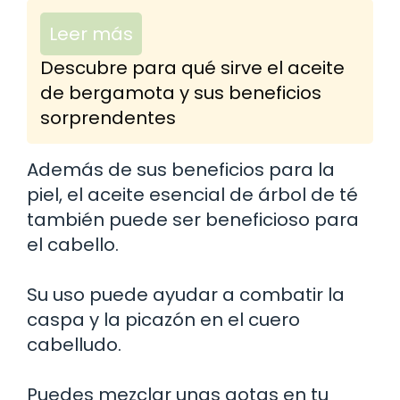
Leer más
Descubre para qué sirve el aceite
de bergamota y sus beneficios
sorprendentes
Además de sus beneficios para la
piel, el aceite esencial de árbol de té
también puede ser beneficioso para
el cabello.
Su uso puede ayudar a combatir la
caspa y la picazón en el cuero
cabelludo.
Puedes mezclar unas gotas en tu