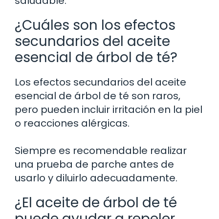
saludable.
¿Cuáles son los efectos
secundarios del aceite
esencial de árbol de té?
Los efectos secundarios del aceite
esencial de árbol de té son raros,
pero pueden incluir irritación en la piel
o reacciones alérgicas.
Siempre es recomendable realizar
una prueba de parche antes de
usarlo y diluirlo adecuadamente.
¿El aceite de árbol de té
puede ayudar a repeler