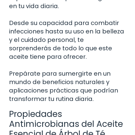
en tu vida diaria.
Desde su capacidad para combatir
infecciones hasta su uso en la belleza
y el cuidado personal, te
sorprenderás de todo lo que este
aceite tiene para ofrecer.
Prepárate para sumergirte en un
mundo de beneficios naturales y
aplicaciones prácticas que podrían
transformar tu rutina diaria.
Propiedades
Antimicrobianas del Aceite
Esencial de Árbol de Té