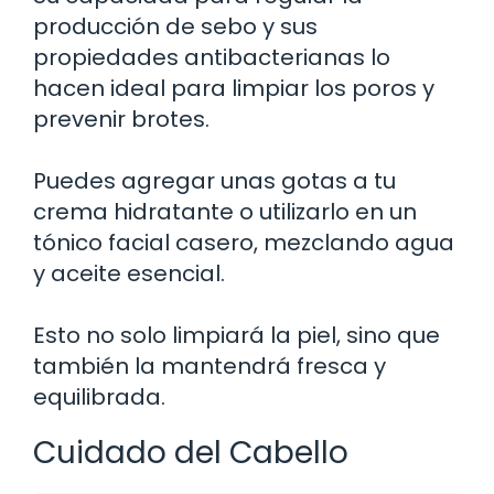
producción de sebo y sus
propiedades antibacterianas lo
hacen ideal para limpiar los poros y
prevenir brotes.
Puedes agregar unas gotas a tu
crema hidratante o utilizarlo en un
tónico facial casero, mezclando agua
y aceite esencial.
Esto no solo limpiará la piel, sino que
también la mantendrá fresca y
equilibrada.
Cuidado del Cabello