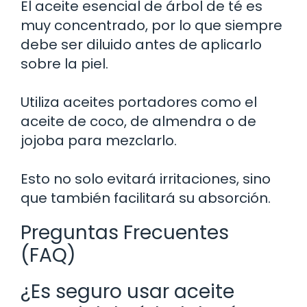
El aceite esencial de árbol de té es
muy concentrado, por lo que siempre
debe ser diluido antes de aplicarlo
sobre la piel.
Utiliza aceites portadores como el
aceite de coco, de almendra o de
jojoba para mezclarlo.
Esto no solo evitará irritaciones, sino
que también facilitará su absorción.
Preguntas Frecuentes
(FAQ)
¿Es seguro usar aceite