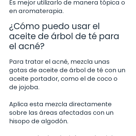
Es mejor utilizarlo de manera tópica o
en aromaterapia.
¿Cómo puedo usar el
aceite de árbol de té para
el acné?
Para tratar el acné, mezcla unas
gotas de aceite de árbol de té con un
aceite portador, como el de coco o
de jojoba.
Aplica esta mezcla directamente
sobre las áreas afectadas con un
hisopo de algodón.