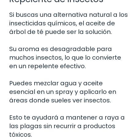
Si buscas una alternativa natural a los
insecticidas químicos, el aceite de
árbol de té puede ser la solución.
Su aroma es desagradable para
muchos insectos, lo que lo convierte
en un repelente efectivo.
Puedes mezclar agua y aceite
esencial en un spray y aplicarlo en
áreas donde sueles ver insectos.
Esto te ayudará a mantener a raya a
las plagas sin recurrir a productos
tóxicos.