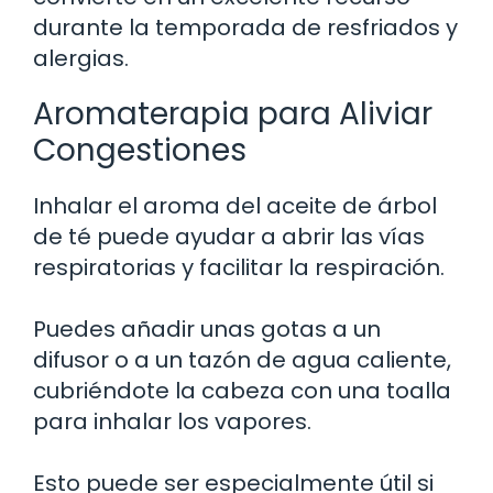
durante la temporada de resfriados y
alergias.
Aromaterapia para Aliviar
Congestiones
Inhalar el aroma del aceite de árbol
de té puede ayudar a abrir las vías
respiratorias y facilitar la respiración.
Puedes añadir unas gotas a un
difusor o a un tazón de agua caliente,
cubriéndote la cabeza con una toalla
para inhalar los vapores.
Esto puede ser especialmente útil si