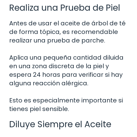
Realiza una Prueba de Piel
Antes de usar el aceite de árbol de té
de forma tópica, es recomendable
realizar una prueba de parche.
Aplica una pequeña cantidad diluida
en una zona discreta de la piel y
espera 24 horas para verificar si hay
alguna reacción alérgica.
Esto es especialmente importante si
tienes piel sensible.
Diluye Siempre el Aceite