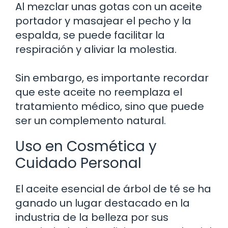
Al mezclar unas gotas con un aceite
portador y masajear el pecho y la
espalda, se puede facilitar la
respiración y aliviar la molestia.
Sin embargo, es importante recordar
que este aceite no reemplaza el
tratamiento médico, sino que puede
ser un complemento natural.
Uso en Cosmética y
Cuidado Personal
El aceite esencial de árbol de té se ha
ganado un lugar destacado en la
industria de la belleza por sus