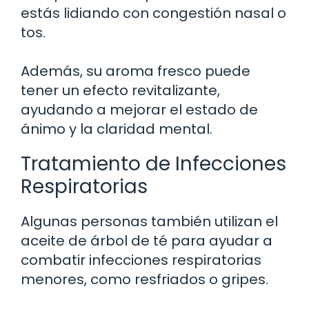
estás lidiando con congestión nasal o
tos.
Además, su aroma fresco puede
tener un efecto revitalizante,
ayudando a mejorar el estado de
ánimo y la claridad mental.
Tratamiento de Infecciones
Respiratorias
Algunas personas también utilizan el
aceite de árbol de té para ayudar a
combatir infecciones respiratorias
menores, como resfriados o gripes.