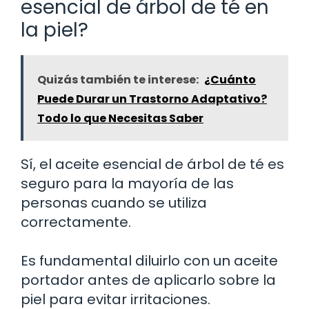
esencial de árbol de té en
la piel?
Quizás también te interese:
¿Cuánto
Puede Durar un Trastorno Adaptativo?
Todo lo que Necesitas Saber
Sí, el aceite esencial de árbol de té es
seguro para la mayoría de las
personas cuando se utiliza
correctamente.
Es fundamental diluirlo con un aceite
portador antes de aplicarlo sobre la
piel para evitar irritaciones.