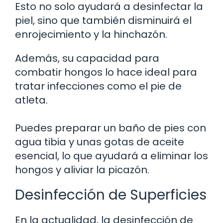
Esto no solo ayudará a desinfectar la
piel, sino que también disminuirá el
enrojecimiento y la hinchazón.
Además, su capacidad para
combatir hongos lo hace ideal para
tratar infecciones como el pie de
atleta.
Puedes preparar un baño de pies con
agua tibia y unas gotas de aceite
esencial, lo que ayudará a eliminar los
hongos y aliviar la picazón.
Desinfección de Superficies
En la actualidad, la desinfección de