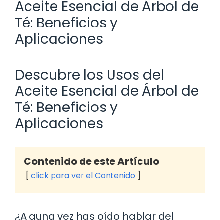
Aceite Esencial de Árbol de
Té: Beneficios y
Aplicaciones
Descubre los Usos del
Aceite Esencial de Árbol de
Té: Beneficios y
Aplicaciones
Contenido de este Artículo
click para ver el Contenido
¿Alguna vez has oído hablar del