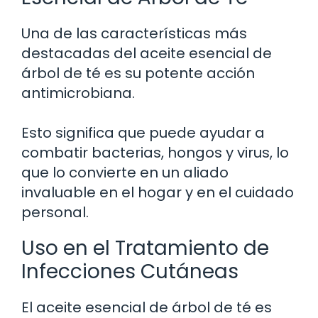
Una de las características más
destacadas del aceite esencial de
árbol de té es su potente acción
antimicrobiana.
Esto significa que puede ayudar a
combatir bacterias, hongos y virus, lo
que lo convierte en un aliado
invaluable en el hogar y en el cuidado
personal.
Uso en el Tratamiento de
Infecciones Cutáneas
El aceite esencial de árbol de té es