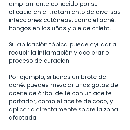
ampliamente conocido por su
eficacia en el tratamiento de diversas
infecciones cutáneas, como el acné,
hongos en las uñas y pie de atleta.
Su aplicación tópica puede ayudar a
reducir la inflamación y acelerar el
proceso de curación.
Por ejemplo, si tienes un brote de
acné, puedes mezclar unas gotas de
aceite de árbol de té con un aceite
portador, como el aceite de coco, y
aplicarlo directamente sobre la zona
afectada.