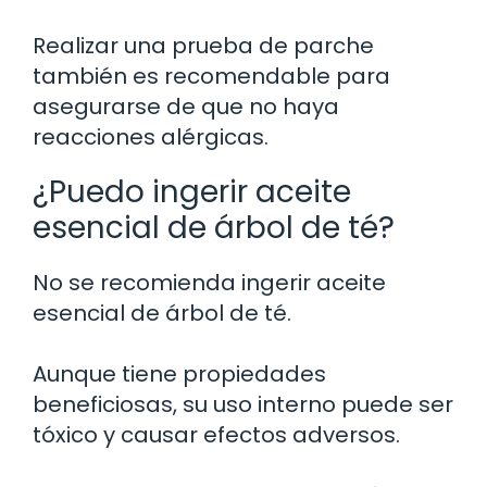
Realizar una prueba de parche
también es recomendable para
asegurarse de que no haya
reacciones alérgicas.
¿Puedo ingerir aceite
esencial de árbol de té?
No se recomienda ingerir aceite
esencial de árbol de té.
Aunque tiene propiedades
beneficiosas, su uso interno puede ser
tóxico y causar efectos adversos.