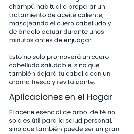
champú habitual o preparar un
tratamiento de aceite caliente,
masajeando el cuero cabelludo y
dejándolo actuar durante unos
minutos antes de enjuagar.
Esto no solo promoverá un cuero
cabelludo saludable, sino que
también dejará tu cabello con un
aroma fresco y revitalizante.
Aplicaciones en el Hogar
El aceite esencial de árbol de té no
solo es útil para la salud personal,
sino que también puede ser un gran