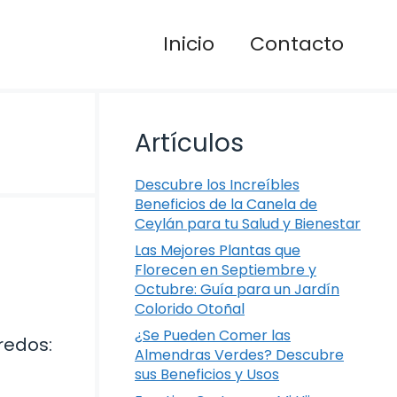
Inicio
Contacto
Artículos
Descubre los Increíbles
Beneficios de la Canela de
Ceylán para tu Salud y Bienestar
Las Mejores Plantas que
Florecen en Septiembre y
Octubre: Guía para un Jardín
Colorido Otoñal
¿Se Pueden Comer las
redos:
Almendras Verdes? Descubre
sus Beneficios y Usos