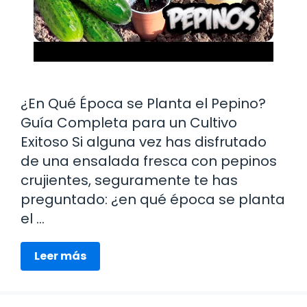
¿En Qué Época se Planta el Pepino?
Guía Completa para un Cultivo
Exitoso Si alguna vez has disfrutado
de una ensalada fresca con pepinos
crujientes, seguramente te has
preguntado: ¿en qué época se planta
el …
Leer más