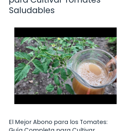
Saludables
El Mejor Abono para los Tomates:
Guía Completa para Cultivar