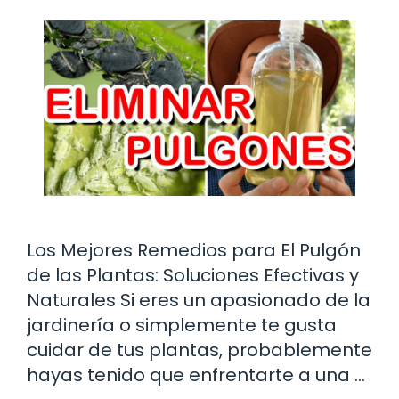
Los Mejores Remedios para El Pulgón
de las Plantas: Soluciones Efectivas y
Naturales Si eres un apasionado de la
jardinería o simplemente te gusta
cuidar de tus plantas, probablemente
hayas tenido que enfrentarte a una …