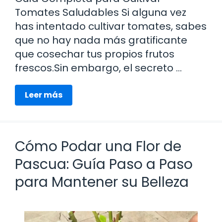
Tomates Saludables Si alguna vez
has intentado cultivar tomates, sabes
que no hay nada más gratificante
que cosechar tus propios frutos
frescos.Sin embargo, el secreto …
Leer más
Cómo Podar una Flor de
Pascua: Guía Paso a Paso
para Mantener su Belleza