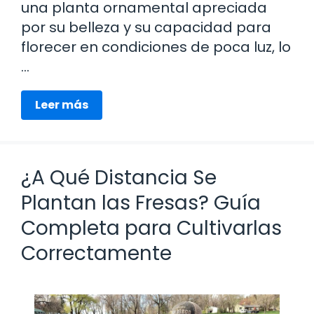
una planta ornamental apreciada
por su belleza y su capacidad para
florecer en condiciones de poca luz, lo
…
Leer más
¿A Qué Distancia Se
Plantan las Fresas? Guía
Completa para Cultivarlas
Correctamente