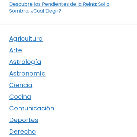
Descubre los Pendientes de la Reina: Sol o
Sombra, ¿Cuál Elegir?
Agricultura
Arte
Astrología
Astronomía
Ciencia
Cocina
Comunicación
Deportes
Derecho