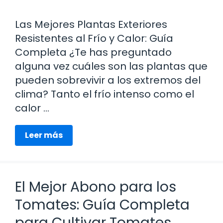
Las Mejores Plantas Exteriores
Resistentes al Frío y Calor: Guía
Completa ¿Te has preguntado
alguna vez cuáles son las plantas que
pueden sobrevivir a los extremos del
clima? Tanto el frío intenso como el
calor …
Leer más
El Mejor Abono para los
Tomates: Guía Completa
para Cultivar Tomates