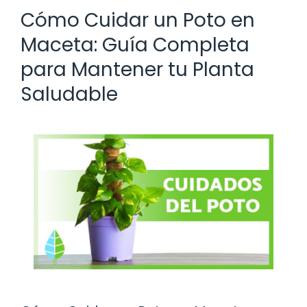
Cómo Cuidar un Poto en
Maceta: Guía Completa
para Mantener tu Planta
Saludable