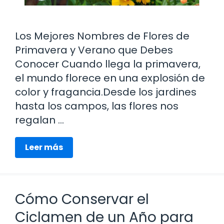
Los Mejores Nombres de Flores de
Primavera y Verano que Debes
Conocer Cuando llega la primavera,
el mundo florece en una explosión de
color y fragancia.Desde los jardines
hasta los campos, las flores nos
regalan …
Leer más
Cómo Conservar el
Ciclamen de un Año para