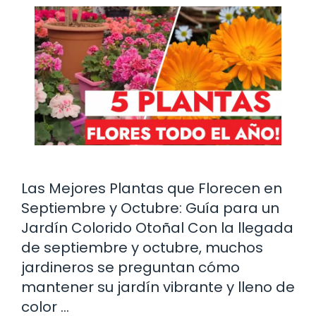
Las Mejores Plantas que Florecen en
Septiembre y Octubre: Guía para un
Jardín Colorido Otoñal Con la llegada
de septiembre y octubre, muchos
jardineros se preguntan cómo
mantener su jardín vibrante y lleno de
color …