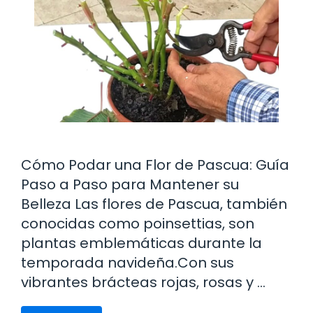
Cómo Podar una Flor de Pascua: Guía
Paso a Paso para Mantener su
Belleza Las flores de Pascua, también
conocidas como poinsettias, son
plantas emblemáticas durante la
temporada navideña.Con sus
vibrantes brácteas rojas, rosas y …