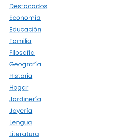
Destacados
Economía
Educación
Familia
Filosofía
Geografía
Historia
Hogar
Jardinería
Joyería
Lengua
Literatura