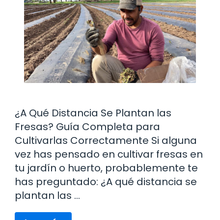
¿A Qué Distancia Se Plantan las
Fresas? Guía Completa para
Cultivarlas Correctamente Si alguna
vez has pensado en cultivar fresas en
tu jardín o huerto, probablemente te
has preguntado: ¿A qué distancia se
plantan las …