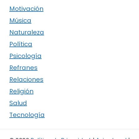
Motivación
Música
Naturaleza
Política
Psicología
Refranes
Relaciones
Religión
Salud
Tecnología