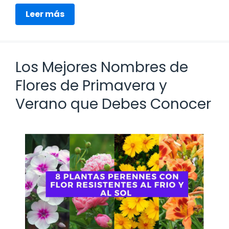
Leer más
Los Mejores Nombres de
Flores de Primavera y
Verano que Debes Conocer