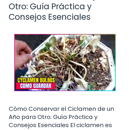
Otro: Guía Práctica y
Consejos Esenciales
Cómo Conservar el Ciclamen de un
Año para Otro: Guía Práctica y
Consejos Esenciales El ciclamen es