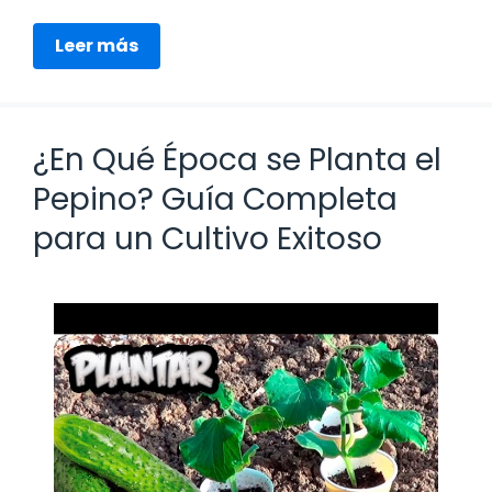
Leer más
¿En Qué Época se Planta el
Pepino? Guía Completa
para un Cultivo Exitoso