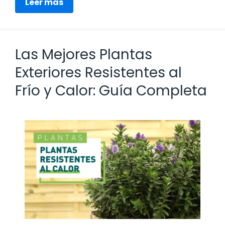
Leer más
Las Mejores Plantas
Exteriores Resistentes al
Frío y Calor: Guía Completa