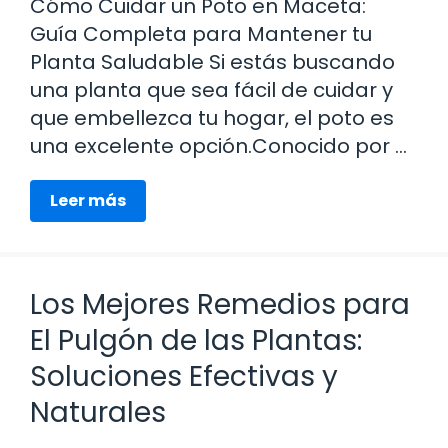
Cómo Cuidar un Poto en Maceta:
Guía Completa para Mantener tu
Planta Saludable Si estás buscando
una planta que sea fácil de cuidar y
que embellezca tu hogar, el poto es
una excelente opción.Conocido por …
Leer más
Los Mejores Remedios para
El Pulgón de las Plantas:
Soluciones Efectivas y
Naturales