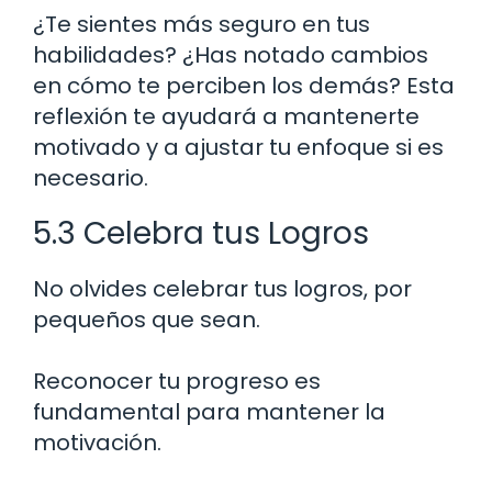
¿Te sientes más seguro en tus
habilidades? ¿Has notado cambios
en cómo te perciben los demás? Esta
reflexión te ayudará a mantenerte
motivado y a ajustar tu enfoque si es
necesario.
5.3 Celebra tus Logros
No olvides celebrar tus logros, por
pequeños que sean.
Reconocer tu progreso es
fundamental para mantener la
motivación.