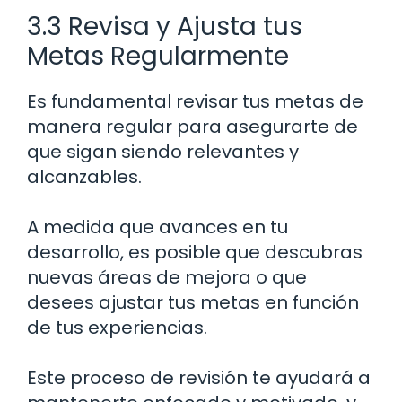
3.3 Revisa y Ajusta tus
Metas Regularmente
Es fundamental revisar tus metas de
manera regular para asegurarte de
que sigan siendo relevantes y
alcanzables.
A medida que avances en tu
desarrollo, es posible que descubras
nuevas áreas de mejora o que
desees ajustar tus metas en función
de tus experiencias.
Este proceso de revisión te ayudará a