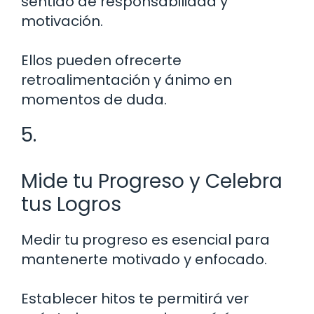
sentido de responsabilidad y
motivación.
Ellos pueden ofrecerte
retroalimentación y ánimo en
momentos de duda.
5.
Mide tu Progreso y Celebra
tus Logros
Medir tu progreso es esencial para
mantenerte motivado y enfocado.
Establecer hitos te permitirá ver