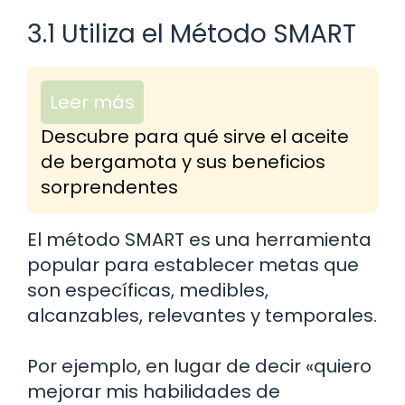
3.1 Utiliza el Método SMART
Leer más
Descubre para qué sirve el aceite
de bergamota y sus beneficios
sorprendentes
El método SMART es una herramienta
popular para establecer metas que
son específicas, medibles,
alcanzables, relevantes y temporales.
Por ejemplo, en lugar de decir «quiero
mejorar mis habilidades de