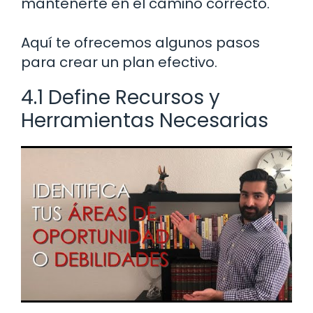
mantenerte en el camino correcto.
Aquí te ofrecemos algunos pasos
para crear un plan efectivo.
4.1 Define Recursos y
Herramientas Necesarias