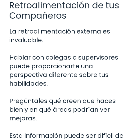
Retroalimentación de tus
Compañeros
La retroalimentación externa es
invaluable.
Hablar con colegas o supervisores
puede proporcionarte una
perspectiva diferente sobre tus
habilidades.
Pregúntales qué creen que haces
bien y en qué áreas podrían ver
mejoras.
Esta información puede ser difícil de