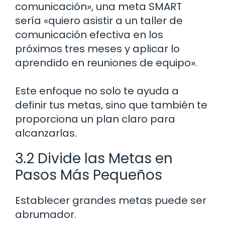
comunicación», una meta SMART
sería «quiero asistir a un taller de
comunicación efectiva en los
próximos tres meses y aplicar lo
aprendido en reuniones de equipo».
Este enfoque no solo te ayuda a
definir tus metas, sino que también te
proporciona un plan claro para
alcanzarlas.
3.2 Divide las Metas en
Pasos Más Pequeños
Establecer grandes metas puede ser
abrumador.