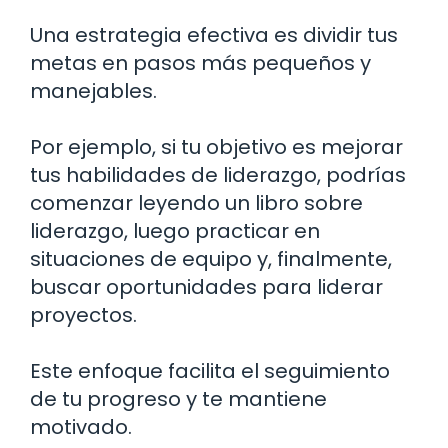
Una estrategia efectiva es dividir tus
metas en pasos más pequeños y
manejables.
Por ejemplo, si tu objetivo es mejorar
tus habilidades de liderazgo, podrías
comenzar leyendo un libro sobre
liderazgo, luego practicar en
situaciones de equipo y, finalmente,
buscar oportunidades para liderar
proyectos.
Este enfoque facilita el seguimiento
de tu progreso y te mantiene
motivado.