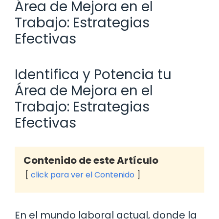
Área de Mejora en el
Trabajo: Estrategias
Efectivas
Identifica y Potencia tu
Área de Mejora en el
Trabajo: Estrategias
Efectivas
Contenido de este Artículo
click para ver el Contenido
En el mundo laboral actual, donde la