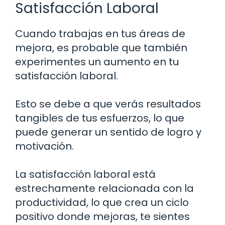
Satisfacción Laboral
Cuando trabajas en tus áreas de
mejora, es probable que también
experimentes un aumento en tu
satisfacción laboral.
Esto se debe a que verás resultados
tangibles de tus esfuerzos, lo que
puede generar un sentido de logro y
motivación.
La satisfacción laboral está
estrechamente relacionada con la
productividad, lo que crea un ciclo
positivo donde mejoras, te sientes