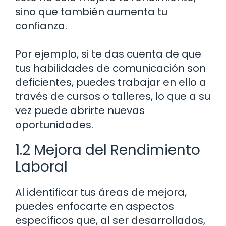
sino que también aumenta tu
confianza.
Por ejemplo, si te das cuenta de que
tus habilidades de comunicación son
deficientes, puedes trabajar en ello a
través de cursos o talleres, lo que a su
vez puede abrirte nuevas
oportunidades.
1.2 Mejora del Rendimiento
Laboral
Al identificar tus áreas de mejora,
puedes enfocarte en aspectos
específicos que, al ser desarrollados,