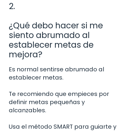
2.
¿Qué debo hacer si me
siento abrumado al
establecer metas de
mejora?
Es normal sentirse abrumado al
establecer metas.
Te recomiendo que empieces por
definir metas pequeñas y
alcanzables.
Usa el método SMART para guiarte y