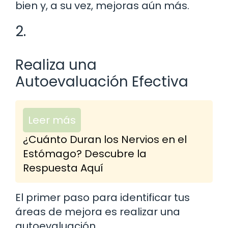
bien y, a su vez, mejoras aún más.
2.
Realiza una
Autoevaluación Efectiva
Leer más
¿Cuánto Duran los Nervios en el
Estómago? Descubre la
Respuesta Aquí
El primer paso para identificar tus
áreas de mejora es realizar una
autoevaluación.