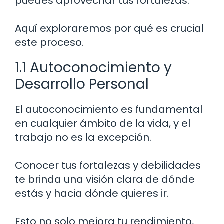
puedes aprovechar tus fortalezas.
Aquí exploraremos por qué es crucial
este proceso.
1.1 Autoconocimiento y
Desarrollo Personal
El autoconocimiento es fundamental
en cualquier ámbito de la vida, y el
trabajo no es la excepción.
Conocer tus fortalezas y debilidades
te brinda una visión clara de dónde
estás y hacia dónde quieres ir.
Esto no solo mejora tu rendimiento,