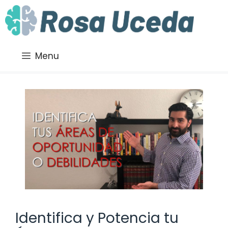
Saltar
al
contenido
Menu
Identifica y Potencia tu