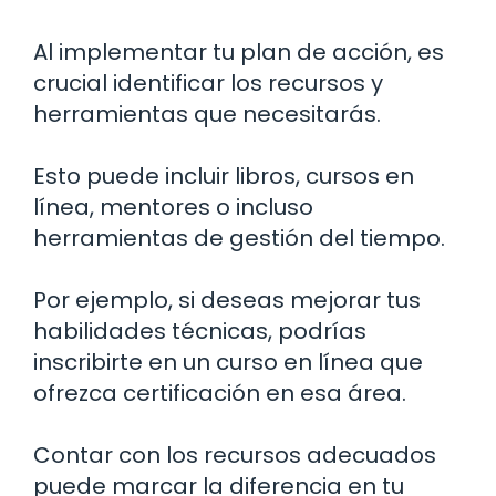
Al implementar tu plan de acción, es
crucial identificar los recursos y
herramientas que necesitarás.
Esto puede incluir libros, cursos en
línea, mentores o incluso
herramientas de gestión del tiempo.
Por ejemplo, si deseas mejorar tus
habilidades técnicas, podrías
inscribirte en un curso en línea que
ofrezca certificación en esa área.
Contar con los recursos adecuados
puede marcar la diferencia en tu