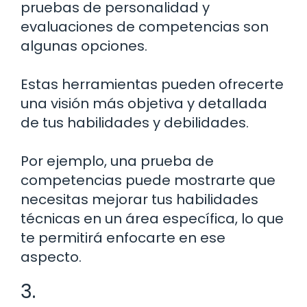
pruebas de personalidad y
evaluaciones de competencias son
algunas opciones.
Estas herramientas pueden ofrecerte
una visión más objetiva y detallada
de tus habilidades y debilidades.
Por ejemplo, una prueba de
competencias puede mostrarte que
necesitas mejorar tus habilidades
técnicas en un área específica, lo que
te permitirá enfocarte en ese
aspecto.
3.