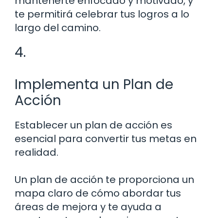
mantenerte enfocado y motivado, y
te permitirá celebrar tus logros a lo
largo del camino.
4.
Implementa un Plan de
Acción
Establecer un plan de acción es
esencial para convertir tus metas en
realidad.
Un plan de acción te proporciona un
mapa claro de cómo abordar tus
áreas de mejora y te ayuda a