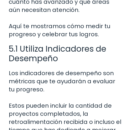
cuánto has avanzado y qué áreas
aún necesitan atención.
Aquí te mostramos cómo medir tu
progreso y celebrar tus logros.
5.1 Utiliza Indicadores de
Desempeño
Los indicadores de desempeño son
métricas que te ayudarán a evaluar
tu progreso.
Estos pueden incluir la cantidad de
proyectos completados, la
retroalimentación recibida o incluso el
tiempo que has dedicado a mejorar