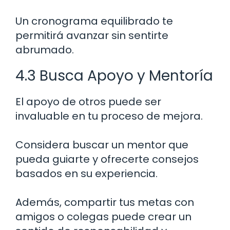
Un cronograma equilibrado te
permitirá avanzar sin sentirte
abrumado.
4.3 Busca Apoyo y Mentoría
El apoyo de otros puede ser
invaluable en tu proceso de mejora.
Considera buscar un mentor que
pueda guiarte y ofrecerte consejos
basados en su experiencia.
Además, compartir tus metas con
amigos o colegas puede crear un