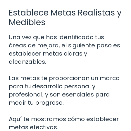
Establece Metas Realistas y
Medibles
Una vez que has identificado tus
áreas de mejora, el siguiente paso es
establecer metas claras y
alcanzables.
Las metas te proporcionan un marco
para tu desarrollo personal y
profesional, y son esenciales para
medir tu progreso.
Aquí te mostramos cómo establecer
metas efectivas.