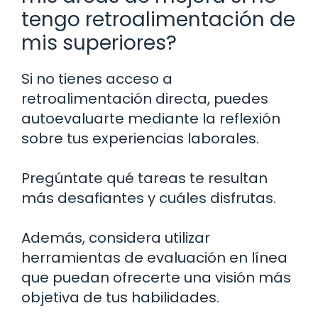
tengo retroalimentación de
mis superiores?
Si no tienes acceso a
retroalimentación directa, puedes
autoevaluarte mediante la reflexión
sobre tus experiencias laborales.
Pregúntate qué tareas te resultan
más desafiantes y cuáles disfrutas.
Además, considera utilizar
herramientas de evaluación en línea
que puedan ofrecerte una visión más
objetiva de tus habilidades.