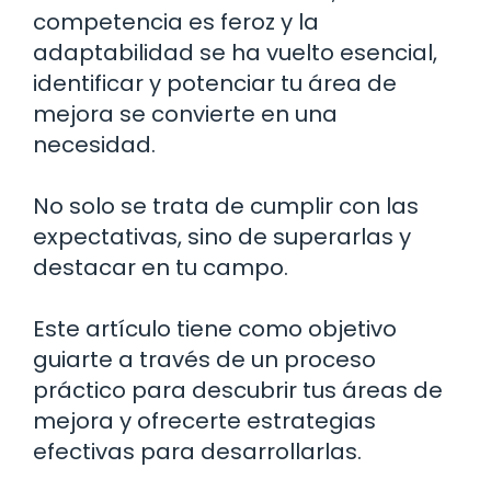
competencia es feroz y la
adaptabilidad se ha vuelto esencial,
identificar y potenciar tu área de
mejora se convierte en una
necesidad.
No solo se trata de cumplir con las
expectativas, sino de superarlas y
destacar en tu campo.
Este artículo tiene como objetivo
guiarte a través de un proceso
práctico para descubrir tus áreas de
mejora y ofrecerte estrategias
efectivas para desarrollarlas.