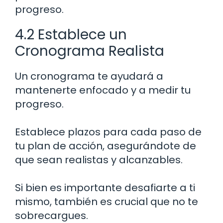
progreso.
4.2 Establece un
Cronograma Realista
Un cronograma te ayudará a
mantenerte enfocado y a medir tu
progreso.
Establece plazos para cada paso de
tu plan de acción, asegurándote de
que sean realistas y alcanzables.
Si bien es importante desafiarte a ti
mismo, también es crucial que no te
sobrecargues.