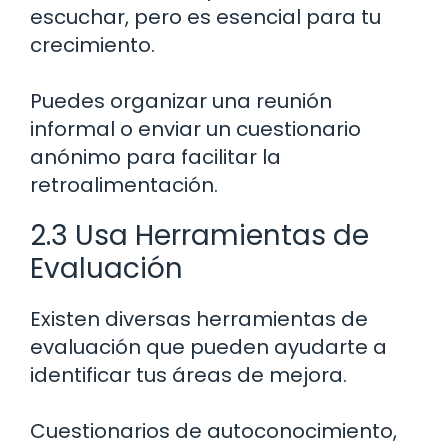
escuchar, pero es esencial para tu
crecimiento.
Puedes organizar una reunión
informal o enviar un cuestionario
anónimo para facilitar la
retroalimentación.
2.3 Usa Herramientas de
Evaluación
Existen diversas herramientas de
evaluación que pueden ayudarte a
identificar tus áreas de mejora.
Cuestionarios de autoconocimiento,