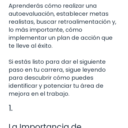
Aprenderás cómo realizar una
autoevaluación, establecer metas
realistas, buscar retroalimentación y,
lo más importante, cómo
implementar un plan de acción que
te lleve al éxito.
Si estás listo para dar el siguiente
paso en tu carrera, sigue leyendo
para descubrir cómo puedes
identificar y potenciar tu área de
mejora en el trabajo.
1.
La Importancia de