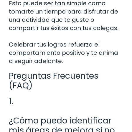
Esto puede ser tan simple como
tomarte un tiempo para disfrutar de
una actividad que te guste o
compartir tus éxitos con tus colegas.
Celebrar tus logros refuerza el
comportamiento positivo y te anima
a seguir adelante.
Preguntas Frecuentes
(FAQ)
1.
¿Cómo puedo identificar
mis áreas de mejora si no