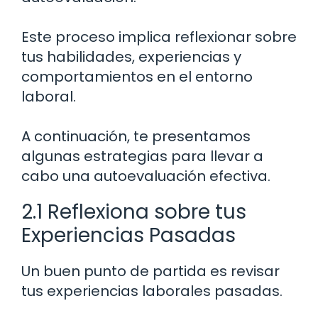
Este proceso implica reflexionar sobre
tus habilidades, experiencias y
comportamientos en el entorno
laboral.
A continuación, te presentamos
algunas estrategias para llevar a
cabo una autoevaluación efectiva.
2.1 Reflexiona sobre tus
Experiencias Pasadas
Un buen punto de partida es revisar
tus experiencias laborales pasadas.