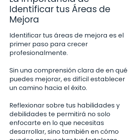
Identificar tus Áreas de
Mejora
Identificar tus áreas de mejora es el
primer paso para crecer
profesionalmente.
Sin una comprensión clara de en qué
puedes mejorar, es difícil establecer
un camino hacia el éxito.
Reflexionar sobre tus habilidades y
debilidades te permitirá no solo
enfocarte en lo que necesitas
desarrollar, sino también en cómo