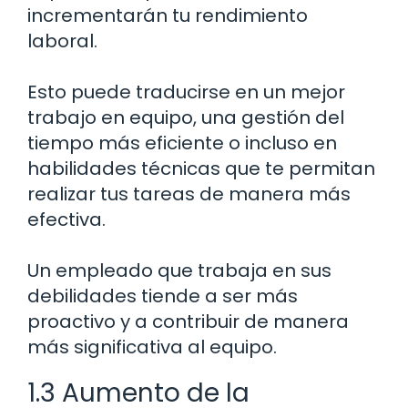
incrementarán tu rendimiento
laboral.
Esto puede traducirse en un mejor
trabajo en equipo, una gestión del
tiempo más eficiente o incluso en
habilidades técnicas que te permitan
realizar tus tareas de manera más
efectiva.
Un empleado que trabaja en sus
debilidades tiende a ser más
proactivo y a contribuir de manera
más significativa al equipo.
1.3 Aumento de la