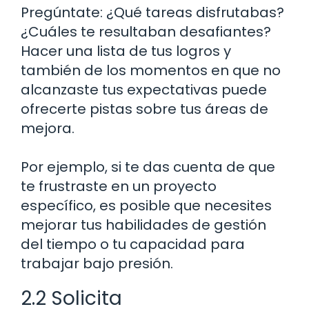
Pregúntate: ¿Qué tareas disfrutabas?
¿Cuáles te resultaban desafiantes?
Hacer una lista de tus logros y
también de los momentos en que no
alcanzaste tus expectativas puede
ofrecerte pistas sobre tus áreas de
mejora.
Por ejemplo, si te das cuenta de que
te frustraste en un proyecto
específico, es posible que necesites
mejorar tus habilidades de gestión
del tiempo o tu capacidad para
trabajar bajo presión.
2.2 Solicita