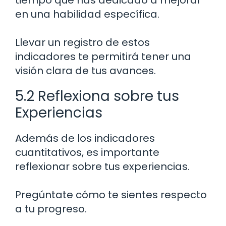
en una habilidad específica.
Llevar un registro de estos
indicadores te permitirá tener una
visión clara de tus avances.
5.2 Reflexiona sobre tus
Experiencias
Además de los indicadores
cuantitativos, es importante
reflexionar sobre tus experiencias.
Pregúntate cómo te sientes respecto
a tu progreso.