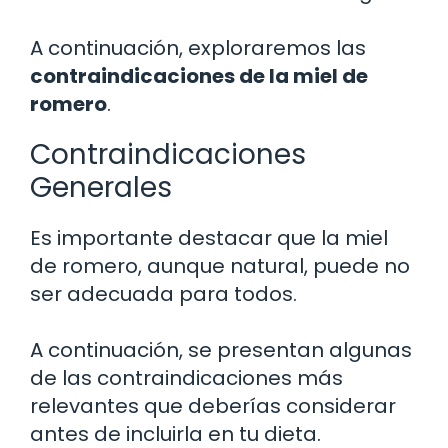
A continuación, exploraremos las
contraindicaciones de la miel de
romero
.
Contraindicaciones
Generales
Es importante destacar que la miel
de romero, aunque natural, puede no
ser adecuada para todos.
A continuación, se presentan algunas
de las contraindicaciones más
relevantes que deberías considerar
antes de incluirla en tu dieta.