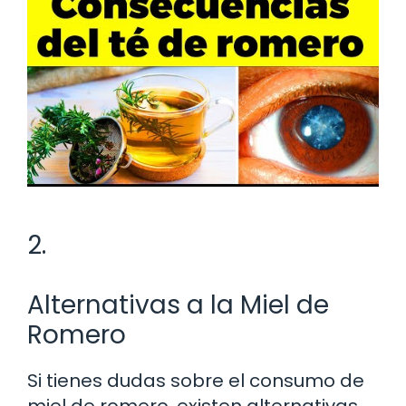
2.
Alternativas a la Miel de
Romero
Si tienes dudas sobre el consumo de
miel de romero, existen alternativas