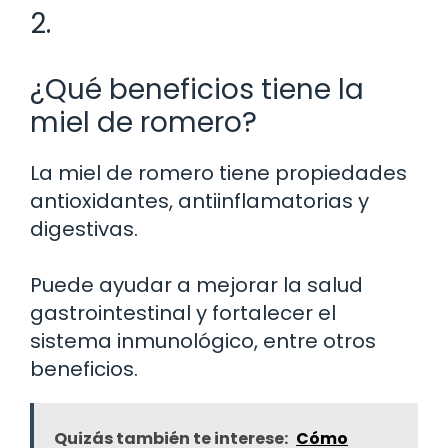
2.
¿Qué beneficios tiene la
miel de romero?
La miel de romero tiene propiedades
antioxidantes, antiinflamatorias y
digestivas.
Puede ayudar a mejorar la salud
gastrointestinal y fortalecer el
sistema inmunológico, entre otros
beneficios.
Quizás también te interese:
Cómo