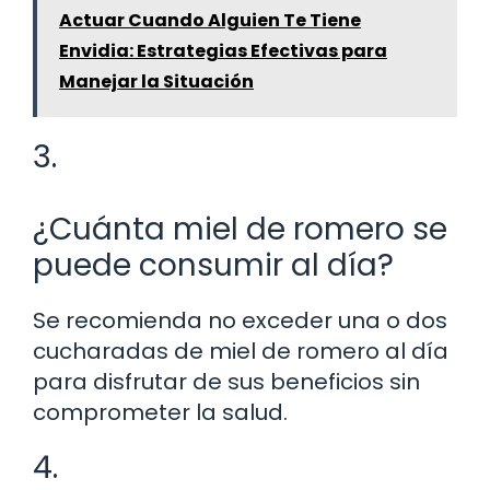
Actuar Cuando Alguien Te Tiene
Envidia: Estrategias Efectivas para
Manejar la Situación
3.
¿Cuánta miel de romero se
puede consumir al día?
Se recomienda no exceder una o dos
cucharadas de miel de romero al día
para disfrutar de sus beneficios sin
comprometer la salud.
4.