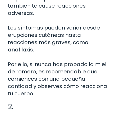
también te cause reacciones
adversas.
Los síntomas pueden variar desde
erupciones cutáneas hasta
reacciones más graves, como
anafilaxis.
Por ello, si nunca has probado la miel
de romero, es recomendable que
comiences con una pequeña
cantidad y observes cómo reacciona
tu cuerpo.
2.