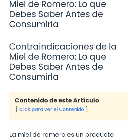
Miel de Romero: Lo que
Debes Saber Antes de
Consumirla
Contraindicaciones de la
Miel de Romero: Lo que
Debes Saber Antes de
Consumirla
Contenido de este Artículo
click para ver el Contenido
La miel de romero es un producto