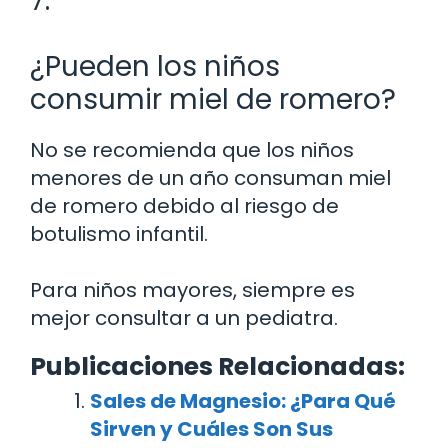
7.
¿Pueden los niños
consumir miel de romero?
No se recomienda que los niños
menores de un año consuman miel
de romero debido al riesgo de
botulismo infantil.
Para niños mayores, siempre es
mejor consultar a un pediatra.
Publicaciones Relacionadas:
Sales de Magnesio: ¿Para Qué
Sirven y Cuáles Son Sus