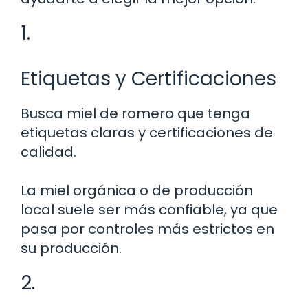
1.
Etiquetas y Certificaciones
Busca miel de romero que tenga
etiquetas claras y certificaciones de
calidad.
La miel orgánica o de producción
local suele ser más confiable, ya que
pasa por controles más estrictos en
su producción.
2.