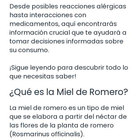
Desde posibles reacciones alérgicas
hasta interacciones con
medicamentos, aquí encontrarás
información crucial que te ayudará a
tomar decisiones informadas sobre
su consumo.
¡Sigue leyendo para descubrir todo lo
que necesitas saber!
¿Qué es la Miel de Romero?
La miel de romero es un tipo de miel
que se elabora a partir del néctar de
las flores de la planta de romero
(Rosmarinus officinalis).