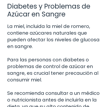
Diabetes y Problemas de
Azúcar en Sangre
La miel, incluida la miel de romero,
contiene azúcares naturales que
pueden afectar los niveles de glucosa
en sangre.
Para las personas con diabetes o
problemas de control de azúcar en
sangre, es crucial tener precaución al
consumir miel.
Se recomienda consultar a un médico
o nutricionista antes de incluirla en la
dieta, ya que su alto contenido de