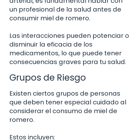
arterial, es fundamental hablar con
un profesional de la salud antes de
consumir miel de romero.
Las interacciones pueden potenciar o
disminuir la eficacia de los
medicamentos, lo que puede tener
consecuencias graves para tu salud.
Grupos de Riesgo
Existen ciertos grupos de personas
que deben tener especial cuidado al
considerar el consumo de miel de
romero.
Estos incluyen: