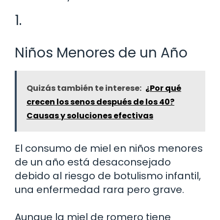
1.
Niños Menores de un Año
Quizás también te interese:
¿Por qué
crecen los senos después de los 40?
Causas y soluciones efectivas
El consumo de miel en niños menores
de un año está desaconsejado
debido al riesgo de botulismo infantil,
una enfermedad rara pero grave.
Aunque la miel de romero tiene