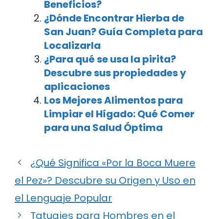
Beneficios?
¿Dónde Encontrar Hierba de
San Juan? Guía Completa para
Localizarla
¿Para qué se usa la pirita?
Descubre sus propiedades y
aplicaciones
Los Mejores Alimentos para
Limpiar el Hígado: Qué Comer
para una Salud Óptima
¿Qué Significa «Por la Boca Muere
el Pez»? Descubre su Origen y Uso en
el Lenguaje Popular
Tatuajes para Hombres en el