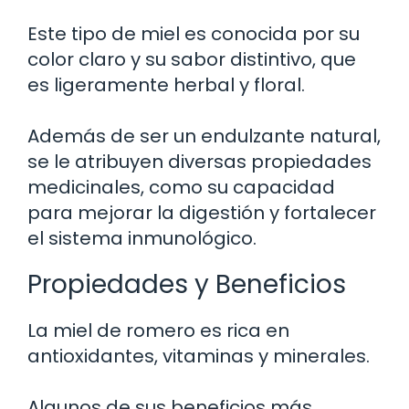
Este tipo de miel es conocida por su
color claro y su sabor distintivo, que
es ligeramente herbal y floral.
Además de ser un endulzante natural,
se le atribuyen diversas propiedades
medicinales, como su capacidad
para mejorar la digestión y fortalecer
el sistema inmunológico.
Propiedades y Beneficios
La miel de romero es rica en
antioxidantes, vitaminas y minerales.
Algunos de sus beneficios más