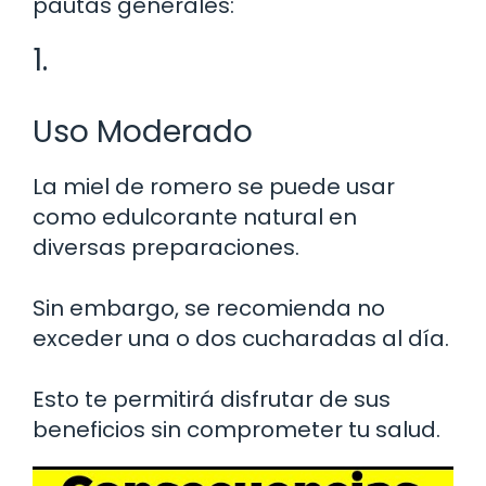
pautas generales:
1.
Uso Moderado
La miel de romero se puede usar
como edulcorante natural en
diversas preparaciones.
Sin embargo, se recomienda no
exceder una o dos cucharadas al día.
Esto te permitirá disfrutar de sus
beneficios sin comprometer tu salud.