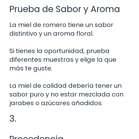
Prueba de Sabor y Aroma
La miel de romero tiene un sabor
distintivo y un aroma floral.
Si tienes la oportunidad, prueba
diferentes muestras y elige la que
más te guste.
La miel de calidad debería tener un
sabor puro y no estar mezclada con
jarabes o azúcares añadidos.
3.