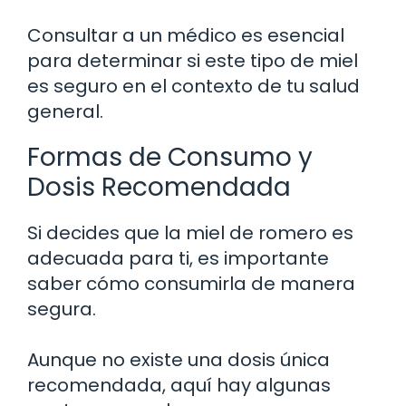
Consultar a un médico es esencial
para determinar si este tipo de miel
es seguro en el contexto de tu salud
general.
Formas de Consumo y
Dosis Recomendada
Si decides que la miel de romero es
adecuada para ti, es importante
saber cómo consumirla de manera
segura.
Aunque no existe una dosis única
recomendada, aquí hay algunas