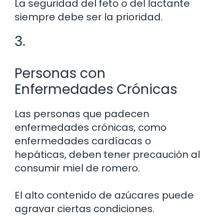
La seguridad del feto o del lactante
siempre debe ser la prioridad.
3.
Personas con
Enfermedades Crónicas
Las personas que padecen
enfermedades crónicas, como
enfermedades cardíacas o
hepáticas, deben tener precaución al
consumir miel de romero.
El alto contenido de azúcares puede
agravar ciertas condiciones.