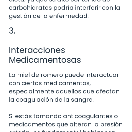
carbohidratos podría interferir con la
gestión de la enfermedad.
3.
Interacciones
Medicamentosas
La miel de romero puede interactuar
con ciertos medicamentos,
especialmente aquellos que afectan
la coagulación de la sangre.
Si estás tomando anticoagulantes o
medicamentos que alteran la presión