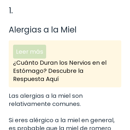
1.
Alergias a la Miel
Leer más
¿Cuánto Duran los Nervios en el
Estómago? Descubre la
Respuesta Aquí
Las alergias a la miel son
relativamente comunes.
Si eres alérgico a la miel en general,
es probable que la miel de romero