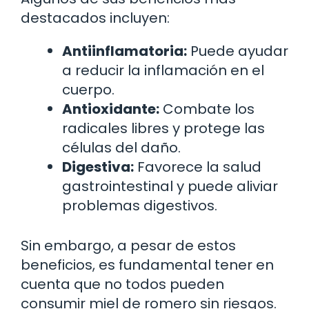
destacados incluyen:
Antiinflamatoria:
Puede ayudar
a reducir la inflamación en el
cuerpo.
Antioxidante:
Combate los
radicales libres y protege las
células del daño.
Digestiva:
Favorece la salud
gastrointestinal y puede aliviar
problemas digestivos.
Sin embargo, a pesar de estos
beneficios, es fundamental tener en
cuenta que no todos pueden
consumir miel de romero sin riesgos.