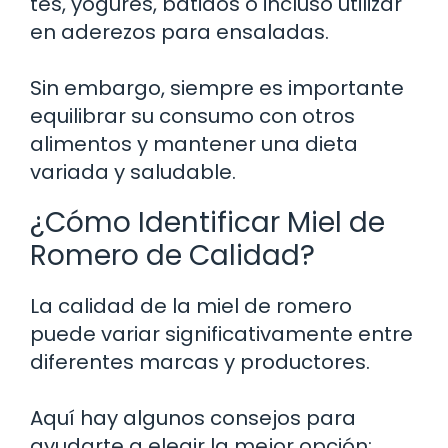
tés, yogures, batidos o incluso utilizar
en aderezos para ensaladas.
Sin embargo, siempre es importante
equilibrar su consumo con otros
alimentos y mantener una dieta
variada y saludable.
¿Cómo Identificar Miel de
Romero de Calidad?
La calidad de la miel de romero
puede variar significativamente entre
diferentes marcas y productores.
Aquí hay algunos consejos para
ayudarte a elegir la mejor opción: