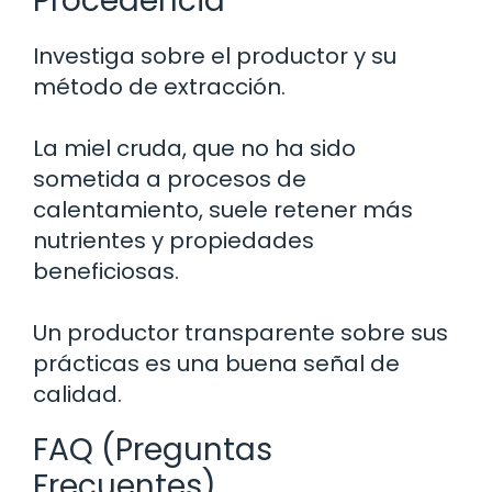
Procedencia
Investiga sobre el productor y su
método de extracción.
La miel cruda, que no ha sido
sometida a procesos de
calentamiento, suele retener más
nutrientes y propiedades
beneficiosas.
Un productor transparente sobre sus
prácticas es una buena señal de
calidad.
FAQ (Preguntas
Frecuentes)