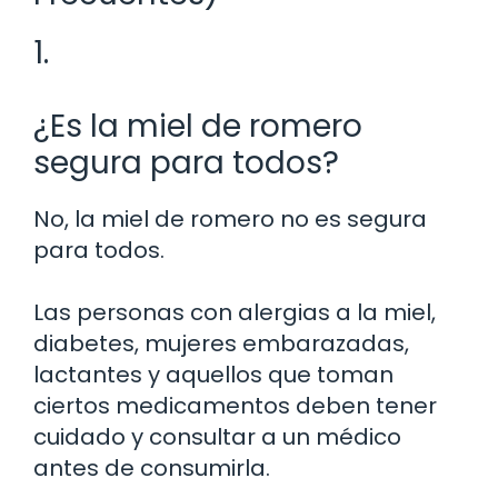
1.
¿Es la miel de romero
segura para todos?
No, la miel de romero no es segura
para todos.
Las personas con alergias a la miel,
diabetes, mujeres embarazadas,
lactantes y aquellos que toman
ciertos medicamentos deben tener
cuidado y consultar a un médico
antes de consumirla.