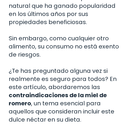
natural que ha ganado popularidad
en los últimos años por sus
propiedades beneficiosas.
Sin embargo, como cualquier otro
alimento, su consumo no está exento
de riesgos.
¿Te has preguntado alguna vez si
realmente es seguro para todos? En
este artículo, abordaremos las
contraindicaciones de la miel de
romero
, un tema esencial para
aquellos que consideran incluir este
dulce néctar en su dieta.