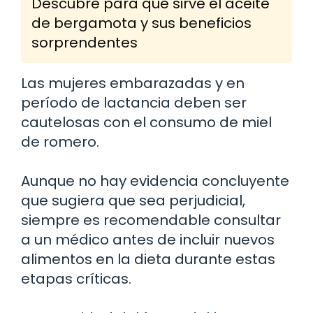
Descubre para qué sirve el aceite
de bergamota y sus beneficios
sorprendentes
Las mujeres embarazadas y en
período de lactancia deben ser
cautelosas con el consumo de miel
de romero.
Aunque no hay evidencia concluyente
que sugiera que sea perjudicial,
siempre es recomendable consultar
a un médico antes de incluir nuevos
alimentos en la dieta durante estas
etapas críticas.