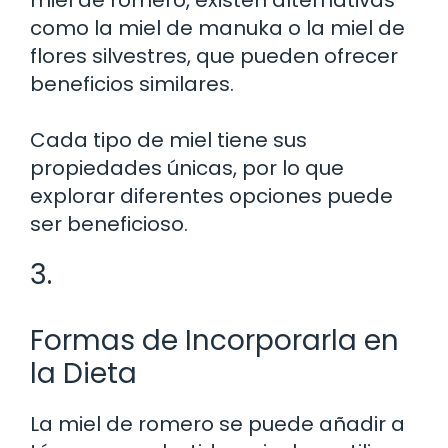
como la miel de manuka o la miel de
flores silvestres, que pueden ofrecer
beneficios similares.
Cada tipo de miel tiene sus
propiedades únicas, por lo que
explorar diferentes opciones puede
ser beneficioso.
3.
Formas de Incorporarla en
la Dieta
La miel de romero se puede añadir a