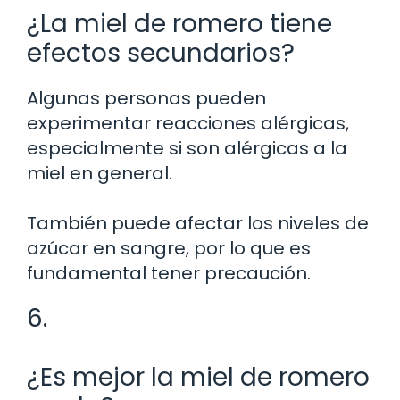
¿La miel de romero tiene
efectos secundarios?
Algunas personas pueden
experimentar reacciones alérgicas,
especialmente si son alérgicas a la
miel en general.
También puede afectar los niveles de
azúcar en sangre, por lo que es
fundamental tener precaución.
6.
¿Es mejor la miel de romero