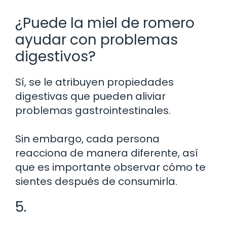
¿Puede la miel de romero
ayudar con problemas
digestivos?
Sí, se le atribuyen propiedades
digestivas que pueden aliviar
problemas gastrointestinales.
Sin embargo, cada persona
reacciona de manera diferente, así
que es importante observar cómo te
sientes después de consumirla.
5.