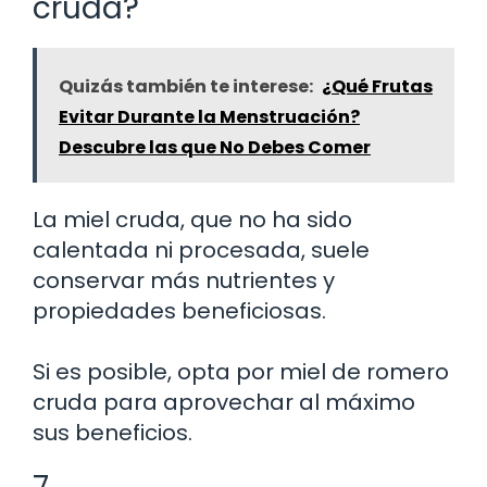
cruda?
Quizás también te interese:
¿Qué Frutas
Evitar Durante la Menstruación?
Descubre las que No Debes Comer
La miel cruda, que no ha sido
calentada ni procesada, suele
conservar más nutrientes y
propiedades beneficiosas.
Si es posible, opta por miel de romero
cruda para aprovechar al máximo
sus beneficios.