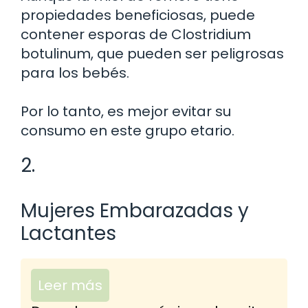
propiedades beneficiosas, puede
contener esporas de Clostridium
botulinum, que pueden ser peligrosas
para los bebés.
Por lo tanto, es mejor evitar su
consumo en este grupo etario.
2.
Mujeres Embarazadas y
Lactantes
Leer más