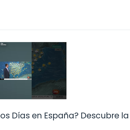
os Días en España? Descubre la