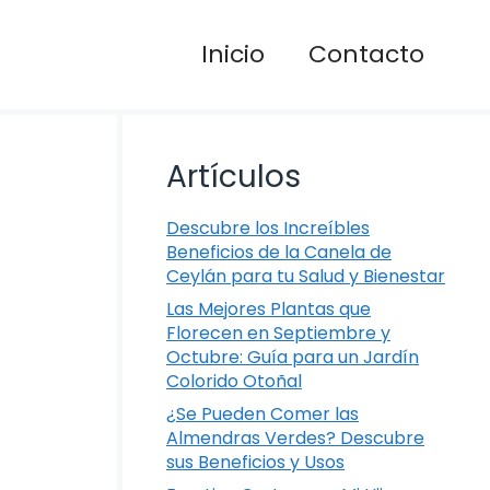
Inicio
Contacto
Artículos
Descubre los Increíbles
Beneficios de la Canela de
Ceylán para tu Salud y Bienestar
Las Mejores Plantas que
Florecen en Septiembre y
Octubre: Guía para un Jardín
Colorido Otoñal
¿Se Pueden Comer las
Almendras Verdes? Descubre
sus Beneficios y Usos