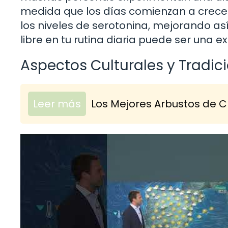
medida que los días comienzan a crecer
los niveles de serotonina, mejorando así
libre en tu rutina diaria puede ser una 
Aspectos Culturales y Tradi
Leer más
Los Mejores Arbustos de C