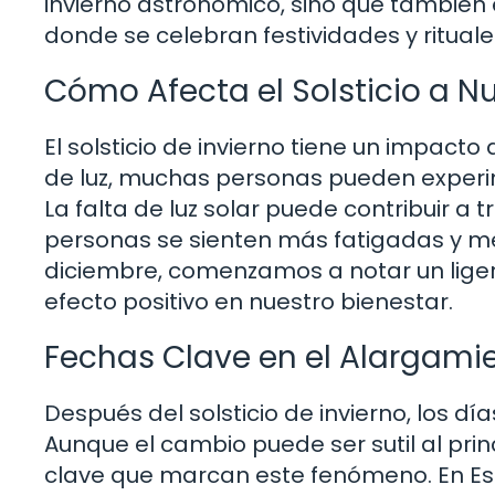
invierno astronómico, sino que también
donde se celebran festividades y rituale
Cómo Afecta el Solsticio a Nu
El solsticio de invierno tiene un impacto
de luz, muchas personas pueden experi
La falta de luz solar puede contribuir a 
personas se sienten más fatigadas y me
diciembre, comenzamos a notar un liger
efecto positivo en nuestro bienestar.
Fechas Clave en el Alargamie
Después del solsticio de invierno, los 
Aunque el cambio puede ser sutil al prin
clave que marcan este fenómeno. En Esp