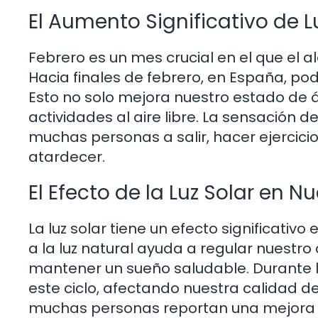
El Aumento Significativo de L
Febrero es un mes crucial en el que el 
Hacia finales de febrero, en España, pod
Esto no solo mejora nuestro estado de 
actividades al aire libre. La sensación 
muchas personas a salir, hacer ejercici
atardecer.
El Efecto de la Luz Solar en N
La luz solar tiene un efecto significativo
a la luz natural ayuda a regular nuestro
mantener un sueño saludable. Durante lo
este ciclo, afectando nuestra calidad d
muchas personas reportan una mejora e