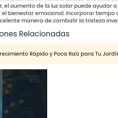
, el aumento de la luz solar puede ayudar a
 el bienestar emocional. Incorporar tiempo a
excelente manera de combatir la tristeza inve
ciones Relacionadas
recimiento Rápido y Poca Raíz para Tu Jardí