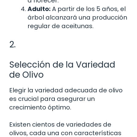
a florecer.
Adulto:
A partir de los 5 años, el
árbol alcanzará una producción
regular de aceitunas.
2.
Selección de la Variedad
de Olivo
Elegir la variedad adecuada de olivo
es crucial para asegurar un
crecimiento óptimo.
Existen cientos de variedades de
olivos, cada una con características