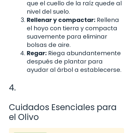
que el cuello de la raíz quede al
nivel del suelo.
Rellenar y compactar:
Rellena
el hoyo con tierra y compacta
suavemente para eliminar
bolsas de aire.
Regar:
Riega abundantemente
después de plantar para
ayudar al árbol a establecerse.
4.
Cuidados Esenciales para
el Olivo