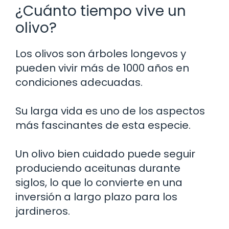
¿Cuánto tiempo vive un
olivo?
Los olivos son árboles longevos y
pueden vivir más de 1000 años en
condiciones adecuadas.
Su larga vida es uno de los aspectos
más fascinantes de esta especie.
Un olivo bien cuidado puede seguir
produciendo aceitunas durante
siglos, lo que lo convierte en una
inversión a largo plazo para los
jardineros.