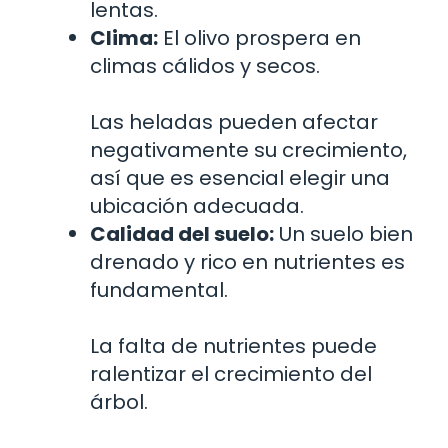
lentas.
Clima:
El olivo prospera en
climas cálidos y secos.
Las heladas pueden afectar
negativamente su crecimiento,
así que es esencial elegir una
ubicación adecuada.
Calidad del suelo:
Un suelo bien
drenado y rico en nutrientes es
fundamental.
La falta de nutrientes puede
ralentizar el crecimiento del
árbol.