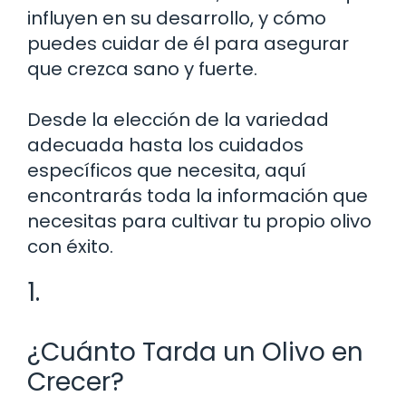
influyen en su desarrollo, y cómo
puedes cuidar de él para asegurar
que crezca sano y fuerte.
Desde la elección de la variedad
adecuada hasta los cuidados
específicos que necesita, aquí
encontrarás toda la información que
necesitas para cultivar tu propio olivo
con éxito.
1.
¿Cuánto Tarda un Olivo en
Crecer?