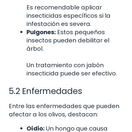
Es recomendable aplicar
insecticidas específicos si la
infestación es severa.
Pulgones:
Estos pequeños
insectos pueden debilitar el
árbol.
Un tratamiento con jabón
insecticida puede ser efectivo.
5.2 Enfermedades
Entre las enfermedades que pueden
afectar a los olivos, destacan:
Oídio:
Un hongo que causa