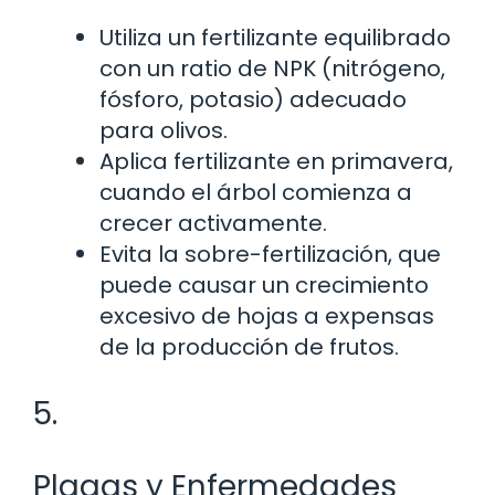
Utiliza un fertilizante equilibrado
con un ratio de NPK (nitrógeno,
fósforo, potasio) adecuado
para olivos.
Aplica fertilizante en primavera,
cuando el árbol comienza a
crecer activamente.
Evita la sobre-fertilización, que
puede causar un crecimiento
excesivo de hojas a expensas
de la producción de frutos.
5.
Plagas y Enfermedades