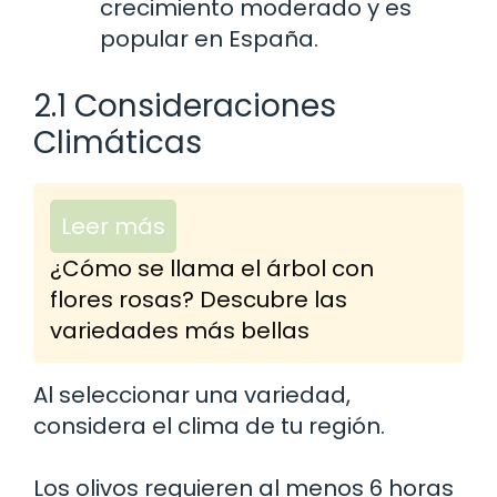
crecimiento moderado y es
popular en España.
2.1 Consideraciones
Climáticas
Leer más
¿Cómo se llama el árbol con
flores rosas? Descubre las
variedades más bellas
Al seleccionar una variedad,
considera el clima de tu región.
Los olivos requieren al menos 6 horas