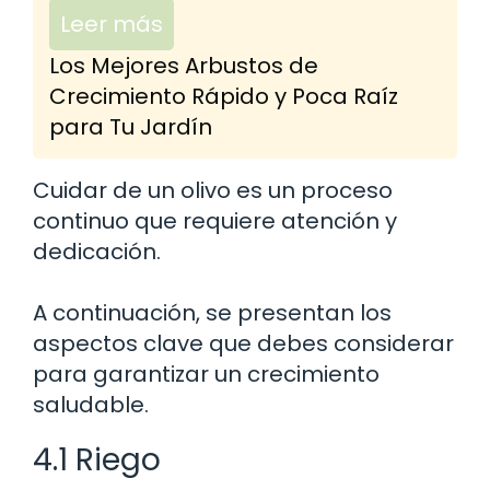
Leer más
Los Mejores Arbustos de
Crecimiento Rápido y Poca Raíz
para Tu Jardín
Cuidar de un olivo es un proceso
continuo que requiere atención y
dedicación.
A continuación, se presentan los
aspectos clave que debes considerar
para garantizar un crecimiento
saludable.
4.1 Riego