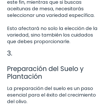
este fin, mientras que si buscas
aceitunas de mesa, necesitarás
seleccionar una variedad específica.
Esto afectará no solo la elección de la
variedad, sino también los cuidados
que debes proporcionarle.
3.
Preparación del Suelo y
Plantación
La preparación del suelo es un paso
esencial para el éxito del crecimiento
del olivo.