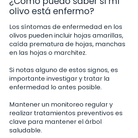
¿Cómo puedo saber si mi
olivo está enfermo?
Los síntomas de enfermedad en los
olivos pueden incluir hojas amarillas,
caída prematura de hojas, manchas
en las hojas o marchitez.
Si notas alguno de estos signos, es
importante investigar y tratar la
enfermedad lo antes posible.
Mantener un monitoreo regular y
realizar tratamientos preventivos es
clave para mantener el árbol
saludable.