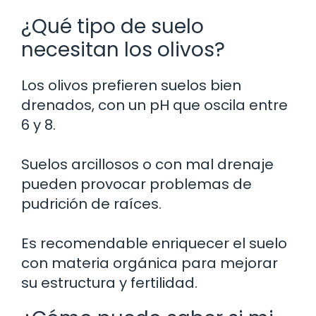
¿Qué tipo de suelo
necesitan los olivos?
Los olivos prefieren suelos bien
drenados, con un pH que oscila entre
6 y 8.
Suelos arcillosos o con mal drenaje
pueden provocar problemas de
pudrición de raíces.
Es recomendable enriquecer el suelo
con materia orgánica para mejorar
su estructura y fertilidad.