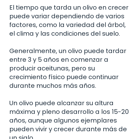
El tiempo que tarda un olivo en crecer
puede variar dependiendo de varios
factores, como la variedad del árbol,
el clima y las condiciones del suelo.
Generalmente, un olivo puede tardar
entre 3 y 5 años en comenzar a
producir aceitunas, pero su
crecimiento físico puede continuar
durante muchos más años.
Un olivo puede alcanzar su altura
máxima y pleno desarrollo a los 15-20
años, aunque algunos ejemplares
pueden vivir y crecer durante más de
un siglo.