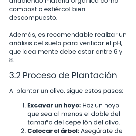
añadiendo materia orgánica como
compost o estiércol bien
descompuesto.
Además, es recomendable realizar un
análisis del suelo para verificar el pH,
que idealmente debe estar entre 6 y
8.
3.2 Proceso de Plantación
Al plantar un olivo, sigue estos pasos:
Excavar un hoyo:
Haz un hoyo
que sea al menos el doble del
tamaño del cepellón del olivo.
Colocar el árbol:
Asegúrate de