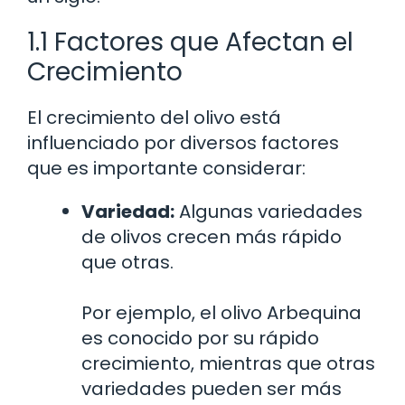
1.1 Factores que Afectan el
Crecimiento
El crecimiento del olivo está
influenciado por diversos factores
que es importante considerar:
Variedad:
Algunas variedades
de olivos crecen más rápido
que otras.
Por ejemplo, el olivo Arbequina
es conocido por su rápido
crecimiento, mientras que otras
variedades pueden ser más