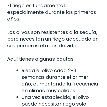
El riego es fundamental,
especialmente durante los primeros
años.
Los olivos son resistentes a la sequía,
pero necesitan un riego adecuado en
sus primeras etapas de vida.
Aquí tienes algunas pautas:
Riega el olivo cada 2-3
semanas durante el primer
año, aumentando la frecuencia
en climas muy cálidos.
Una vez establecido, el olivo
puede necesitar riego solo