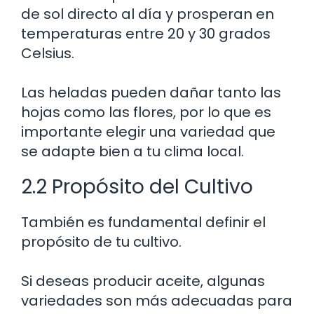
de sol directo al día y prosperan en
temperaturas entre 20 y 30 grados
Celsius.
Las heladas pueden dañar tanto las
hojas como las flores, por lo que es
importante elegir una variedad que
se adapte bien a tu clima local.
2.2 Propósito del Cultivo
También es fundamental definir el
propósito de tu cultivo.
Si deseas producir aceite, algunas
variedades son más adecuadas para