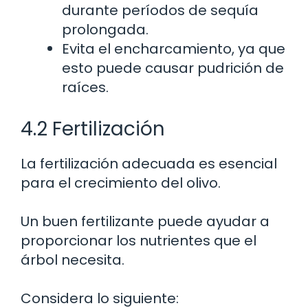
durante períodos de sequía
prolongada.
Evita el encharcamiento, ya que
esto puede causar pudrición de
raíces.
4.2 Fertilización
La fertilización adecuada es esencial
para el crecimiento del olivo.
Un buen fertilizante puede ayudar a
proporcionar los nutrientes que el
árbol necesita.
Considera lo siguiente: