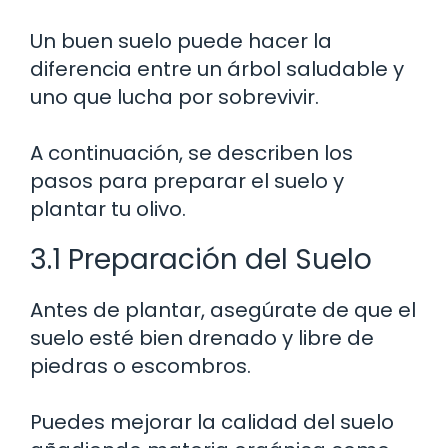
Un buen suelo puede hacer la
diferencia entre un árbol saludable y
uno que lucha por sobrevivir.
A continuación, se describen los
pasos para preparar el suelo y
plantar tu olivo.
3.1 Preparación del Suelo
Antes de plantar, asegúrate de que el
suelo esté bien drenado y libre de
piedras o escombros.
Puedes mejorar la calidad del suelo