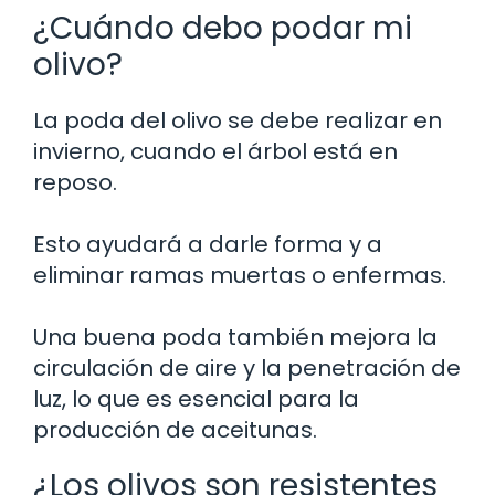
¿Cuándo debo podar mi
olivo?
La poda del olivo se debe realizar en
invierno, cuando el árbol está en
reposo.
Esto ayudará a darle forma y a
eliminar ramas muertas o enfermas.
Una buena poda también mejora la
circulación de aire y la penetración de
luz, lo que es esencial para la
producción de aceitunas.
¿Los olivos son resistentes