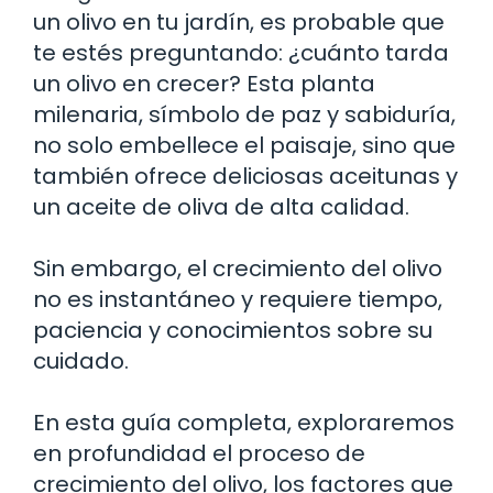
un olivo en tu jardín, es probable que
te estés preguntando: ¿cuánto tarda
un olivo en crecer? Esta planta
milenaria, símbolo de paz y sabiduría,
no solo embellece el paisaje, sino que
también ofrece deliciosas aceitunas y
un aceite de oliva de alta calidad.
Sin embargo, el crecimiento del olivo
no es instantáneo y requiere tiempo,
paciencia y conocimientos sobre su
cuidado.
En esta guía completa, exploraremos
en profundidad el proceso de
crecimiento del olivo, los factores que