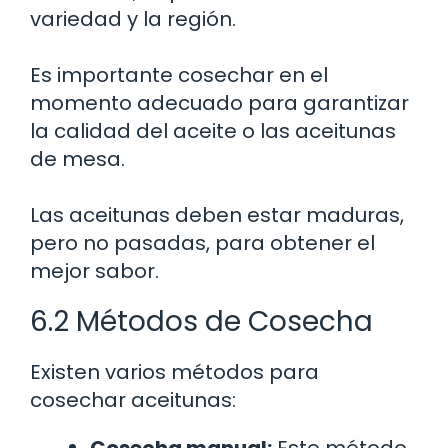
variedad y la región.
Es importante cosechar en el
momento adecuado para garantizar
la calidad del aceite o las aceitunas
de mesa.
Las aceitunas deben estar maduras,
pero no pasadas, para obtener el
mejor sabor.
6.2 Métodos de Cosecha
Existen varios métodos para
cosechar aceitunas:
Cosecha manual:
Este método