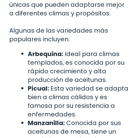
únicas que pueden adaptarse mejor
a diferentes climas y propósitos.
Algunas de las variedades más
populares incluyen:
Arbequina:
Ideal para climas
templados, es conocida por su
rápido crecimiento y alta
producción de aceitunas.
Picual:
Esta variedad se adapta
bien a climas cálidos y es
famosa por su resistencia a
enfermedades.
Manzanilla:
Conocida por sus
aceitunas de mesa, tiene un