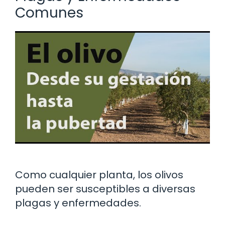
Comunes
Como cualquier planta, los olivos
pueden ser susceptibles a diversas
plagas y enfermedades.