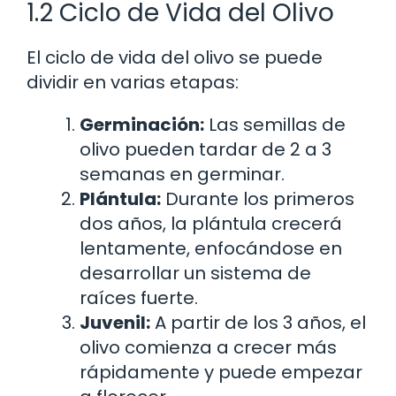
1.2 Ciclo de Vida del Olivo
El ciclo de vida del olivo se puede
dividir en varias etapas:
Germinación:
Las semillas de
olivo pueden tardar de 2 a 3
semanas en germinar.
Plántula:
Durante los primeros
dos años, la plántula crecerá
lentamente, enfocándose en
desarrollar un sistema de
raíces fuerte.
Juvenil:
A partir de los 3 años, el
olivo comienza a crecer más
rápidamente y puede empezar