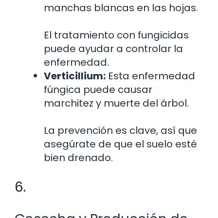
manchas blancas en las hojas.
El tratamiento con fungicidas
puede ayudar a controlar la
enfermedad.
Verticillium:
Esta enfermedad
fúngica puede causar
marchitez y muerte del árbol.
La prevención es clave, así que
asegúrate de que el suelo esté
bien drenado.
6.