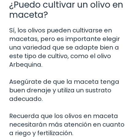
¿Puedo cultivar un olivo en
maceta?
Sí, los olivos pueden cultivarse en
macetas, pero es importante elegir
una variedad que se adapte bien a
este tipo de cultivo, como el olivo
Arbequina.
Asegúrate de que la maceta tenga
buen drenaje y utiliza un sustrato
adecuado.
Recuerda que los olivos en maceta
necesitarán más atención en cuanto
a riego y fertilización.