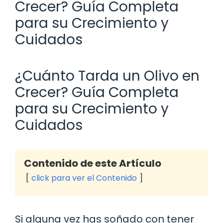
Crecer? Guía Completa
para su Crecimiento y
Cuidados
¿Cuánto Tarda un Olivo en
Crecer? Guía Completa
para su Crecimiento y
Cuidados
Contenido de este Artículo
click para ver el Contenido
Si alguna vez has soñado con tener