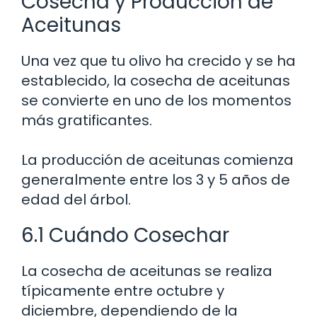
Cosecha y Producción de
Aceitunas
Una vez que tu olivo ha crecido y se ha
establecido, la cosecha de aceitunas
se convierte en uno de los momentos
más gratificantes.
La producción de aceitunas comienza
generalmente entre los 3 y 5 años de
edad del árbol.
6.1 Cuándo Cosechar
La cosecha de aceitunas se realiza
típicamente entre octubre y
diciembre, dependiendo de la