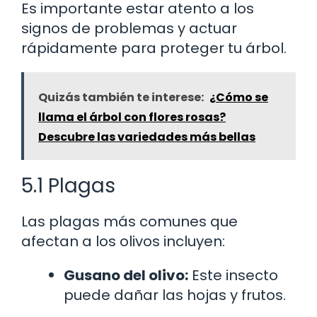
Es importante estar atento a los
signos de problemas y actuar
rápidamente para proteger tu árbol.
Quizás también te interese:
¿Cómo se
llama el árbol con flores rosas?
Descubre las variedades más bellas
5.1 Plagas
Las plagas más comunes que
afectan a los olivos incluyen:
Gusano del olivo:
Este insecto
puede dañar las hojas y frutos.