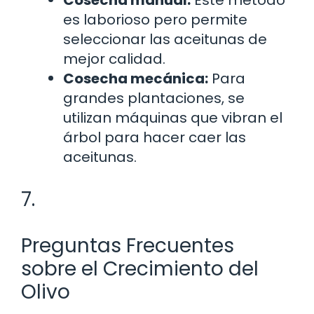
es laborioso pero permite
seleccionar las aceitunas de
mejor calidad.
Cosecha mecánica:
Para
grandes plantaciones, se
utilizan máquinas que vibran el
árbol para hacer caer las
aceitunas.
7.
Preguntas Frecuentes
sobre el Crecimiento del
Olivo