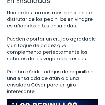
En Ensaladas
Una de las formas más sencillas de
disfrutar de los pepinillos en vinagre
es añadirlos a tus ensaladas.
Pueden aportar un crujido agradable
y un toque de acidez que
complementa perfectamente los
sabores de los vegetales frescos.
Prueba añadir rodajas de pepinillo a
una ensalada de atún o a una
ensalada César para un giro
interesante.