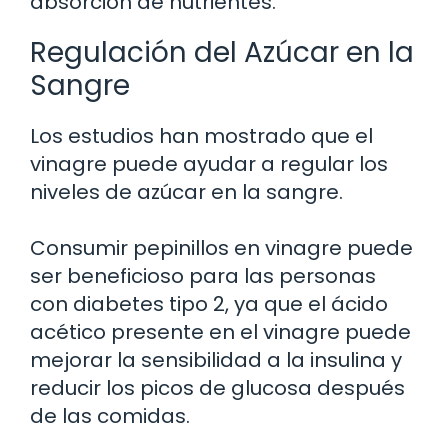
absorción de nutrientes.
Regulación del Azúcar en la
Sangre
Los estudios han mostrado que el
vinagre puede ayudar a regular los
niveles de azúcar en la sangre.
Consumir pepinillos en vinagre puede
ser beneficioso para las personas
con diabetes tipo 2, ya que el ácido
acético presente en el vinagre puede
mejorar la sensibilidad a la insulina y
reducir los picos de glucosa después
de las comidas.