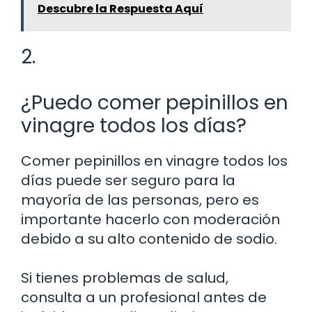
Descubre la Respuesta Aquí
2.
¿Puedo comer pepinillos en
vinagre todos los días?
Comer pepinillos en vinagre todos los
días puede ser seguro para la
mayoría de las personas, pero es
importante hacerlo con moderación
debido a su alto contenido de sodio.
Si tienes problemas de salud,
consulta a un profesional antes de