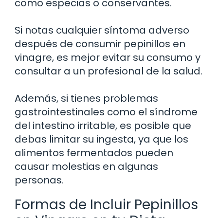
como especias o conservantes.
Si notas cualquier síntoma adverso
después de consumir pepinillos en
vinagre, es mejor evitar su consumo y
consultar a un profesional de la salud.
Además, si tienes problemas
gastrointestinales como el síndrome
del intestino irritable, es posible que
debas limitar su ingesta, ya que los
alimentos fermentados pueden
causar molestias en algunas
personas.
Formas de Incluir Pepinillos