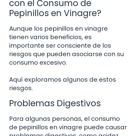
con el Consumo de
Pepinillos en Vinagre?
Aunque los pepinillos en vinagre
tienen varios beneficios, es
importante ser consciente de los
riesgos que pueden asociarse con su
consumo excesivo.
Aquí exploramos algunos de estos
riesgos.
Problemas Digestivos
Para algunas personas, el consumo
de pepinillos en vinagre puede causar
problemas digestivos, como acidez