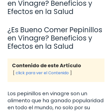
en Vinagre? Beneficios y
Efectos en la Salud
¿Es Bueno Comer Pepinillos
en Vinagre? Beneficios y
Efectos en la Salud
Contenido de este Artículo
click para ver el Contenido
Los pepinillos en vinagre son un
alimento que ha ganado popularidad
en todo el mundo, no solo por su