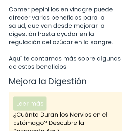
Comer pepinillos en vinagre puede
ofrecer varios beneficios para la
salud, que van desde mejorar la
digestión hasta ayudar en la
regulación del azúcar en la sangre.
Aquí te contamos más sobre algunos
de estos beneficios.
Mejora la Digestión
Leer más
¿Cuánto Duran los Nervios en el
Estómago? Descubre la
Respuesta Aquí