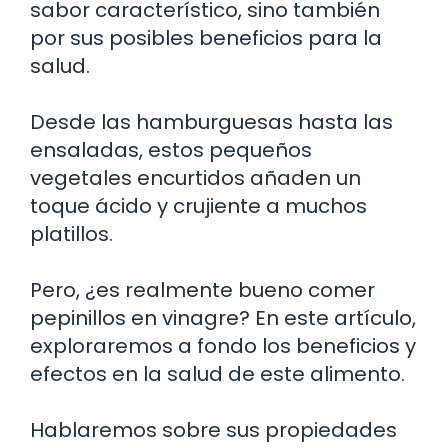
sabor característico, sino también
por sus posibles beneficios para la
salud.
Desde las hamburguesas hasta las
ensaladas, estos pequeños
vegetales encurtidos añaden un
toque ácido y crujiente a muchos
platillos.
Pero, ¿es realmente bueno comer
pepinillos en vinagre? En este artículo,
exploraremos a fondo los beneficios y
efectos en la salud de este alimento.
Hablaremos sobre sus propiedades