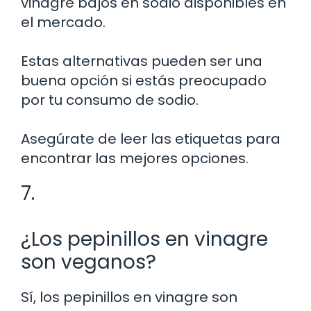
vinagre bajos en sodio disponibles en
el mercado.
Estas alternativas pueden ser una
buena opción si estás preocupado
por tu consumo de sodio.
Asegúrate de leer las etiquetas para
encontrar las mejores opciones.
7.
¿Los pepinillos en vinagre
son veganos?
Sí, los pepinillos en vinagre son