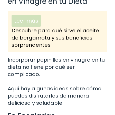
en Vinagre en tu Dieta
Leer más
Descubre para qué sirve el aceite
de bergamota y sus beneficios
sorprendentes
Incorporar pepinillos en vinagre en tu
dieta no tiene por qué ser
complicado.
Aquí hay algunas ideas sobre cómo
puedes disfrutarlos de manera
deliciosa y saludable.