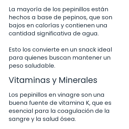
La mayoría de los pepinillos están
hechos a base de pepinos, que son
bajos en calorías y contienen una
cantidad significativa de agua.
Esto los convierte en un snack ideal
para quienes buscan mantener un
peso saludable.
Vitaminas y Minerales
Los pepinillos en vinagre son una
buena fuente de vitamina K, que es
esencial para la coagulación de la
sangre y la salud ósea.