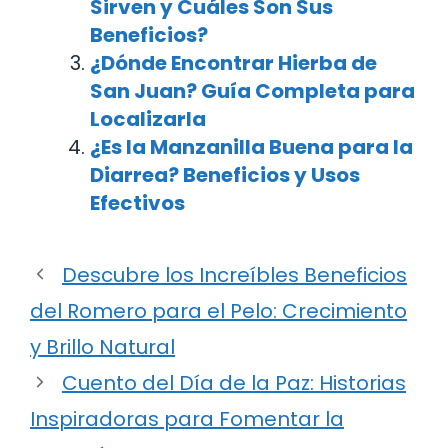
Sirven y Cuáles Son Sus
Beneficios?
¿Dónde Encontrar Hierba de
San Juan? Guía Completa para
Localizarla
¿Es la Manzanilla Buena para la
Diarrea? Beneficios y Usos
Efectivos
Descubre los Increíbles Beneficios
del Romero para el Pelo: Crecimiento
y Brillo Natural
Cuento del Día de la Paz: Historias
Inspiradoras para Fomentar la