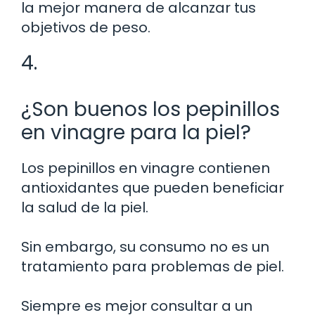
la mejor manera de alcanzar tus
objetivos de peso.
4.
¿Son buenos los pepinillos
en vinagre para la piel?
Los pepinillos en vinagre contienen
antioxidantes que pueden beneficiar
la salud de la piel.
Sin embargo, su consumo no es un
tratamiento para problemas de piel.
Siempre es mejor consultar a un