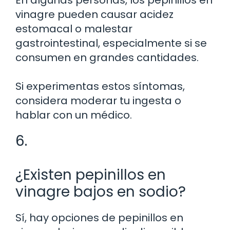
vinagre pueden causar acidez
estomacal o malestar
gastrointestinal, especialmente si se
consumen en grandes cantidades.
Si experimentas estos síntomas,
considera moderar tu ingesta o
hablar con un médico.
6.
¿Existen pepinillos en
vinagre bajos en sodio?
Sí, hay opciones de pepinillos en