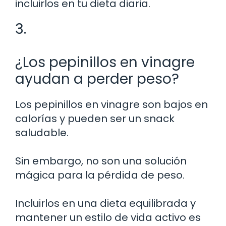
incluirlos en tu dieta diaria.
3.
¿Los pepinillos en vinagre
ayudan a perder peso?
Los pepinillos en vinagre son bajos en
calorías y pueden ser un snack
saludable.
Sin embargo, no son una solución
mágica para la pérdida de peso.
Incluirlos en una dieta equilibrada y
mantener un estilo de vida activo es