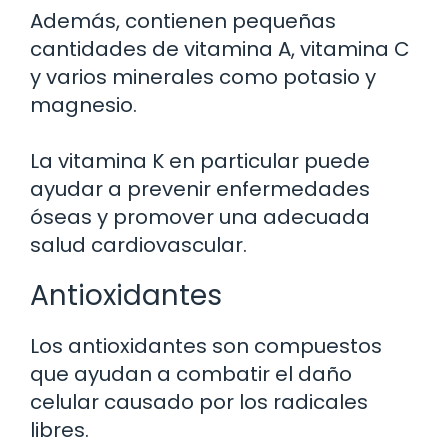
Además, contienen pequeñas
cantidades de vitamina A, vitamina C
y varios minerales como potasio y
magnesio.
La vitamina K en particular puede
ayudar a prevenir enfermedades
óseas y promover una adecuada
salud cardiovascular.
Antioxidantes
Los antioxidantes son compuestos
que ayudan a combatir el daño
celular causado por los radicales
libres.