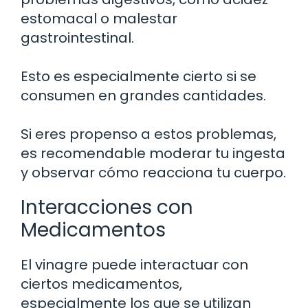
estomacal o malestar
gastrointestinal.
Esto es especialmente cierto si se
consumen en grandes cantidades.
Si eres propenso a estos problemas,
es recomendable moderar tu ingesta
y observar cómo reacciona tu cuerpo.
Interacciones con
Medicamentos
El vinagre puede interactuar con
ciertos medicamentos,
especialmente los que se utilizan