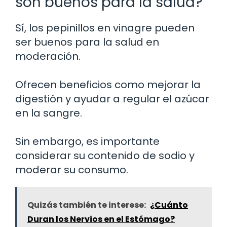
son buenos para la salud?
Sí, los pepinillos en vinagre pueden
ser buenos para la salud en
moderación.
Ofrecen beneficios como mejorar la
digestión y ayudar a regular el azúcar
en la sangre.
Sin embargo, es importante
considerar su contenido de sodio y
moderar su consumo.
Quizás también te interese:
¿Cuánto
Duran los Nervios en el Estómago?