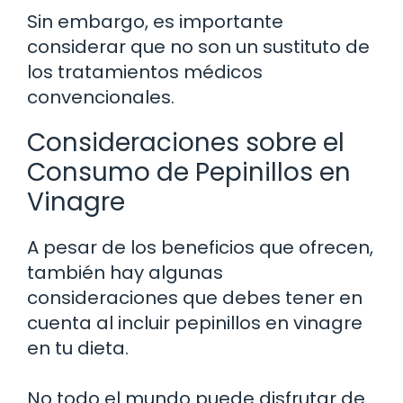
Sin embargo, es importante
considerar que no son un sustituto de
los tratamientos médicos
convencionales.
Consideraciones sobre el
Consumo de Pepinillos en
Vinagre
A pesar de los beneficios que ofrecen,
también hay algunas
consideraciones que debes tener en
cuenta al incluir pepinillos en vinagre
en tu dieta.
No todo el mundo puede disfrutar de