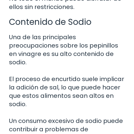
ellos sin restricciones.
Contenido de Sodio
Una de las principales
preocupaciones sobre los pepinillos
en vinagre es su alto contenido de
sodio.
El proceso de encurtido suele implicar
la adición de sal, lo que puede hacer
que estos alimentos sean altos en
sodio.
Un consumo excesivo de sodio puede
contribuir a problemas de