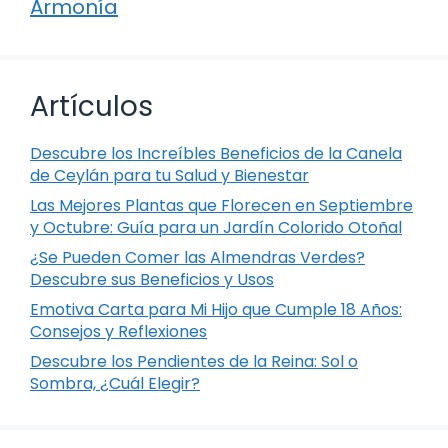
Armonía
Artículos
Descubre los Increíbles Beneficios de la Canela
de Ceylán para tu Salud y Bienestar
Las Mejores Plantas que Florecen en Septiembre
y Octubre: Guía para un Jardín Colorido Otoñal
¿Se Pueden Comer las Almendras Verdes?
Descubre sus Beneficios y Usos
Emotiva Carta para Mi Hijo que Cumple 18 Años:
Consejos y Reflexiones
Descubre los Pendientes de la Reina: Sol o
Sombra, ¿Cuál Elegir?