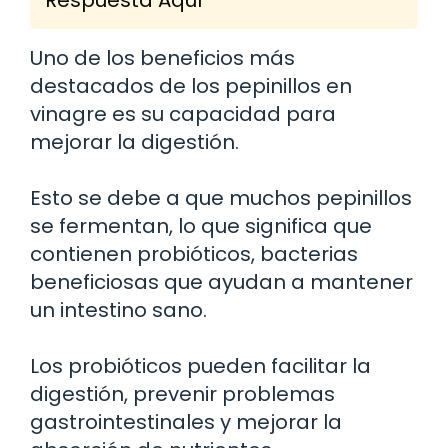
Uno de los beneficios más
destacados de los pepinillos en
vinagre es su capacidad para
mejorar la digestión.
Esto se debe a que muchos pepinillos
se fermentan, lo que significa que
contienen probióticos, bacterias
beneficiosas que ayudan a mantener
un intestino sano.
Los probióticos pueden facilitar la
digestión, prevenir problemas
gastrointestinales y mejorar la