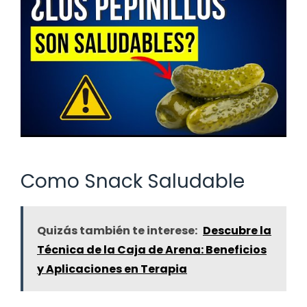
Como Snack Saludable
Quizás también te interese:
Descubre la
Técnica de la Caja de Arena: Beneficios
y Aplicaciones en Terapia