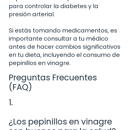
para controlar la diabetes y la
presión arterial.
Si estás tomando medicamentos, es
importante consultar a tu médico
antes de hacer cambios significativos
en tu dieta, incluyendo el consumo de
pepinillos en vinagre.
Preguntas Frecuentes
(FAQ)
1.
¿Los pepinillos en vinagre