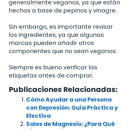
generalmente veganos, ya que están
hechos a base de pepinos y vinagre.
Sin embargo, es importante revisar
los ingredientes, ya que algunas
marcas pueden añadir otros
componentes que no sean veganos.
Siempre es bueno verificar las
etiquetas antes de comprar.
Publicaciones Relacionadas:
Cómo Ayudar a una Persona
con Depresión: Guía Práctica y
Efectiva
Sales de Magnesio: ¿Para Qué