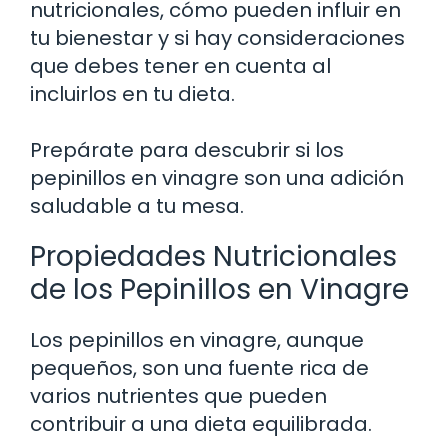
nutricionales, cómo pueden influir en
tu bienestar y si hay consideraciones
que debes tener en cuenta al
incluirlos en tu dieta.
Prepárate para descubrir si los
pepinillos en vinagre son una adición
saludable a tu mesa.
Propiedades Nutricionales
de los Pepinillos en Vinagre
Los pepinillos en vinagre, aunque
pequeños, son una fuente rica de
varios nutrientes que pueden
contribuir a una dieta equilibrada.