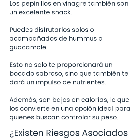
Los pepinillos en vinagre también son
un excelente snack.
Puedes disfrutarlos solos o
acompañados de hummus o
guacamole.
Esto no solo te proporcionará un
bocado sabroso, sino que también te
dará un impulso de nutrientes.
Además, son bajos en calorías, lo que
los convierte en una opción ideal para
quienes buscan controlar su peso.
¿Existen Riesgos Asociados