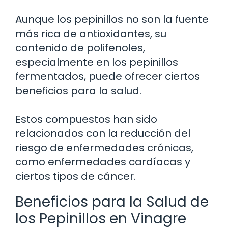
Aunque los pepinillos no son la fuente
más rica de antioxidantes, su
contenido de polifenoles,
especialmente en los pepinillos
fermentados, puede ofrecer ciertos
beneficios para la salud.
Estos compuestos han sido
relacionados con la reducción del
riesgo de enfermedades crónicas,
como enfermedades cardíacas y
ciertos tipos de cáncer.
Beneficios para la Salud de
los Pepinillos en Vinagre