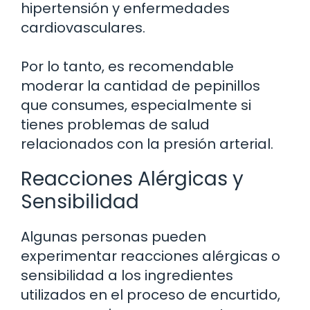
hipertensión y enfermedades
cardiovasculares.
Por lo tanto, es recomendable
moderar la cantidad de pepinillos
que consumes, especialmente si
tienes problemas de salud
relacionados con la presión arterial.
Reacciones Alérgicas y
Sensibilidad
Algunas personas pueden
experimentar reacciones alérgicas o
sensibilidad a los ingredientes
utilizados en el proceso de encurtido,