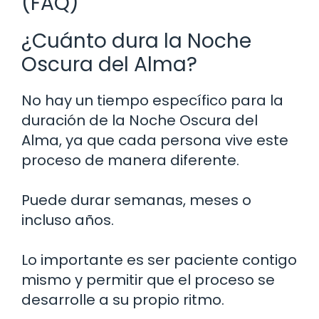
(FAQ)
¿Cuánto dura la Noche
Oscura del Alma?
No hay un tiempo específico para la
duración de la Noche Oscura del
Alma, ya que cada persona vive este
proceso de manera diferente.
Puede durar semanas, meses o
incluso años.
Lo importante es ser paciente contigo
mismo y permitir que el proceso se
desarrolle a su propio ritmo.