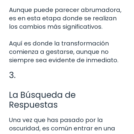
Aunque puede parecer abrumadora,
es en esta etapa donde se realizan
los cambios más significativos.
Aquí es donde la transformación
comienza a gestarse, aunque no
siempre sea evidente de inmediato.
3.
La Búsqueda de
Respuestas
Una vez que has pasado por la
oscuridad, es común entrar en una