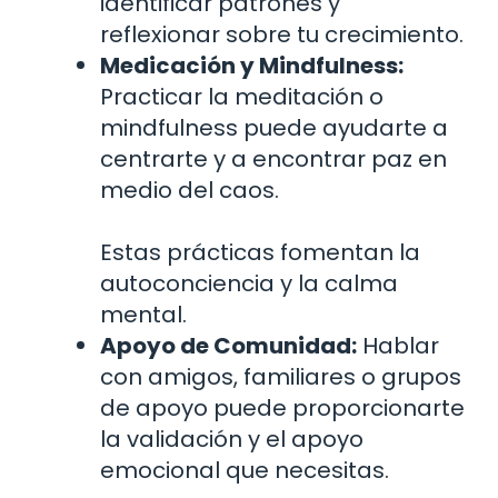
identificar patrones y
reflexionar sobre tu crecimiento.
Medicación y Mindfulness:
Practicar la meditación o
mindfulness puede ayudarte a
centrarte y a encontrar paz en
medio del caos.
Estas prácticas fomentan la
autoconciencia y la calma
mental.
Apoyo de Comunidad:
Hablar
con amigos, familiares o grupos
de apoyo puede proporcionarte
la validación y el apoyo
emocional que necesitas.