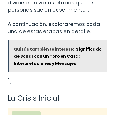
dividirse en varias etapas que las
personas suelen experimentar.
A continuación, exploraremos cada
una de estas etapas en detalle.
Quizás también te interese:
Significado
de Soñar con un Toro en Casa:
Interpretaciones y Mensajes
1.
La Crisis Inicial