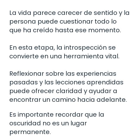
La vida parece carecer de sentido y la
persona puede cuestionar todo lo
que ha creído hasta ese momento.
En esta etapa, la introspección se
convierte en una herramienta vital.
Reflexionar sobre las experiencias
pasadas y las lecciones aprendidas
puede ofrecer claridad y ayudar a
encontrar un camino hacia adelante.
Es importante recordar que la
oscuridad no es un lugar
permanente.