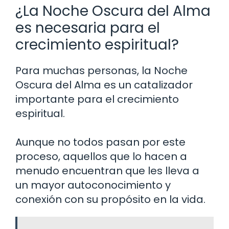
¿La Noche Oscura del Alma
es necesaria para el
crecimiento espiritual?
Para muchas personas, la Noche
Oscura del Alma es un catalizador
importante para el crecimiento
espiritual.
Aunque no todos pasan por este
proceso, aquellos que lo hacen a
menudo encuentran que les lleva a
un mayor autoconocimiento y
conexión con su propósito en la vida.