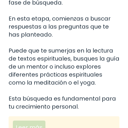
fase de búsqueda.
En esta etapa, comienzas a buscar
respuestas a las preguntas que te
has planteado.
Puede que te sumerjas en la lectura
de textos espirituales, busques la guía
de un mentor o incluso explores
diferentes prácticas espirituales
como la meditación o el yoga.
Esta búsqueda es fundamental para
tu crecimiento personal.
Leer más