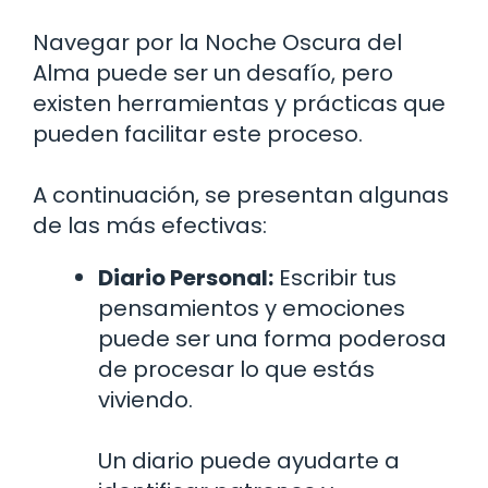
Navegar por la Noche Oscura del
Alma puede ser un desafío, pero
existen herramientas y prácticas que
pueden facilitar este proceso.
A continuación, se presentan algunas
de las más efectivas:
Diario Personal:
Escribir tus
pensamientos y emociones
puede ser una forma poderosa
de procesar lo que estás
viviendo.
Un diario puede ayudarte a