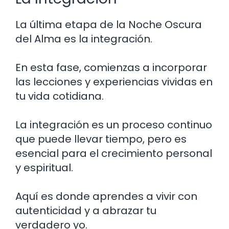
La última etapa de la Noche Oscura
del Alma es la integración.
En esta fase, comienzas a incorporar
las lecciones y experiencias vividas en
tu vida cotidiana.
La integración es un proceso continuo
que puede llevar tiempo, pero es
esencial para el crecimiento personal
y espiritual.
Aquí es donde aprendes a vivir con
autenticidad y a abrazar tu
verdadero yo.