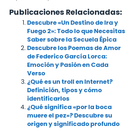
Publicaciones Relacionadas:
Descubre «Un Destino de Ira y
Fuego 2»: Todo lo que Necesitas
Saber sobre la Secuela Épica
Descubre los Poemas de Amor
de Federico García Lorca:
Emoción y Pasión en Cada
Verso
¿Qué es un troll en Internet?
Definición, tipos y cómo
identificarlos
¿Qué significa «por la boca
muere el pez»? Descubre su
origen y significado profundo