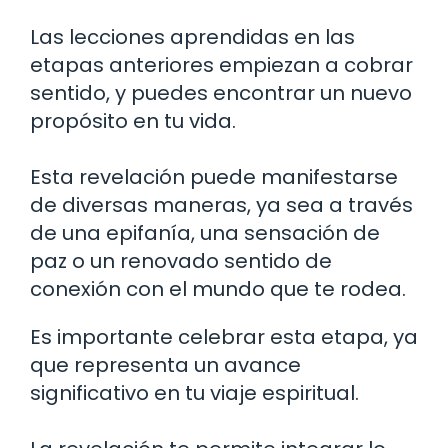
Las lecciones aprendidas en las
etapas anteriores empiezan a cobrar
sentido, y puedes encontrar un nuevo
propósito en tu vida.
Esta revelación puede manifestarse
de diversas maneras, ya sea a través
de una epifanía, una sensación de
paz o un renovado sentido de
conexión con el mundo que te rodea.
Es importante celebrar esta etapa, ya
que representa un avance
significativo en tu viaje espiritual.