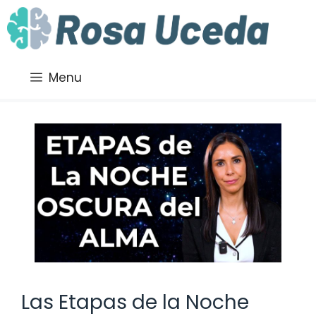
Saltar
al
contenido
Menu
Las Etapas de la Noche