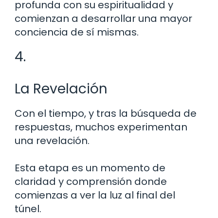
profunda con su espiritualidad y
comienzan a desarrollar una mayor
conciencia de sí mismas.
4.
La Revelación
Con el tiempo, y tras la búsqueda de
respuestas, muchos experimentan
una revelación.
Esta etapa es un momento de
claridad y comprensión donde
comienzas a ver la luz al final del
túnel.