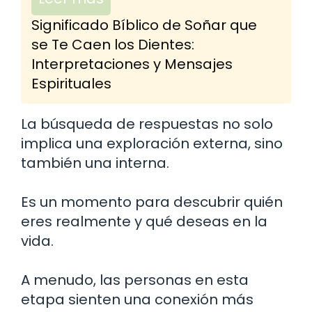
Significado Bíblico de Soñar que
se Te Caen los Dientes:
Interpretaciones y Mensajes
Espirituales
La búsqueda de respuestas no solo
implica una exploración externa, sino
también una interna.
Es un momento para descubrir quién
eres realmente y qué deseas en la
vida.
A menudo, las personas en esta
etapa sienten una conexión más