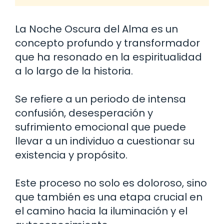
La Noche Oscura del Alma es un
concepto profundo y transformador
que ha resonado en la espiritualidad
a lo largo de la historia.
Se refiere a un periodo de intensa
confusión, desesperación y
sufrimiento emocional que puede
llevar a un individuo a cuestionar su
existencia y propósito.
Este proceso no solo es doloroso, sino
que también es una etapa crucial en
el camino hacia la iluminación y el