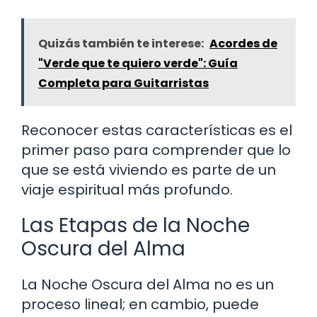
Quizás también te interese:
Acordes de
"Verde que te quiero verde": Guía
Completa para Guitarristas
Reconocer estas características es el
primer paso para comprender que lo
que se está viviendo es parte de un
viaje espiritual más profundo.
Las Etapas de la Noche
Oscura del Alma
La Noche Oscura del Alma no es un
proceso lineal; en cambio, puede