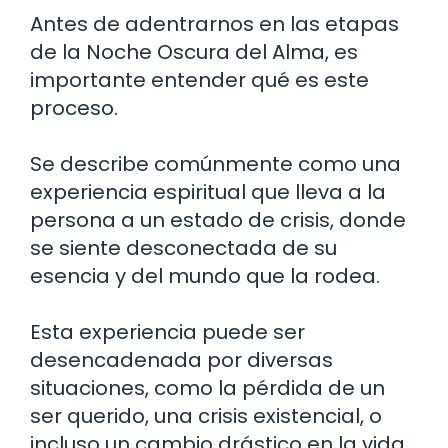
Antes de adentrarnos en las etapas
de la Noche Oscura del Alma, es
importante entender qué es este
proceso.
Se describe comúnmente como una
experiencia espiritual que lleva a la
persona a un estado de crisis, donde
se siente desconectada de su
esencia y del mundo que la rodea.
Esta experiencia puede ser
desencadenada por diversas
situaciones, como la pérdida de un
ser querido, una crisis existencial, o
incluso un cambio drástico en la vida.