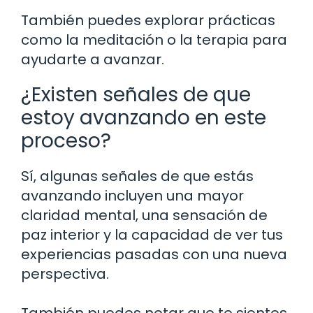
También puedes explorar prácticas
como la meditación o la terapia para
ayudarte a avanzar.
¿Existen señales de que
estoy avanzando en este
proceso?
Sí, algunas señales de que estás
avanzando incluyen una mayor
claridad mental, una sensación de
paz interior y la capacidad de ver tus
experiencias pasadas con una nueva
perspectiva.
También puedes notar que te sientes