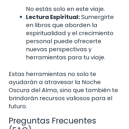
No estás solo en este viaje.
Lectura Espiritual:
Sumergirte
en libros que aborden la
espiritualidad y el crecimiento
personal puede ofrecerte
nuevas perspectivas y
herramientas para tu viaje.
Estas herramientas no solo te
ayudarán a atravesar la Noche
Oscura del Alma, sino que también te
brindarán recursos valiosos para el
futuro.
Preguntas Frecuentes