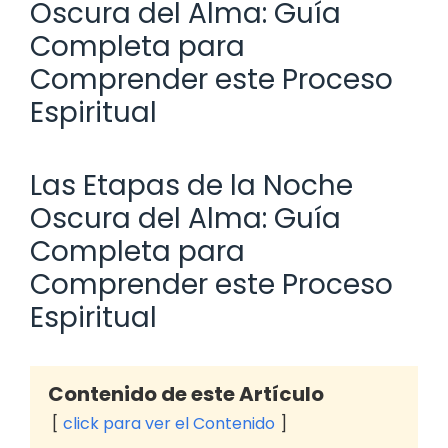
Oscura del Alma: Guía
Completa para
Comprender este Proceso
Espiritual
Las Etapas de la Noche
Oscura del Alma: Guía
Completa para
Comprender este Proceso
Espiritual
Contenido de este Artículo
click para ver el Contenido