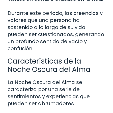
Durante este periodo, las creencias y
valores que una persona ha
sostenido a lo largo de su vida
pueden ser cuestionados, generando
un profundo sentido de vacío y
confusión.
Características de la
Noche Oscura del Alma
La Noche Oscura del Alma se
caracteriza por una serie de
sentimientos y experiencias que
pueden ser abrumadores.