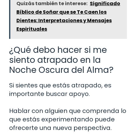
Quizás también te interese:
Significado
Bíblico de Soñar que se Te Caen los
Dientes: Interpretaciones y Mensajes
Espirituales
¿Qué debo hacer si me
siento atrapado en la
Noche Oscura del Alma?
Si sientes que estás atrapado, es
importante buscar apoyo.
Hablar con alguien que comprenda lo
que estás experimentando puede
ofrecerte una nueva perspectiva.