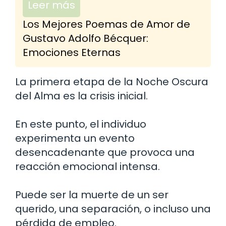
Leer más
Los Mejores Poemas de Amor de
Gustavo Adolfo Bécquer:
Emociones Eternas
La primera etapa de la Noche Oscura
del Alma es la crisis inicial.
En este punto, el individuo
experimenta un evento
desencadenante que provoca una
reacción emocional intensa.
Puede ser la muerte de un ser
querido, una separación, o incluso una
pérdida de empleo.