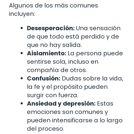
Algunos de los más comunes
incluyen:
Desesperación:
Una sensación
de que todo está perdido y de
que no hay salida.
Aislamiento:
La persona puede
sentirse sola, incluso en
compañía de otros.
Confusión:
Dudas sobre la vida,
la fe y el propósito pueden
surgir con fuerza.
Ansiedad y depresión:
Estas
emociones son comunes y
pueden intensificarse a lo largo
del proceso.