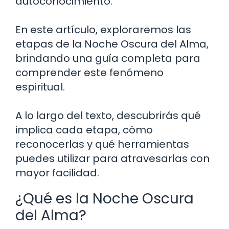
autoconocimiento.
En este artículo, exploraremos las
etapas de la Noche Oscura del Alma,
brindando una guía completa para
comprender este fenómeno
espiritual.
A lo largo del texto, descubrirás qué
implica cada etapa, cómo
reconocerlas y qué herramientas
puedes utilizar para atravesarlas con
mayor facilidad.
¿Qué es la Noche Oscura
del Alma?