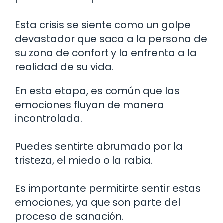
Esta crisis se siente como un golpe
devastador que saca a la persona de
su zona de confort y la enfrenta a la
realidad de su vida.
En esta etapa, es común que las
emociones fluyan de manera
incontrolada.
Puedes sentirte abrumado por la
tristeza, el miedo o la rabia.
Es importante permitirte sentir estas
emociones, ya que son parte del
proceso de sanación.