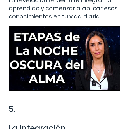
La revelación te permite integrar lo
aprendido y comenzar a aplicar esos
conocimientos en tu vida diaria.
5.
La Integración