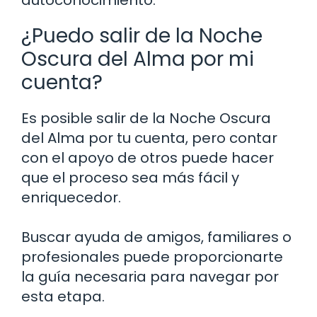
¿Puedo salir de la Noche
Oscura del Alma por mi
cuenta?
Es posible salir de la Noche Oscura
del Alma por tu cuenta, pero contar
con el apoyo de otros puede hacer
que el proceso sea más fácil y
enriquecedor.
Buscar ayuda de amigos, familiares o
profesionales puede proporcionarte
la guía necesaria para navegar por
esta etapa.