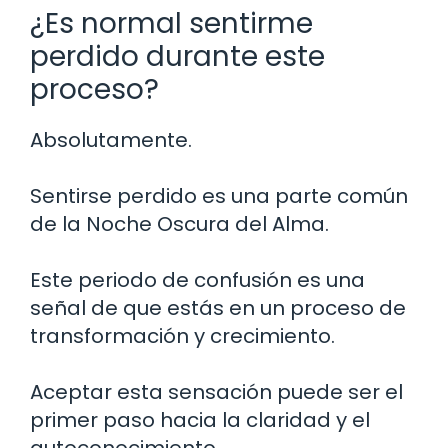
¿Es normal sentirme
perdido durante este
proceso?
Absolutamente.
Sentirse perdido es una parte común
de la Noche Oscura del Alma.
Este periodo de confusión es una
señal de que estás en un proceso de
transformación y crecimiento.
Aceptar esta sensación puede ser el
primer paso hacia la claridad y el
autoconocimiento.