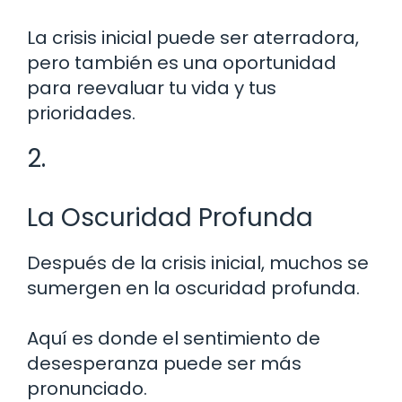
La crisis inicial puede ser aterradora,
pero también es una oportunidad
para reevaluar tu vida y tus
prioridades.
2.
La Oscuridad Profunda
Después de la crisis inicial, muchos se
sumergen en la oscuridad profunda.
Aquí es donde el sentimiento de
desesperanza puede ser más
pronunciado.