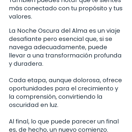
más conectado con tu propósito y tus
valores.
La Noche Oscura del Alma es un viaje
desafiante pero esencial que, si se
navega adecuadamente, puede
llevar a una transformación profunda
y duradera.
Cada etapa, aunque dolorosa, ofrece
oportunidades para el crecimiento y
la comprensión, convirtiendo la
oscuridad en luz.
Al final, lo que puede parecer un final
es, de hecho, un nuevo comienzo.