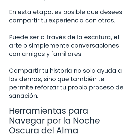
En esta etapa, es posible que desees
compartir tu experiencia con otros.
Puede ser a través de la escritura, el
arte o simplemente conversaciones
con amigos y familiares.
Compartir tu historia no solo ayuda a
los demás, sino que también te
permite reforzar tu propio proceso de
sanación.
Herramientas para
Navegar por la Noche
Oscura del Alma