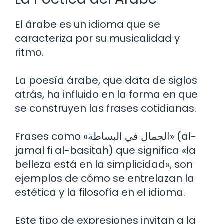
El árabe es un idioma que se
caracteriza por su musicalidad y
ritmo.
La poesía árabe, que data de siglos
atrás, ha influido en la forma en que
se construyen las frases cotidianas.
Frases como «الجمال في البساطة» (al-
jamal fi al-basitah) que significa «la
belleza está en la simplicidad», son
ejemplos de cómo se entrelazan la
estética y la filosofía en el idioma.
Este tipo de expresiones invitan a la