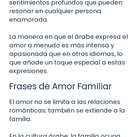
sentimientos profundos que pueden
resonar en cualquier persona
enamorada.
La manera en que el árabe expresa el
amor a menudo es más intensa y
apasionada que en otros idiomas, lo
que añade un toque especial a estas
expresiones.
Frases de Amor Familiar
El amor no se limita a las relaciones
románticas; también se extiende a la
familia.
En la cultura árabe, la familia ocupa