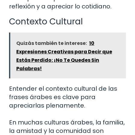
reflexión y a apreciar lo cotidiano.
Contexto Cultural
Quizás también te interese:
10
Expresiones Creativas para Decir que
Estás Perdido: ¡No Te Quedes Sin
Palabras!
Entender el contexto cultural de las
frases árabes es clave para
apreciarlas plenamente.
En muchas culturas árabes, la familia,
la amistad y la comunidad son