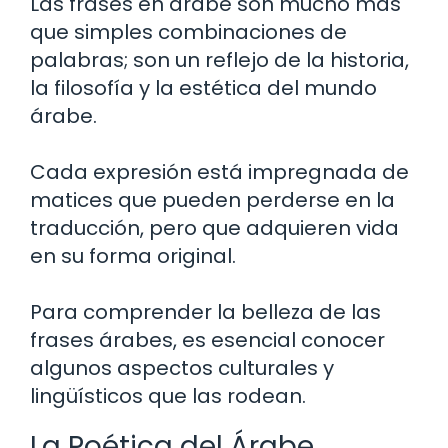
Las frases en árabe son mucho más
que simples combinaciones de
palabras; son un reflejo de la historia,
la filosofía y la estética del mundo
árabe.
Cada expresión está impregnada de
matices que pueden perderse en la
traducción, pero que adquieren vida
en su forma original.
Para comprender la belleza de las
frases árabes, es esencial conocer
algunos aspectos culturales y
lingüísticos que las rodean.
La Poética del Árabe