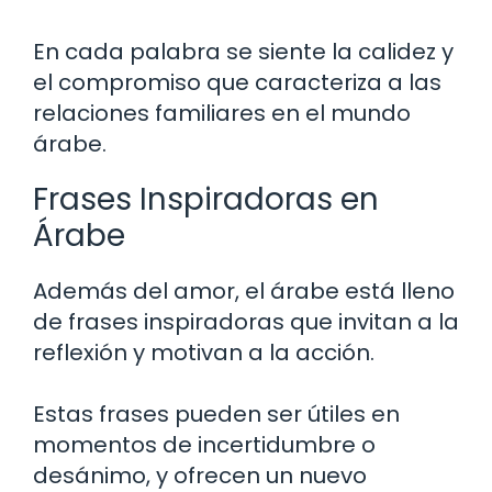
En cada palabra se siente la calidez y
el compromiso que caracteriza a las
relaciones familiares en el mundo
árabe.
Frases Inspiradoras en
Árabe
Además del amor, el árabe está lleno
de frases inspiradoras que invitan a la
reflexión y motivan a la acción.
Estas frases pueden ser útiles en
momentos de incertidumbre o
desánimo, y ofrecen un nuevo