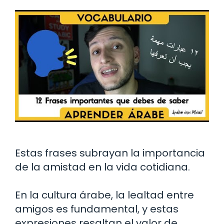
Estas frases subrayan la importancia
de la amistad en la vida cotidiana.
En la cultura árabe, la lealtad entre
amigos es fundamental, y estas
expresiones resaltan el valor de