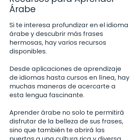
Árabe
Si te interesa profundizar en el idioma
árabe y descubrir más frases
hermosas, hay varios recursos
disponibles.
Desde aplicaciones de aprendizaje
de idiomas hasta cursos en línea, hay
muchas maneras de acercarte a
esta lengua fascinante.
Aprender árabe no solo te permitirá
disfrutar de la belleza de sus frases,
sino que también te abrirá las
puertas a una cultura rica y diversa.