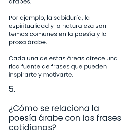
árabes.
Por ejemplo, la sabiduría, la
espiritualidad y la naturaleza son
temas comunes en la poesía y la
prosa árabe.
Cada una de estas áreas ofrece una
rica fuente de frases que pueden
inspirarte y motivarte.
5.
¿Cómo se relaciona la
poesía árabe con las frases
cotidianas?