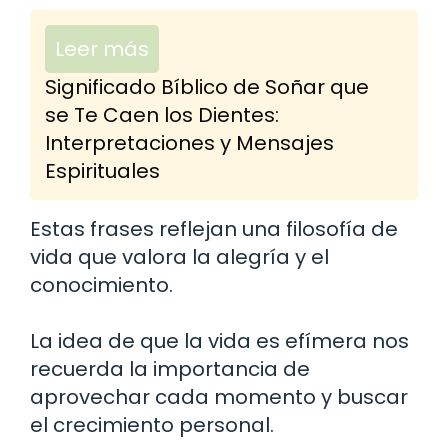
Leer más
Significado Bíblico de Soñar que
se Te Caen los Dientes:
Interpretaciones y Mensajes
Espirituales
Estas frases reflejan una filosofía de
vida que valora la alegría y el
conocimiento.
La idea de que la vida es efímera nos
recuerda la importancia de
aprovechar cada momento y buscar
el crecimiento personal.