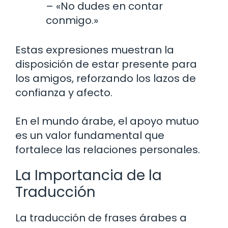
– «No dudes en contar
conmigo.»
Estas expresiones muestran la
disposición de estar presente para
los amigos, reforzando los lazos de
confianza y afecto.
En el mundo árabe, el apoyo mutuo
es un valor fundamental que
fortalece las relaciones personales.
La Importancia de la
Traducción
La traducción de frases árabes a