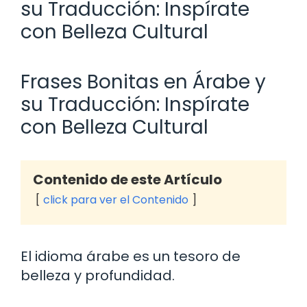
su Traducción: Inspírate
con Belleza Cultural
Frases Bonitas en Árabe y
su Traducción: Inspírate
con Belleza Cultural
Contenido de este Artículo
click para ver el Contenido
El idioma árabe es un tesoro de
belleza y profundidad.