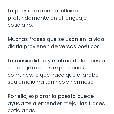
La poesía árabe ha influido
profundamente en el lenguaje
cotidiano.
Muchas frases que se usan en la vida
diaria provienen de versos poéticos.
La musicalidad y el ritmo de la poesía
se reflejan en las expresiones
comunes, lo que hace que el árabe
sea un idioma tan rico y hermoso.
Por ello, explorar la poesía puede
ayudarte a entender mejor las frases
cotidianas.