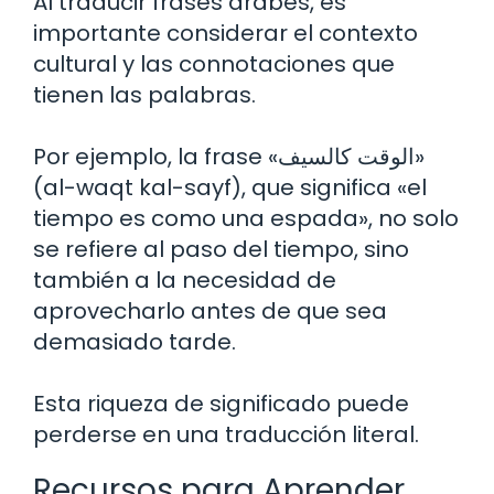
Al traducir frases árabes, es
importante considerar el contexto
cultural y las connotaciones que
tienen las palabras.
Por ejemplo, la frase «الوقت كالسيف»
(al-waqt kal-sayf), que significa «el
tiempo es como una espada», no solo
se refiere al paso del tiempo, sino
también a la necesidad de
aprovecharlo antes de que sea
demasiado tarde.
Esta riqueza de significado puede
perderse en una traducción literal.
Recursos para Aprender