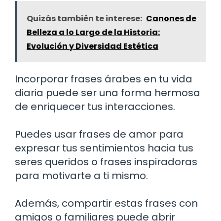
Quizás también te interese:
Canones de
Belleza a lo Largo de la Historia:
Evolución y Diversidad Estética
Incorporar frases árabes en tu vida
diaria puede ser una forma hermosa
de enriquecer tus interacciones.
Puedes usar frases de amor para
expresar tus sentimientos hacia tus
seres queridos o frases inspiradoras
para motivarte a ti mismo.
Además, compartir estas frases con
amigos o familiares puede abrir