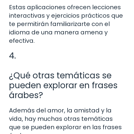
Estas aplicaciones ofrecen lecciones
interactivas y ejercicios prácticos que
te permitirán familiarizarte con el
idioma de una manera amena y
efectiva.
4.
¿Qué otras temáticas se
pueden explorar en frases
árabes?
Además del amor, la amistad y la
vida, hay muchas otras temáticas
que se pueden explorar en las frases