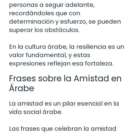
personas a seguir adelante,
recordándoles que con
determinación y esfuerzo, se pueden
superar los obstáculos.
En la cultura árabe, la resiliencia es un
valor fundamental, y estas
expresiones reflejan esa fortaleza.
Frases sobre la Amistad en
Árabe
La amistad es un pilar esencial en la
vida social árabe.
Las frases que celebran la amistad