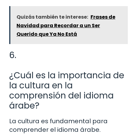
Quizás también te interese:
Frases de
Navidad para Recordar a un Ser
Querido que Ya No Está
6.
¿Cuál es la importancia de
la cultura en la
comprensión del idioma
árabe?
La cultura es fundamental para
comprender el idioma árabe.