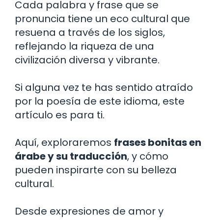
Cada palabra y frase que se
pronuncia tiene un eco cultural que
resuena a través de los siglos,
reflejando la riqueza de una
civilización diversa y vibrante.
Si alguna vez te has sentido atraído
por la poesía de este idioma, este
artículo es para ti.
Aquí, exploraremos
frases bonitas en
árabe y su traducción
, y cómo
pueden inspirarte con su belleza
cultural.
Desde expresiones de amor y