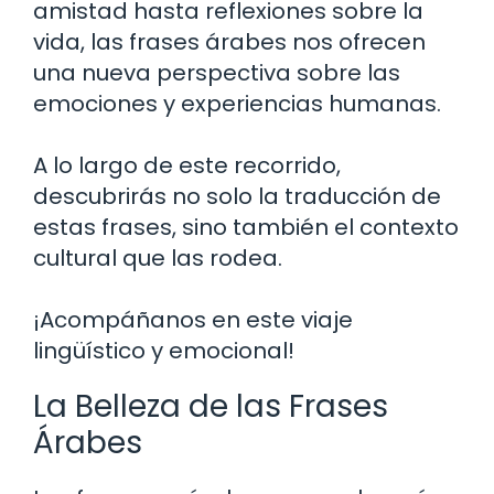
amistad hasta reflexiones sobre la
vida, las frases árabes nos ofrecen
una nueva perspectiva sobre las
emociones y experiencias humanas.
A lo largo de este recorrido,
descubrirás no solo la traducción de
estas frases, sino también el contexto
cultural que las rodea.
¡Acompáñanos en este viaje
lingüístico y emocional!
La Belleza de las Frases
Árabes