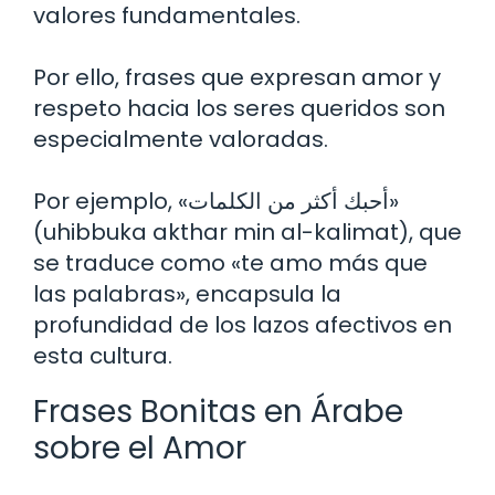
valores fundamentales.
Por ello, frases que expresan amor y
respeto hacia los seres queridos son
especialmente valoradas.
Por ejemplo, «أحبك أكثر من الكلمات»
(uhibbuka akthar min al-kalimat), que
se traduce como «te amo más que
las palabras», encapsula la
profundidad de los lazos afectivos en
esta cultura.
Frases Bonitas en Árabe
sobre el Amor