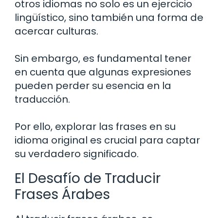
otros idiomas no solo es un ejercicio
lingüístico, sino también una forma de
acercar culturas.
Sin embargo, es fundamental tener
en cuenta que algunas expresiones
pueden perder su esencia en la
traducción.
Por ello, explorar las frases en su
idioma original es crucial para captar
su verdadero significado.
El Desafío de Traducir
Frases Árabes