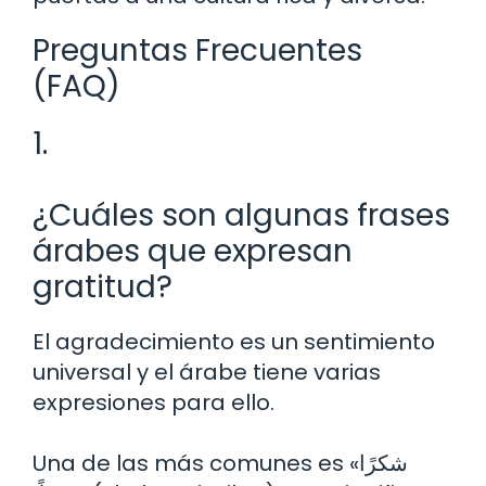
Preguntas Frecuentes
(FAQ)
1.
¿Cuáles son algunas frases
árabes que expresan
gratitud?
El agradecimiento es un sentimiento
universal y el árabe tiene varias
expresiones para ello.
Una de las más comunes es «شكرًا