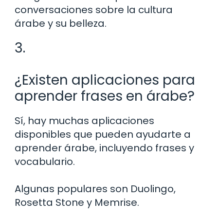
conversaciones sobre la cultura
árabe y su belleza.
3.
¿Existen aplicaciones para
aprender frases en árabe?
Sí, hay muchas aplicaciones
disponibles que pueden ayudarte a
aprender árabe, incluyendo frases y
vocabulario.
Algunas populares son Duolingo,
Rosetta Stone y Memrise.