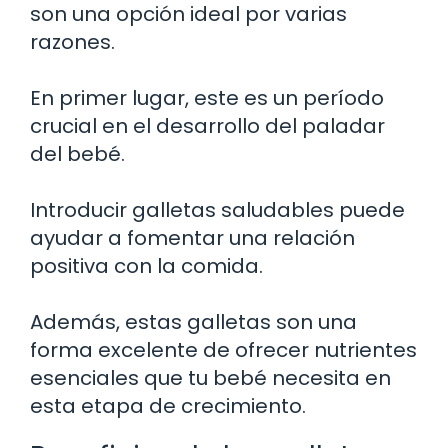
son una opción ideal por varias
razones.
En primer lugar, este es un período
crucial en el desarrollo del paladar
del bebé.
Introducir galletas saludables puede
ayudar a fomentar una relación
positiva con la comida.
Además, estas galletas son una
forma excelente de ofrecer nutrientes
esenciales que tu bebé necesita en
esta etapa de crecimiento.