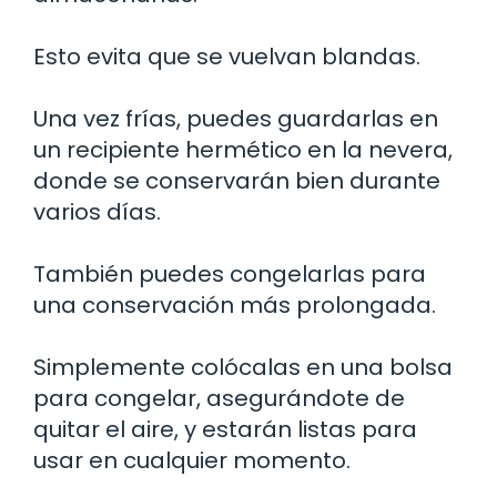
Esto evita que se vuelvan blandas.
Una vez frías, puedes guardarlas en
un recipiente hermético en la nevera,
donde se conservarán bien durante
varios días.
También puedes congelarlas para
una conservación más prolongada.
Simplemente colócalas en una bolsa
para congelar, asegurándote de
quitar el aire, y estarán listas para
usar en cualquier momento.