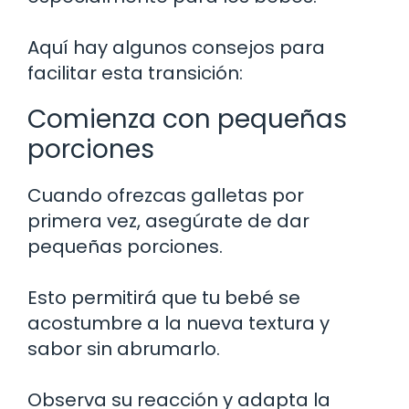
Aquí hay algunos consejos para
facilitar esta transición:
Comienza con pequeñas
porciones
Cuando ofrezcas galletas por
primera vez, asegúrate de dar
pequeñas porciones.
Esto permitirá que tu bebé se
acostumbre a la nueva textura y
sabor sin abrumarlo.
Observa su reacción y adapta la