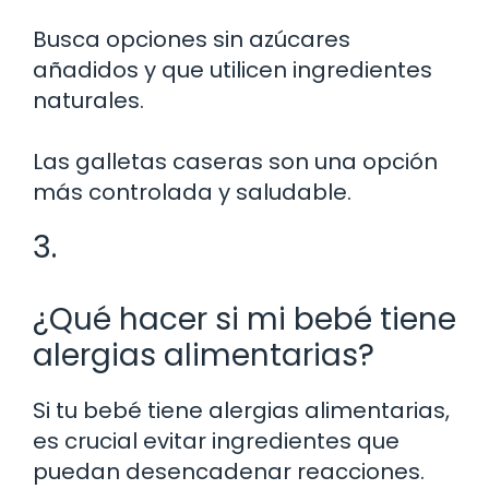
Busca opciones sin azúcares
añadidos y que utilicen ingredientes
naturales.
Las galletas caseras son una opción
más controlada y saludable.
3.
¿Qué hacer si mi bebé tiene
alergias alimentarias?
Si tu bebé tiene alergias alimentarias,
es crucial evitar ingredientes que
puedan desencadenar reacciones.