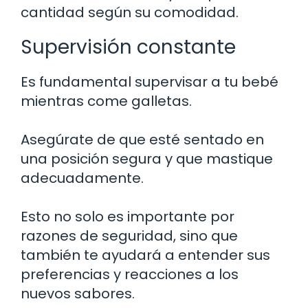
cantidad según su comodidad.
Supervisión constante
Es fundamental supervisar a tu bebé
mientras come galletas.
Asegúrate de que esté sentado en
una posición segura y que mastique
adecuadamente.
Esto no solo es importante por
razones de seguridad, sino que
también te ayudará a entender sus
preferencias y reacciones a los
nuevos sabores.