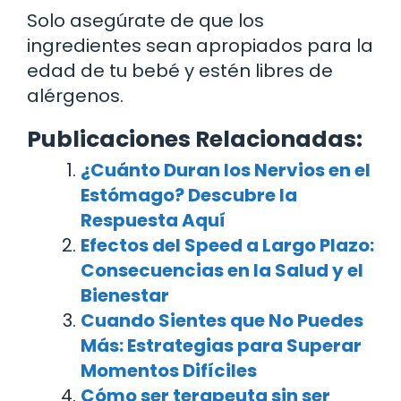
Solo asegúrate de que los
ingredientes sean apropiados para la
edad de tu bebé y estén libres de
alérgenos.
Publicaciones Relacionadas:
¿Cuánto Duran los Nervios en el
Estómago? Descubre la
Respuesta Aquí
Efectos del Speed a Largo Plazo:
Consecuencias en la Salud y el
Bienestar
Cuando Sientes que No Puedes
Más: Estrategias para Superar
Momentos Difíciles
Cómo ser terapeuta sin ser