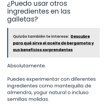
¿Puedo usar otros
ingredientes en las
galletas?
Quizás también te interese:
Descubre
para qué sirve el aceite de bergamota y
sus beneficios sorprendentes
Absolutamente.
Puedes experimentar con diferentes
ingredientes como mantequilla de
almendra, yogur natural o incluso
semillas molidas.