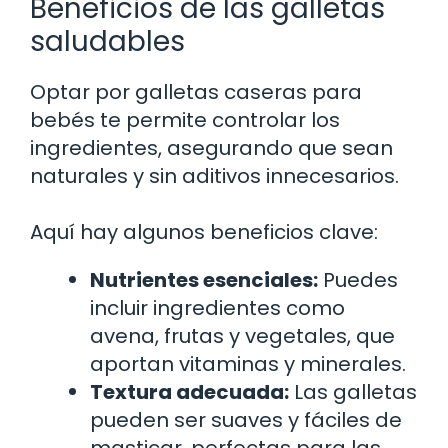
Beneficios de las galletas
saludables
Optar por galletas caseras para
bebés te permite controlar los
ingredientes, asegurando que sean
naturales y sin aditivos innecesarios.
Aquí hay algunos beneficios clave:
Nutrientes esenciales:
Puedes
incluir ingredientes como
avena, frutas y vegetales, que
aportan vitaminas y minerales.
Textura adecuada:
Las galletas
pueden ser suaves y fáciles de
masticar, perfectas para las