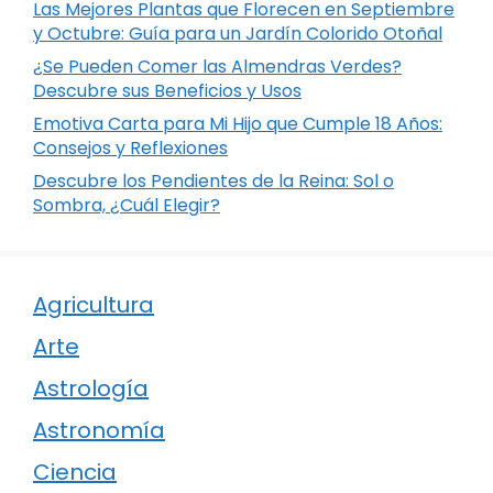
Las Mejores Plantas que Florecen en Septiembre
y Octubre: Guía para un Jardín Colorido Otoñal
¿Se Pueden Comer las Almendras Verdes?
Descubre sus Beneficios y Usos
Emotiva Carta para Mi Hijo que Cumple 18 Años:
Consejos y Reflexiones
Descubre los Pendientes de la Reina: Sol o
Sombra, ¿Cuál Elegir?
Agricultura
Arte
Astrología
Astronomía
Ciencia