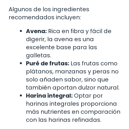
Algunos de los ingredientes
recomendados incluyen:
Avena:
Rica en fibra y fácil de
digerir, la avena es una
excelente base para las
galletas.
Puré de frutas:
Las frutas como
plátanos, manzanas y peras no
solo añaden sabor, sino que
también aportan dulzor natural.
Harina integral:
Optar por
harinas integrales proporciona
más nutrientes en comparación
con las harinas refinadas.