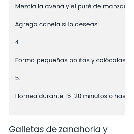
Mezcla la avena y el puré de manzana 
Agrega canela si lo deseas.
4.
Forma pequeñas bolitas y colócalas e
5.
Hornea durante 15-20 minutos o hasta
Galletas de zanahoria y