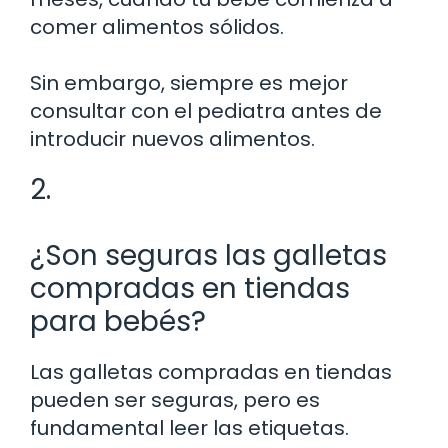
comer alimentos sólidos.
Sin embargo, siempre es mejor
consultar con el pediatra antes de
introducir nuevos alimentos.
2.
¿Son seguras las galletas
compradas en tiendas
para bebés?
Las galletas compradas en tiendas
pueden ser seguras, pero es
fundamental leer las etiquetas.