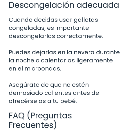
Descongelación adecuada
Cuando decidas usar galletas
congeladas, es importante
descongelarlas correctamente.
Puedes dejarlas en la nevera durante
la noche o calentarlas ligeramente
en el microondas.
Asegúrate de que no estén
demasiado calientes antes de
ofrecérselas a tu bebé.
FAQ (Preguntas
Frecuentes)