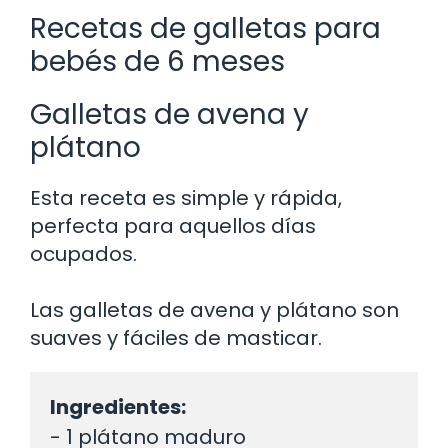
Recetas de galletas para
bebés de 6 meses
Galletas de avena y
plátano
Esta receta es simple y rápida,
perfecta para aquellos días
ocupados.
Las galletas de avena y plátano son
suaves y fáciles de masticar.
Ingredientes:
- 1 plátano maduro
