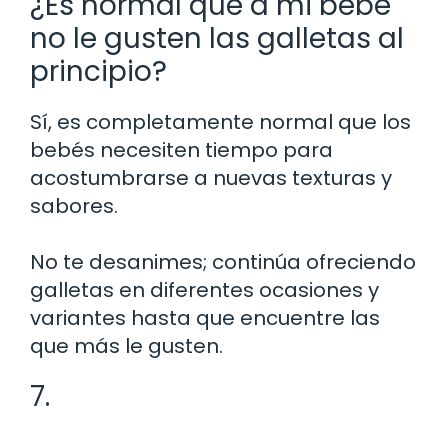
¿Es normal que a mi bebé
no le gusten las galletas al
principio?
Sí, es completamente normal que los
bebés necesiten tiempo para
acostumbrarse a nuevas texturas y
sabores.
No te desanimes; continúa ofreciendo
galletas en diferentes ocasiones y
variantes hasta que encuentre las
que más le gusten.
7.