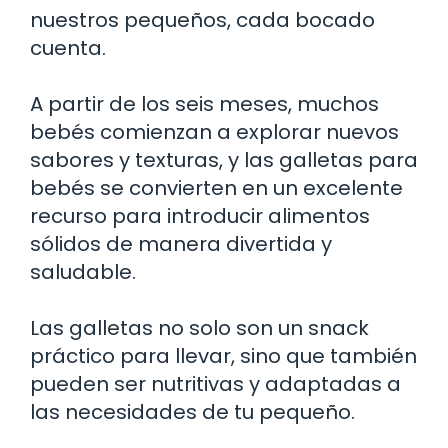
nuestros pequeños, cada bocado
cuenta.
A partir de los seis meses, muchos
bebés comienzan a explorar nuevos
sabores y texturas, y las galletas para
bebés se convierten en un excelente
recurso para introducir alimentos
sólidos de manera divertida y
saludable.
Las galletas no solo son un snack
práctico para llevar, sino que también
pueden ser nutritivas y adaptadas a
las necesidades de tu pequeño.