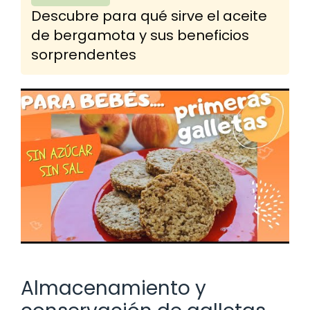
Descubre para qué sirve el aceite
de bergamota y sus beneficios
sorprendentes
Almacenamiento y