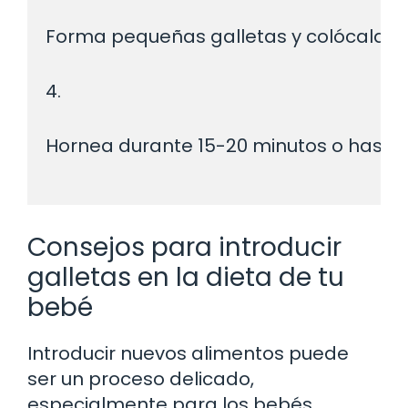
Forma pequeñas galletas y colócalas 
4.
Hornea durante 15-20 minutos o hasta
Consejos para introducir
galletas en la dieta de tu
bebé
Introducir nuevos alimentos puede
ser un proceso delicado,
especialmente para los bebés.