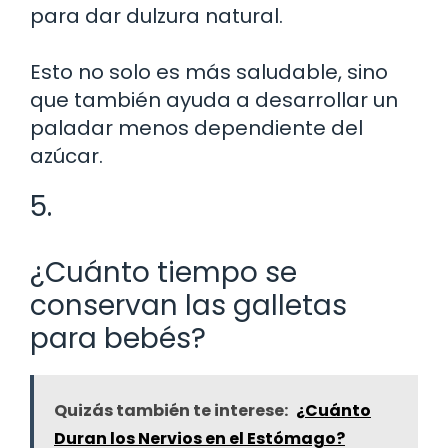
para dar dulzura natural.
Esto no solo es más saludable, sino
que también ayuda a desarrollar un
paladar menos dependiente del
azúcar.
5.
¿Cuánto tiempo se
conservan las galletas
para bebés?
Quizás también te interese:
¿Cuánto
Duran los Nervios en el Estómago?