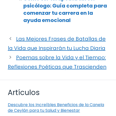
psicólogo: Guía completa para
comenzar tu carrera en la
ayuda emocional
Las Mejores Frases de Batallas de
la Vida que Inspirarán tu Lucha Diaria
Poemas sobre la Vida y el Tiempo:
Reflexiones Poéticas que Trascienden
Artículos
Descubre los Increíbles Beneficios de la Canela
de Ceylán para tu Salud y Bienestar