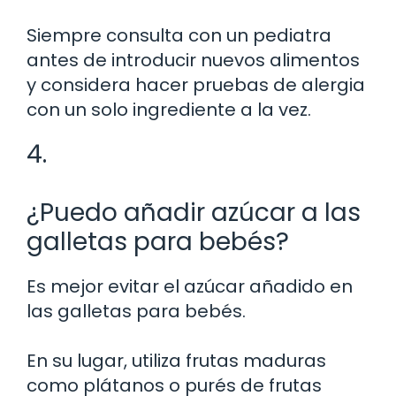
Siempre consulta con un pediatra
antes de introducir nuevos alimentos
y considera hacer pruebas de alergia
con un solo ingrediente a la vez.
4.
¿Puedo añadir azúcar a las
galletas para bebés?
Es mejor evitar el azúcar añadido en
las galletas para bebés.
En su lugar, utiliza frutas maduras
como plátanos o purés de frutas