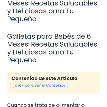
Meses: Recetas Saludables
y Deliciosas para Tu
Pequeño
Galletas para Bebés de 6
Meses: Recetas Saludables
y Deliciosas para Tu
Pequeño
Contenido de este Artículo
click para ver el Contenido
Cuando se trata de alimentar a