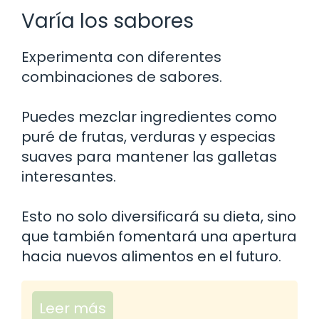
Varía los sabores
Experimenta con diferentes
combinaciones de sabores.
Puedes mezclar ingredientes como
puré de frutas, verduras y especias
suaves para mantener las galletas
interesantes.
Esto no solo diversificará su dieta, sino
que también fomentará una apertura
hacia nuevos alimentos en el futuro.
Leer más