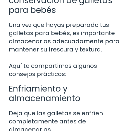
conservación de galletas
para bebés
Una vez que hayas preparado tus
galletas para bebés, es importante
almacenarlas adecuadamente para
mantener su frescura y textura.
Aquí te compartimos algunos
consejos prácticos:
Enfriamiento y
almacenamiento
Deja que las galletas se enfríen
completamente antes de
almacenarlas.