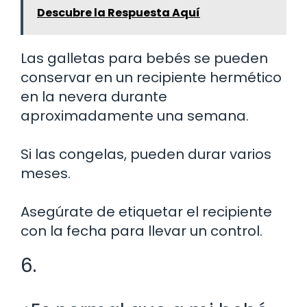
Descubre la Respuesta Aquí
Las galletas para bebés se pueden
conservar en un recipiente hermético
en la nevera durante
aproximadamente una semana.
Si las congelas, pueden durar varios
meses.
Asegúrate de etiquetar el recipiente
con la fecha para llevar un control.
6.