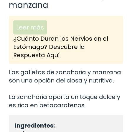
manzana
Leer más
¿Cuánto Duran los Nervios en el
Estómago? Descubre la
Respuesta Aquí
Las galletas de zanahoria y manzana
son una opción deliciosa y nutritiva.
La zanahoria aporta un toque dulce y
es rica en betacarotenos.
Ingredientes: