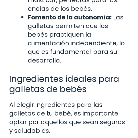
encías de los bebés.
Fomento de la autonomía:
Las
galletas permiten que los
bebés practiquen la
alimentación independiente, lo
que es fundamental para su
desarrollo.
Ingredientes ideales para
galletas de bebés
Al elegir ingredientes para las
galletas de tu bebé, es importante
optar por aquellos que sean seguros
y saludables.