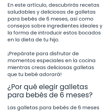
En este artículo, descubrirás recetas
saludables y deliciosas de galletas
para bebés de 6 meses, así como
consejos sobre ingredientes ideales y
la forma de introducir estos bocados
en la dieta de tu hijo.
¡Prepárate para disfrutar de
momentos especiales en la cocina
mientras creas deliciosas galletas
que tu bebé adorará!
¿Por qué elegir galletas
para bebés de 6 meses?
Las galletas para bebés de 6 meses