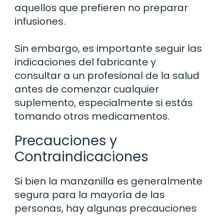
aquellos que prefieren no preparar
infusiones.
Sin embargo, es importante seguir las
indicaciones del fabricante y
consultar a un profesional de la salud
antes de comenzar cualquier
suplemento, especialmente si estás
tomando otros medicamentos.
Precauciones y
Contraindicaciones
Si bien la manzanilla es generalmente
segura para la mayoría de las
personas, hay algunas precauciones