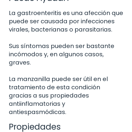
La gastroenteritis es una afección que
puede ser causada por infecciones
virales, bacterianas o parasitarias.
Sus síntomas pueden ser bastante
incómodos y, en algunos casos,
graves.
La manzanilla puede ser útil en el
tratamiento de esta condición
gracias a sus propiedades
antiinflamatorias y
antiespasmódicas.
Propiedades