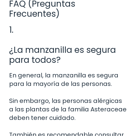
FAQ (Preguntas
Frecuentes)
1.
¿La manzanilla es segura
para todos?
En general, la manzanilla es segura
para la mayoría de las personas.
Sin embargo, las personas alérgicas
a las plantas de la familia Asteraceae
deben tener cuidado.
También es recomendable consultar