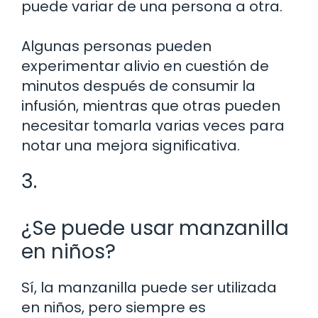
puede variar de una persona a otra.
Algunas personas pueden
experimentar alivio en cuestión de
minutos después de consumir la
infusión, mientras que otras pueden
necesitar tomarla varias veces para
notar una mejora significativa.
3.
¿Se puede usar manzanilla
en niños?
Sí, la manzanilla puede ser utilizada
en niños, pero siempre es