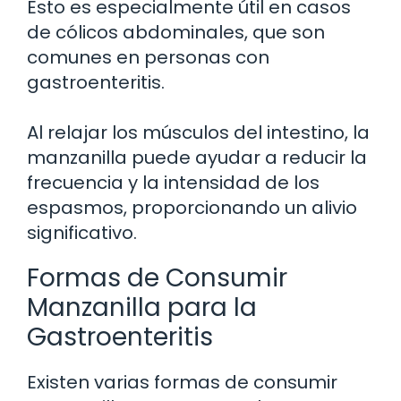
Esto es especialmente útil en casos
de cólicos abdominales, que son
comunes en personas con
gastroenteritis.
Al relajar los músculos del intestino, la
manzanilla puede ayudar a reducir la
frecuencia y la intensidad de los
espasmos, proporcionando un alivio
significativo.
Formas de Consumir
Manzanilla para la
Gastroenteritis
Existen varias formas de consumir