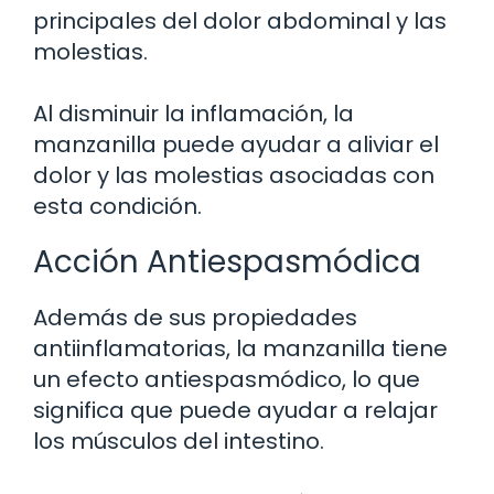
principales del dolor abdominal y las
molestias.
Al disminuir la inflamación, la
manzanilla puede ayudar a aliviar el
dolor y las molestias asociadas con
esta condición.
Acción Antiespasmódica
Además de sus propiedades
antiinflamatorias, la manzanilla tiene
un efecto antiespasmódico, lo que
significa que puede ayudar a relajar
los músculos del intestino.