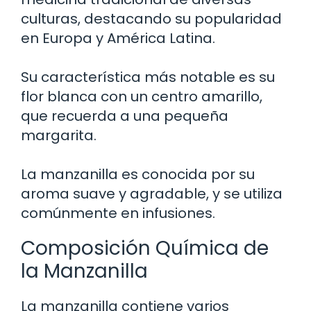
culturas, destacando su popularidad
en Europa y América Latina.
Su característica más notable es su
flor blanca con un centro amarillo,
que recuerda a una pequeña
margarita.
La manzanilla es conocida por su
aroma suave y agradable, y se utiliza
comúnmente en infusiones.
Composición Química de
la Manzanilla
La manzanilla contiene varios