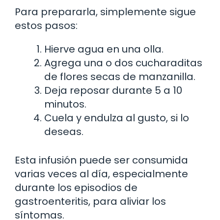
Para prepararla, simplemente sigue
estos pasos:
Hierve agua en una olla.
Agrega una o dos cucharaditas
de flores secas de manzanilla.
Deja reposar durante 5 a 10
minutos.
Cuela y endulza al gusto, si lo
deseas.
Esta infusión puede ser consumida
varias veces al día, especialmente
durante los episodios de
gastroenteritis, para aliviar los
síntomas.