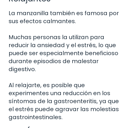
La manzanilla también es famosa por
sus efectos calmantes.
Muchas personas la utilizan para
reducir la ansiedad y el estrés, lo que
puede ser especialmente beneficioso
durante episodios de malestar
digestivo.
Al relajarte, es posible que
experimentes una reducción en los
síntomas de la gastroenteritis, ya que
el estrés puede agravar las molestias
gastrointestinales.