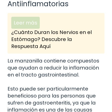
Antiinflamatorias
Leer más
¿Cuánto Duran los Nervios en el
Estómago? Descubre la
Respuesta Aquí
La manzanilla contiene compuestos
que ayudan a reducir la inflamación
en el tracto gastrointestinal.
Esto puede ser particularmente
beneficioso para las personas que
sufren de gastroenteritis, ya que la
inflamación es una de las causas