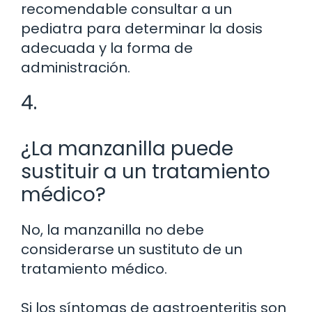
recomendable consultar a un
pediatra para determinar la dosis
adecuada y la forma de
administración.
4.
¿La manzanilla puede
sustituir a un tratamiento
médico?
No, la manzanilla no debe
considerarse un sustituto de un
tratamiento médico.
Si los síntomas de gastroenteritis son