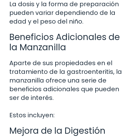
La dosis y la forma de preparación
pueden variar dependiendo de la
edad y el peso del niño.
Beneficios Adicionales de
la Manzanilla
Aparte de sus propiedades en el
tratamiento de la gastroenteritis, la
manzanilla ofrece una serie de
beneficios adicionales que pueden
ser de interés.
Estos incluyen:
Mejora de la Digestión