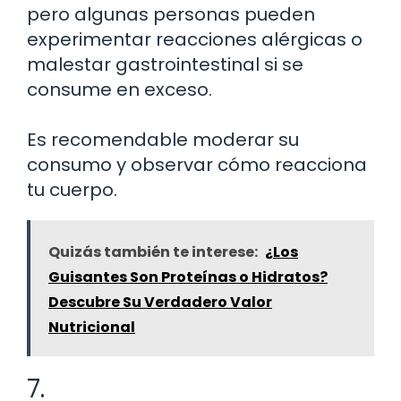
pero algunas personas pueden
experimentar reacciones alérgicas o
malestar gastrointestinal si se
consume en exceso.
Es recomendable moderar su
consumo y observar cómo reacciona
tu cuerpo.
Quizás también te interese:
¿Los
Guisantes Son Proteínas o Hidratos?
Descubre Su Verdadero Valor
Nutricional
7.