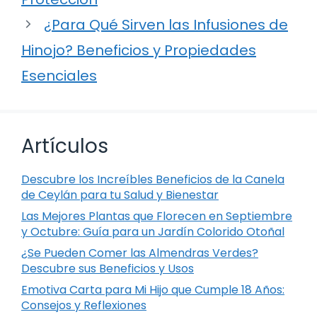
¿Para Qué Sirven las Infusiones de
Hinojo? Beneficios y Propiedades
Esenciales
Artículos
Descubre los Increíbles Beneficios de la Canela
de Ceylán para tu Salud y Bienestar
Las Mejores Plantas que Florecen en Septiembre
y Octubre: Guía para un Jardín Colorido Otoñal
¿Se Pueden Comer las Almendras Verdes?
Descubre sus Beneficios y Usos
Emotiva Carta para Mi Hijo que Cumple 18 Años:
Consejos y Reflexiones