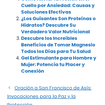
Cuello por Ansiedad: Causas y
Soluciones Efectivas
¿Los Guisantes Son Proteínas o
Hidratos? Descubre Su
Verdadero Valor Nutricional
Descubre los Increíbles
Beneficios de Tomar Magnesio
Todos los Días para Tu Salud
Gel Estimulante para Hombre y
Mujer: Potencia tu Placer y
Conexión
Oración a San Francisco de Asís:
Invocaciones para la Paz y la
Protección