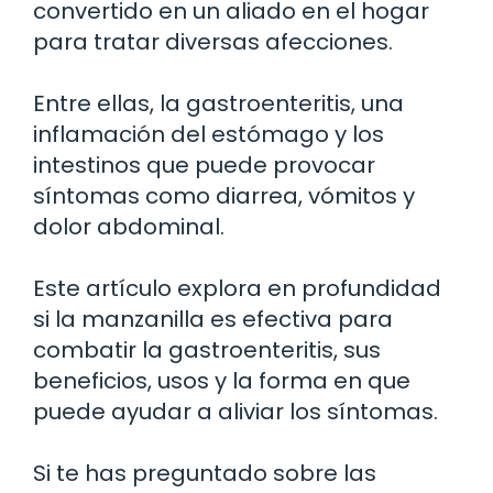
convertido en un aliado en el hogar
para tratar diversas afecciones.
Entre ellas, la gastroenteritis, una
inflamación del estómago y los
intestinos que puede provocar
síntomas como diarrea, vómitos y
dolor abdominal.
Este artículo explora en profundidad
si la manzanilla es efectiva para
combatir la gastroenteritis, sus
beneficios, usos y la forma en que
puede ayudar a aliviar los síntomas.
Si te has preguntado sobre las