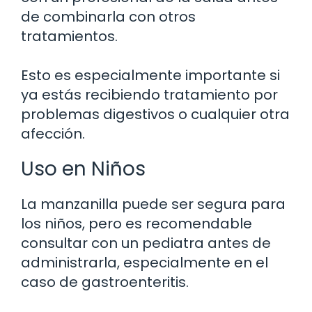
de combinarla con otros
tratamientos.
Esto es especialmente importante si
ya estás recibiendo tratamiento por
problemas digestivos o cualquier otra
afección.
Uso en Niños
La manzanilla puede ser segura para
los niños, pero es recomendable
consultar con un pediatra antes de
administrarla, especialmente en el
caso de gastroenteritis.