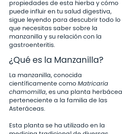
propiedades de esta hierba y cómo
puede influir en tu salud digestiva,
sigue leyendo para descubrir todo lo
que necesitas saber sobre la
manzanilla y su relación con la
gastroenteritis.
¿Qué es la Manzanilla?
La manzanilla, conocida
científicamente como
Matricaria
chamomilla
, es una planta herbácea
perteneciente a la familia de las
Asteráceas.
Esta planta se ha utilizado en la
medicina tradicional de diversas