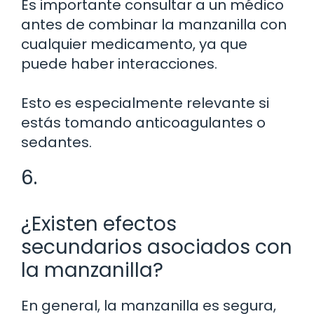
Es importante consultar a un médico
antes de combinar la manzanilla con
cualquier medicamento, ya que
puede haber interacciones.
Esto es especialmente relevante si
estás tomando anticoagulantes o
sedantes.
6.
¿Existen efectos
secundarios asociados con
la manzanilla?
En general, la manzanilla es segura,