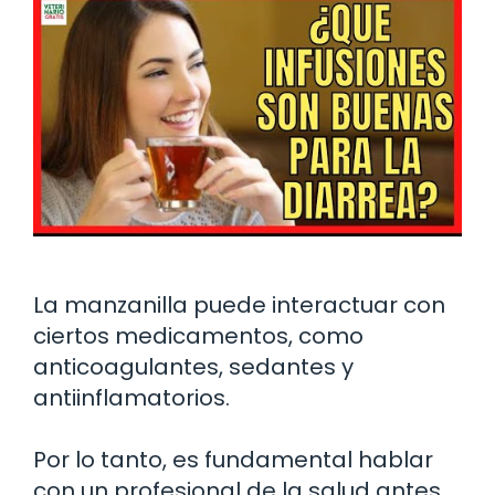
La manzanilla puede interactuar con
ciertos medicamentos, como
anticoagulantes, sedantes y
antiinflamatorios.
Por lo tanto, es fundamental hablar
con un profesional de la salud antes