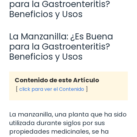
para la Gastroenteritis?
Beneficios y Usos
La Manzanilla: ¿Es Buena
para la Gastroenteritis?
Beneficios y Usos
Contenido de este Artículo
click para ver el Contenido
La manzanilla, una planta que ha sido
utilizada durante siglos por sus
propiedades medicinales, se ha