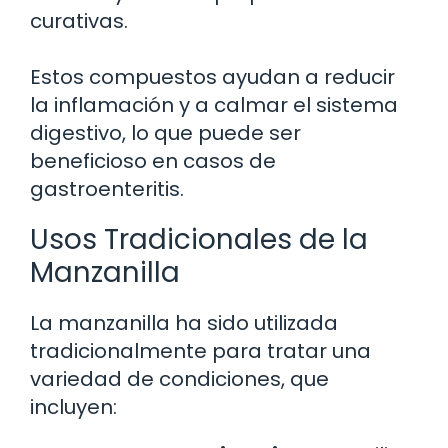
curativas.
Estos compuestos ayudan a reducir
la inflamación y a calmar el sistema
digestivo, lo que puede ser
beneficioso en casos de
gastroenteritis.
Usos Tradicionales de la
Manzanilla
La manzanilla ha sido utilizada
tradicionalmente para tratar una
variedad de condiciones, que
incluyen: