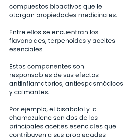
compuestos bioactivos que le
otorgan propiedades medicinales.
Entre ellos se encuentran los
flavonoides, terpenoides y aceites
esenciales.
Estos componentes son
responsables de sus efectos
antiinflamatorios, antiespasmódicos
y calmantes.
Por ejemplo, el bisabolol y la
chamazuleno son dos de los
principales aceites esenciales que
contribuyen a sus propiedades