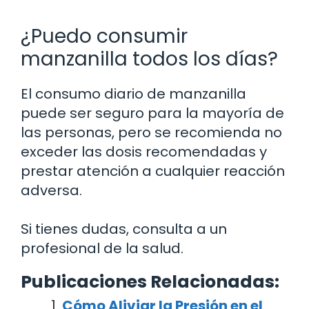
¿Puedo consumir
manzanilla todos los días?
El consumo diario de manzanilla
puede ser seguro para la mayoría de
las personas, pero se recomienda no
exceder las dosis recomendadas y
prestar atención a cualquier reacción
adversa.
Si tienes dudas, consulta a un
profesional de la salud.
Publicaciones Relacionadas:
Cómo Aliviar la Presión en el