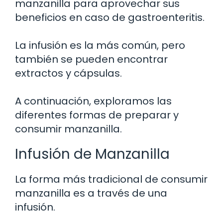
manzanilla para aprovechar sus
beneficios en caso de gastroenteritis.
La infusión es la más común, pero
también se pueden encontrar
extractos y cápsulas.
A continuación, exploramos las
diferentes formas de preparar y
consumir manzanilla.
Infusión de Manzanilla
La forma más tradicional de consumir
manzanilla es a través de una
infusión.