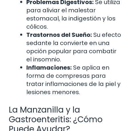
Problemas Digestivos:
Se utiliza
para aliviar el malestar
estomacal, la indigestión y los
cólicos.
Trastornos del Sueño:
Su efecto
sedante la convierte en una
opción popular para combatir
el insomnio.
Inflamaciones:
Se aplica en
forma de compresas para
tratar inflamaciones de la piel y
lesiones menores.
La Manzanilla y la
Gastroenteritis: ¿Cómo
Puede Ayudar?