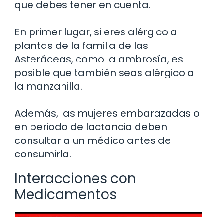
que debes tener en cuenta.
En primer lugar, si eres alérgico a
plantas de la familia de las
Asteráceas, como la ambrosía, es
posible que también seas alérgico a
la manzanilla.
Además, las mujeres embarazadas o
en periodo de lactancia deben
consultar a un médico antes de
consumirla.
Interacciones con
Medicamentos