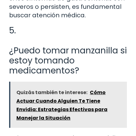
severos o persisten, es fundamental
buscar atención médica.
5.
¿Puedo tomar manzanilla si
estoy tomando
medicamentos?
Quizás también te interese:
Cómo
Actuar Cuando Alguien Te Tiene
Envidia: Estrategias Efectivas para
Manejar la Situación