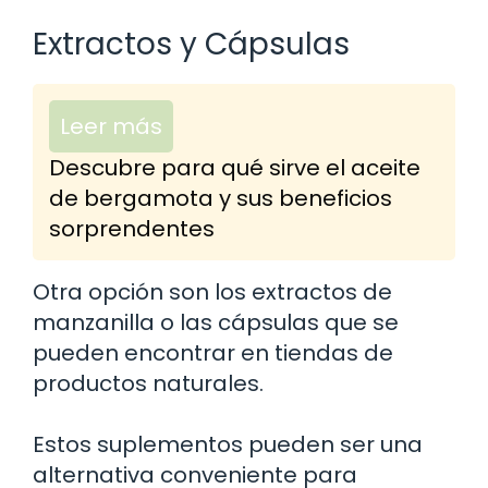
Extractos y Cápsulas
Leer más
Descubre para qué sirve el aceite
de bergamota y sus beneficios
sorprendentes
Otra opción son los extractos de
manzanilla o las cápsulas que se
pueden encontrar en tiendas de
productos naturales.
Estos suplementos pueden ser una
alternativa conveniente para