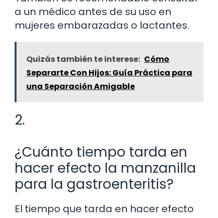
a un médico antes de su uso en
mujeres embarazadas o lactantes.
Quizás también te interese:
Cómo
Separarte Con Hijos: Guía Práctica para
una Separación Amigable
2.
¿Cuánto tiempo tarda en
hacer efecto la manzanilla
para la gastroenteritis?
El tiempo que tarda en hacer efecto