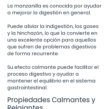
La manzanilla es conocida por ayudar
a mejorar la digestión en general.
Puede aliviar la indigestión, los gases
y la hinchazón, lo que la convierte en
una excelente opción para aquellos
que sufren de problemas digestivos
de forma recurrente.
Su efecto calmante puede facilitar el
proceso digestivo y ayudar a
mantener el equilibrio en el sistema
gastrointestinal.
Propiedades Calmantes y
Relajantes