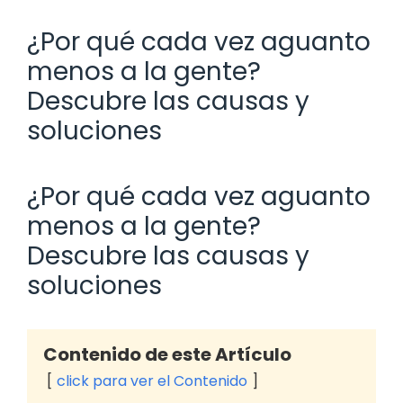
¿Por qué cada vez aguanto
menos a la gente?
Descubre las causas y
soluciones
¿Por qué cada vez aguanto
menos a la gente?
Descubre las causas y
soluciones
Contenido de este Artículo
click para ver el Contenido