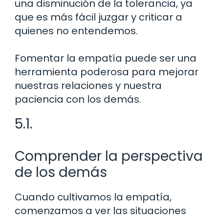
una disminución de la tolerancia, ya
que es más fácil juzgar y criticar a
quienes no entendemos.
Fomentar la empatía puede ser una
herramienta poderosa para mejorar
nuestras relaciones y nuestra
paciencia con los demás.
5.1.
Comprender la perspectiva
de los demás
Cuando cultivamos la empatía,
comenzamos a ver las situaciones