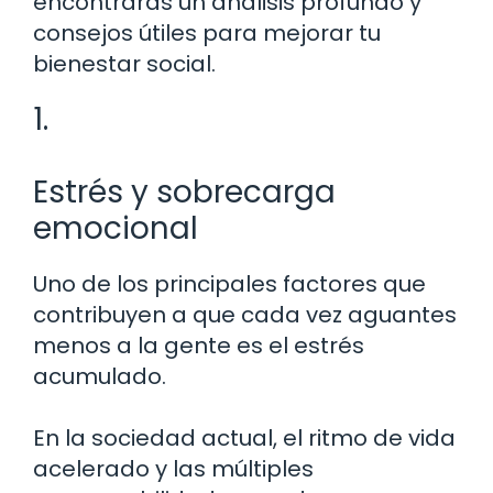
encontrarás un análisis profundo y
consejos útiles para mejorar tu
bienestar social.
1.
Estrés y sobrecarga
emocional
Uno de los principales factores que
contribuyen a que cada vez aguantes
menos a la gente es el estrés
acumulado.
En la sociedad actual, el ritmo de vida
acelerado y las múltiples