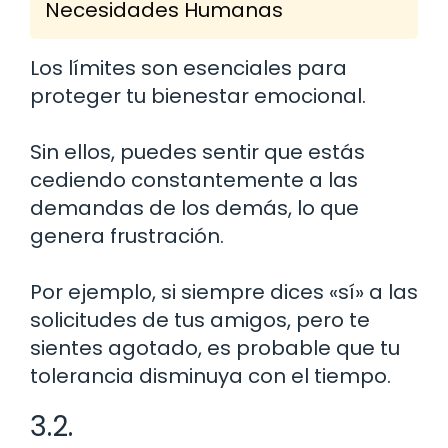
Necesidades Humanas
Los límites son esenciales para
proteger tu bienestar emocional.
Sin ellos, puedes sentir que estás
cediendo constantemente a las
demandas de los demás, lo que
genera frustración.
Por ejemplo, si siempre dices «sí» a las
solicitudes de tus amigos, pero te
sientes agotado, es probable que tu
tolerancia disminuya con el tiempo.
3.2.