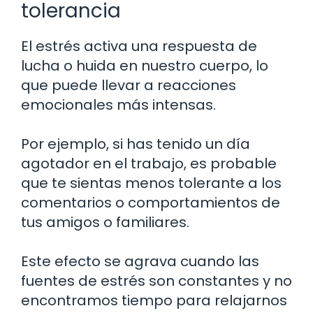
tolerancia
El estrés activa una respuesta de
lucha o huida en nuestro cuerpo, lo
que puede llevar a reacciones
emocionales más intensas.
Por ejemplo, si has tenido un día
agotador en el trabajo, es probable
que te sientas menos tolerante a los
comentarios o comportamientos de
tus amigos o familiares.
Este efecto se agrava cuando las
fuentes de estrés son constantes y no
encontramos tiempo para relajarnos