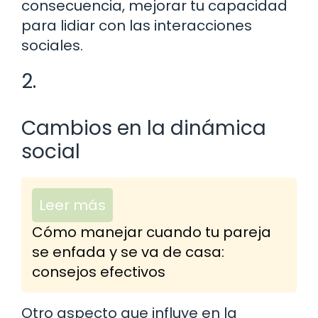
consecuencia, mejorar tu capacidad
para lidiar con las interacciones
sociales.
2.
Cambios en la dinámica
social
Leer más
Cómo manejar cuando tu pareja
se enfada y se va de casa:
consejos efectivos
Otro aspecto que influye en la