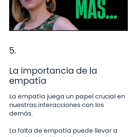
5.
La importancia de la
empatía
La empatía juega un papel crucial en
nuestras interacciones con los
demás.
La falta de empatía puede llevar a