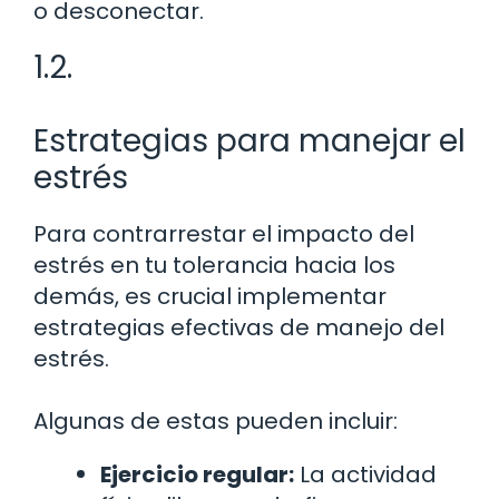
o desconectar.
1.2.
Estrategias para manejar el
estrés
Para contrarrestar el impacto del
estrés en tu tolerancia hacia los
demás, es crucial implementar
estrategias efectivas de manejo del
estrés.
Algunas de estas pueden incluir:
Ejercicio regular:
La actividad