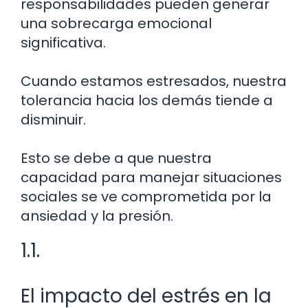
responsabilidades pueden generar
una sobrecarga emocional
significativa.
Cuando estamos estresados, nuestra
tolerancia hacia los demás tiende a
disminuir.
Esto se debe a que nuestra
capacidad para manejar situaciones
sociales se ve comprometida por la
ansiedad y la presión.
1.1.
El impacto del estrés en la