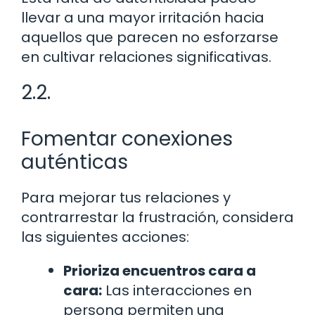
llevar a una mayor irritación hacia
aquellos que parecen no esforzarse
en cultivar relaciones significativas.
2.2.
Fomentar conexiones
auténticas
Para mejorar tus relaciones y
contrarrestar la frustración, considera
las siguientes acciones:
Prioriza encuentros cara a
cara:
Las interacciones en
persona permiten una