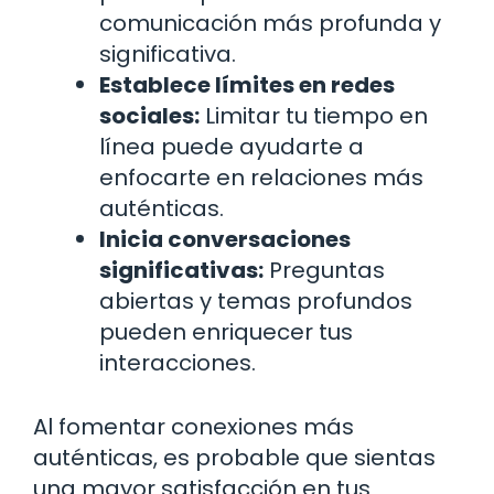
comunicación más profunda y
significativa.
Establece límites en redes
sociales:
Limitar tu tiempo en
línea puede ayudarte a
enfocarte en relaciones más
auténticas.
Inicia conversaciones
significativas:
Preguntas
abiertas y temas profundos
pueden enriquecer tus
interacciones.
Al fomentar conexiones más
auténticas, es probable que sientas
una mayor satisfacción en tus