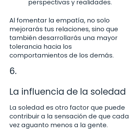
perspectivas y realidades.
Al fomentar la empatía, no solo
mejorarás tus relaciones, sino que
también desarrollarás una mayor
tolerancia hacia los
comportamientos de los demás.
6.
La influencia de la soledad
La soledad es otro factor que puede
contribuir a la sensación de que cada
vez aguanto menos a la gente.