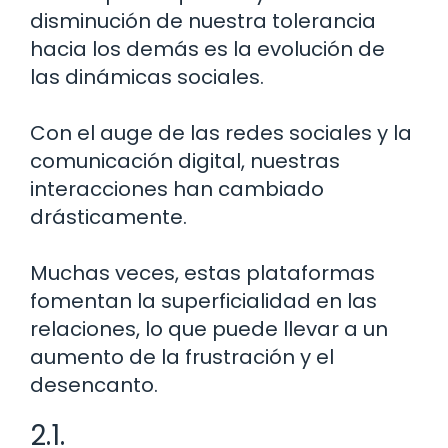
disminución de nuestra tolerancia
hacia los demás es la evolución de
las dinámicas sociales.
Con el auge de las redes sociales y la
comunicación digital, nuestras
interacciones han cambiado
drásticamente.
Muchas veces, estas plataformas
fomentan la superficialidad en las
relaciones, lo que puede llevar a un
aumento de la frustración y el
desencanto.
2.1.