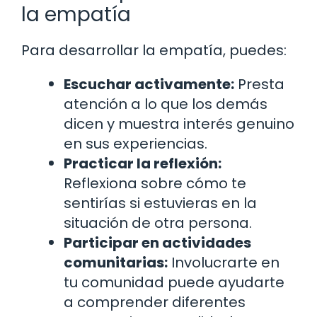
la empatía
Para desarrollar la empatía, puedes:
Escuchar activamente:
Presta
atención a lo que los demás
dicen y muestra interés genuino
en sus experiencias.
Practicar la reflexión:
Reflexiona sobre cómo te
sentirías si estuvieras en la
situación de otra persona.
Participar en actividades
comunitarias:
Involucrarte en
tu comunidad puede ayudarte
a comprender diferentes