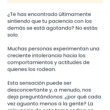
¿Te has encontrado últimamente
sintiendo que tu paciencia con los
demás se está agotando? No estás
solo.
Muchas personas experimentan una
creciente intolerancia hacia los
comportamientos y actitudes de
quienes los rodean.
Esta sensación puede ser
desconcertante y, a menudo, nos
deja preguntándonos: ¿por qué cada
vez aguanto menos a la gente? La