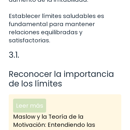
Establecer límites saludables es
fundamental para mantener
relaciones equilibradas y
satisfactorias.
3.1.
Reconocer la importancia
de los límites
Leer más
Maslow y la Teoría de la
Motivación: Entendiendo las