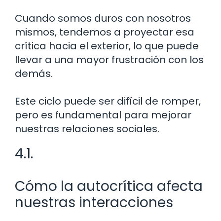
Cuando somos duros con nosotros
mismos, tendemos a proyectar esa
crítica hacia el exterior, lo que puede
llevar a una mayor frustración con los
demás.
Este ciclo puede ser difícil de romper,
pero es fundamental para mejorar
nuestras relaciones sociales.
4.1.
Cómo la autocrítica afecta
nuestras interacciones