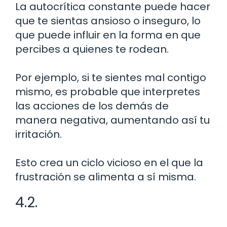
La autocrítica constante puede hacer
que te sientas ansioso o inseguro, lo
que puede influir en la forma en que
percibes a quienes te rodean.
Por ejemplo, si te sientes mal contigo
mismo, es probable que interpretes
las acciones de los demás de
manera negativa, aumentando así tu
irritación.
Esto crea un ciclo vicioso en el que la
frustración se alimenta a sí misma.
4.2.