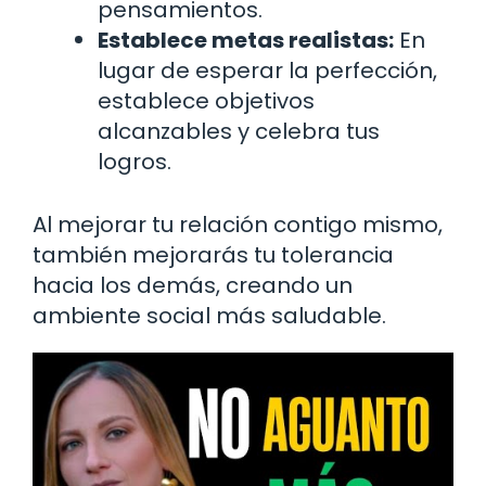
pensamientos.
Establece metas realistas:
En
lugar de esperar la perfección,
establece objetivos
alcanzables y celebra tus
logros.
Al mejorar tu relación contigo mismo,
también mejorarás tu tolerancia
hacia los demás, creando un
ambiente social más saludable.