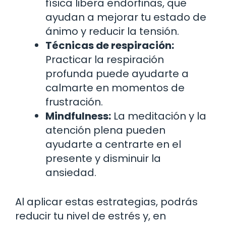
física libera endorfinas, que
ayudan a mejorar tu estado de
ánimo y reducir la tensión.
Técnicas de respiración:
Practicar la respiración
profunda puede ayudarte a
calmarte en momentos de
frustración.
Mindfulness:
La meditación y la
atención plena pueden
ayudarte a centrarte en el
presente y disminuir la
ansiedad.
Al aplicar estas estrategias, podrás
reducir tu nivel de estrés y, en