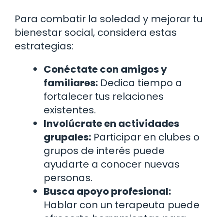
Para combatir la soledad y mejorar tu
bienestar social, considera estas
estrategias:
Conéctate con amigos y
familiares:
Dedica tiempo a
fortalecer tus relaciones
existentes.
Involúcrate en actividades
grupales:
Participar en clubes o
grupos de interés puede
ayudarte a conocer nuevas
personas.
Busca apoyo profesional:
Hablar con un terapeuta puede