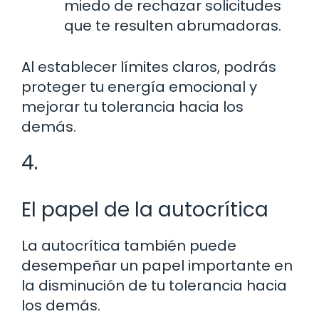
miedo de rechazar solicitudes
que te resulten abrumadoras.
Al establecer límites claros, podrás
proteger tu energía emocional y
mejorar tu tolerancia hacia los
demás.
4.
El papel de la autocrítica
La autocrítica también puede
desempeñar un papel importante en
la disminución de tu tolerancia hacia
los demás.