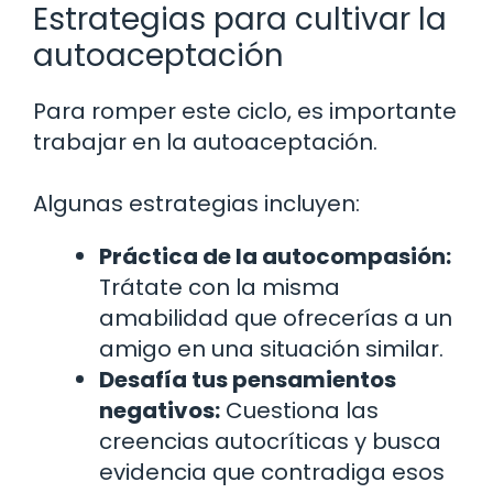
Estrategias para cultivar la
autoaceptación
Para romper este ciclo, es importante
trabajar en la autoaceptación.
Algunas estrategias incluyen:
Práctica de la autocompasión:
Trátate con la misma
amabilidad que ofrecerías a un
amigo en una situación similar.
Desafía tus pensamientos
negativos:
Cuestiona las
creencias autocríticas y busca
evidencia que contradiga esos