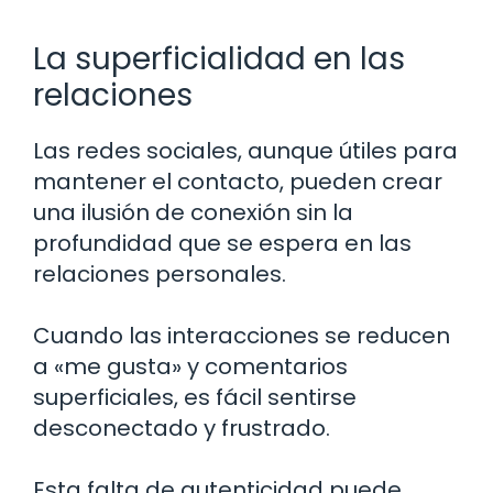
La superficialidad en las
relaciones
Las redes sociales, aunque útiles para
mantener el contacto, pueden crear
una ilusión de conexión sin la
profundidad que se espera en las
relaciones personales.
Cuando las interacciones se reducen
a «me gusta» y comentarios
superficiales, es fácil sentirse
desconectado y frustrado.
Esta falta de autenticidad puede