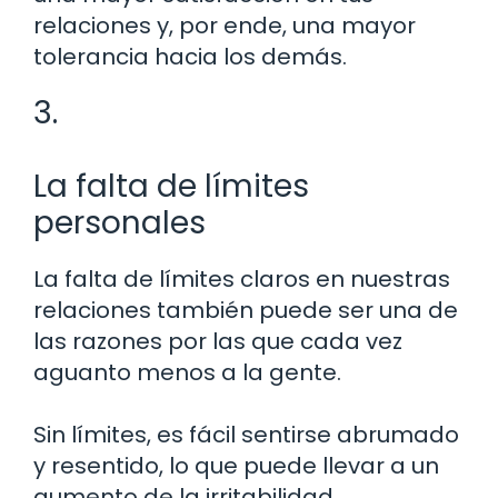
relaciones y, por ende, una mayor
tolerancia hacia los demás.
3.
La falta de límites
personales
La falta de límites claros en nuestras
relaciones también puede ser una de
las razones por las que cada vez
aguanto menos a la gente.
Sin límites, es fácil sentirse abrumado
y resentido, lo que puede llevar a un
aumento de la irritabilidad.