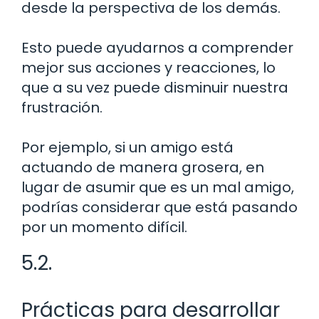
desde la perspectiva de los demás.
Esto puede ayudarnos a comprender
mejor sus acciones y reacciones, lo
que a su vez puede disminuir nuestra
frustración.
Por ejemplo, si un amigo está
actuando de manera grosera, en
lugar de asumir que es un mal amigo,
podrías considerar que está pasando
por un momento difícil.
5.2.
Prácticas para desarrollar