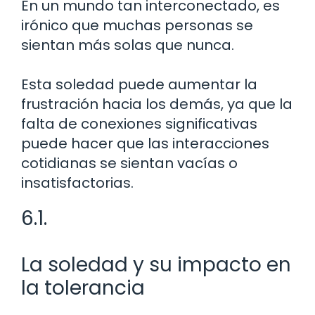
En un mundo tan interconectado, es
irónico que muchas personas se
sientan más solas que nunca.
Esta soledad puede aumentar la
frustración hacia los demás, ya que la
falta de conexiones significativas
puede hacer que las interacciones
cotidianas se sientan vacías o
insatisfactorias.
6.1.
La soledad y su impacto en
la tolerancia