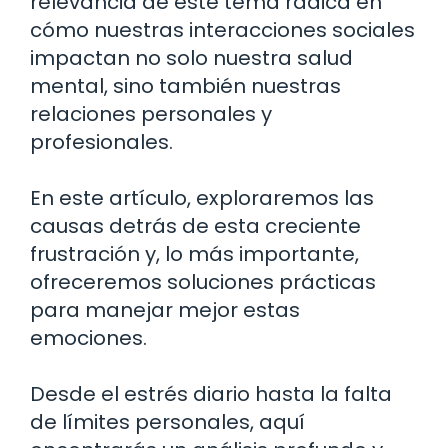
relevancia de este tema radica en
cómo nuestras interacciones sociales
impactan no solo nuestra salud
mental, sino también nuestras
relaciones personales y
profesionales.
En este artículo, exploraremos las
causas detrás de esta creciente
frustración y, lo más importante,
ofreceremos soluciones prácticas
para manejar mejor estas
emociones.
Desde el estrés diario hasta la falta
de límites personales, aquí