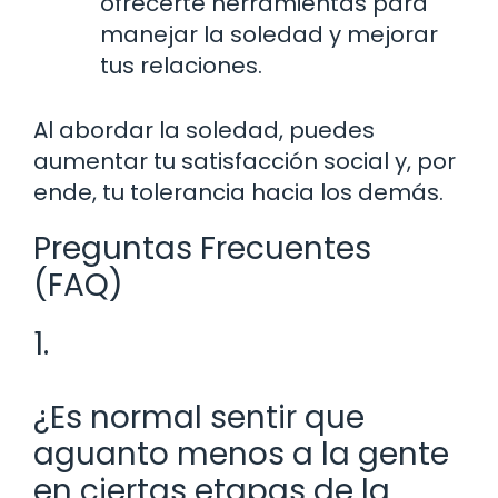
ofrecerte herramientas para
manejar la soledad y mejorar
tus relaciones.
Al abordar la soledad, puedes
aumentar tu satisfacción social y, por
ende, tu tolerancia hacia los demás.
Preguntas Frecuentes
(FAQ)
1.
¿Es normal sentir que
aguanto menos a la gente
en ciertas etapas de la