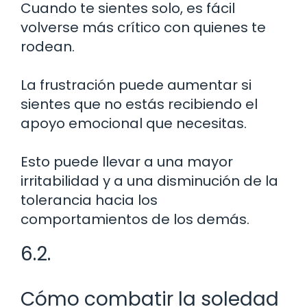
Cuando te sientes solo, es fácil
volverse más crítico con quienes te
rodean.
La frustración puede aumentar si
sientes que no estás recibiendo el
apoyo emocional que necesitas.
Esto puede llevar a una mayor
irritabilidad y a una disminución de la
tolerancia hacia los
comportamientos de los demás.
6.2.
Cómo combatir la soledad