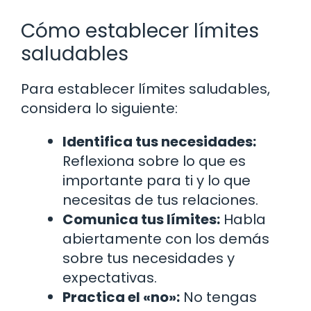
Cómo establecer límites
saludables
Para establecer límites saludables,
considera lo siguiente:
Identifica tus necesidades:
Reflexiona sobre lo que es
importante para ti y lo que
necesitas de tus relaciones.
Comunica tus límites:
Habla
abiertamente con los demás
sobre tus necesidades y
expectativas.
Practica el «no»:
No tengas