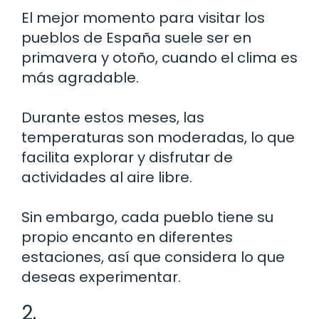
El mejor momento para visitar los
pueblos de España suele ser en
primavera y otoño, cuando el clima es
más agradable.
Durante estos meses, las
temperaturas son moderadas, lo que
facilita explorar y disfrutar de
actividades al aire libre.
Sin embargo, cada pueblo tiene su
propio encanto en diferentes
estaciones, así que considera lo que
deseas experimentar.
2.