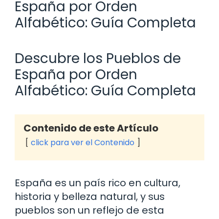
España por Orden
Alfabético: Guía Completa
Descubre los Pueblos de
España por Orden
Alfabético: Guía Completa
Contenido de este Artículo
click para ver el Contenido
España es un país rico en cultura,
historia y belleza natural, y sus
pueblos son un reflejo de esta