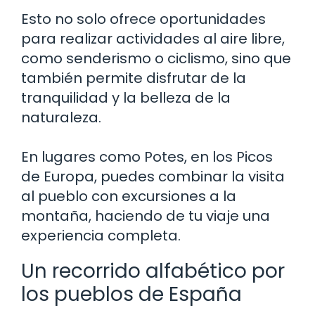
Esto no solo ofrece oportunidades
para realizar actividades al aire libre,
como senderismo o ciclismo, sino que
también permite disfrutar de la
tranquilidad y la belleza de la
naturaleza.
En lugares como Potes, en los Picos
de Europa, puedes combinar la visita
al pueblo con excursiones a la
montaña, haciendo de tu viaje una
experiencia completa.
Un recorrido alfabético por
los pueblos de España