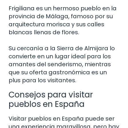
Frigiliana es un hermoso pueblo en la
provincia de Málaga, famoso por su
arquitectura morisca y sus calles
blancas llenas de flores.
Su cercanía a la Sierra de Almijara lo
convierte en un lugar ideal para los
amantes del senderismo, mientras
que su oferta gastronómica es un
plus para los visitantes.
Consejos para visitar
pueblos en España
Visitar pueblos en España puede ser
una experiencia maravillosa, pero hay