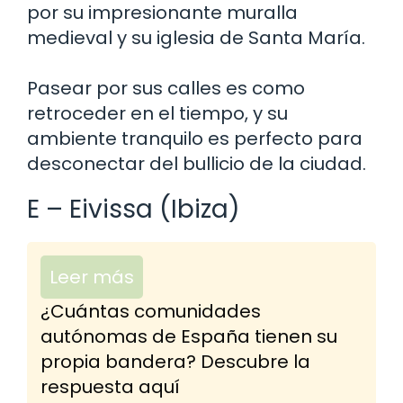
por su impresionante muralla
medieval y su iglesia de Santa María.
Pasear por sus calles es como
retroceder en el tiempo, y su
ambiente tranquilo es perfecto para
desconectar del bullicio de la ciudad.
E – Eivissa (Ibiza)
Leer más
¿Cuántas comunidades
autónomas de España tienen su
propia bandera? Descubre la
respuesta aquí