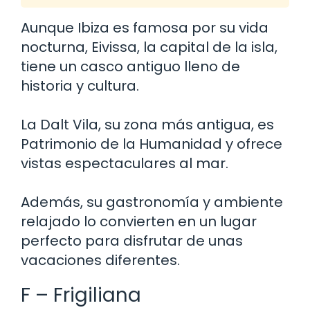
Aunque Ibiza es famosa por su vida
nocturna, Eivissa, la capital de la isla,
tiene un casco antiguo lleno de
historia y cultura.
La Dalt Vila, su zona más antigua, es
Patrimonio de la Humanidad y ofrece
vistas espectaculares al mar.
Además, su gastronomía y ambiente
relajado lo convierten en un lugar
perfecto para disfrutar de unas
vacaciones diferentes.
F – Frigiliana