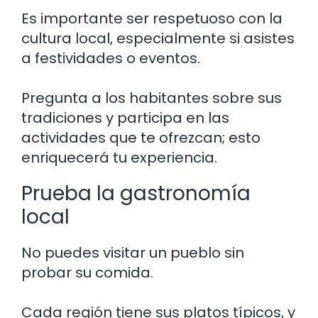
Es importante ser respetuoso con la
cultura local, especialmente si asistes
a festividades o eventos.
Pregunta a los habitantes sobre sus
tradiciones y participa en las
actividades que te ofrezcan; esto
enriquecerá tu experiencia.
Prueba la gastronomía
local
No puedes visitar un pueblo sin
probar su comida.
Cada región tiene sus platos típicos, y