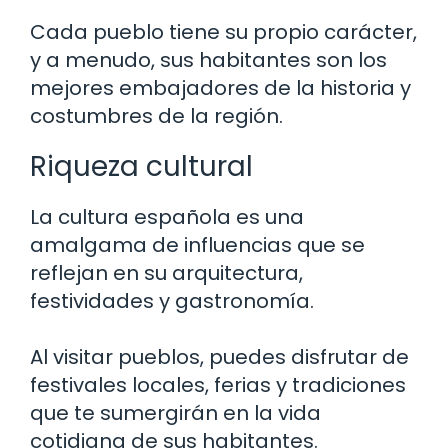
Cada pueblo tiene su propio carácter,
y a menudo, sus habitantes son los
mejores embajadores de la historia y
costumbres de la región.
Riqueza cultural
La cultura española es una
amalgama de influencias que se
reflejan en su arquitectura,
festividades y gastronomía.
Al visitar pueblos, puedes disfrutar de
festivales locales, ferias y tradiciones
que te sumergirán en la vida
cotidiana de sus habitantes.