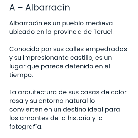
A – Albarracín
Albarracín es un pueblo medieval
ubicado en la provincia de Teruel.
Conocido por sus calles empedradas
y su impresionante castillo, es un
lugar que parece detenido en el
tiempo.
La arquitectura de sus casas de color
rosa y su entorno natural lo
convierten en un destino ideal para
los amantes de la historia y la
fotografía.