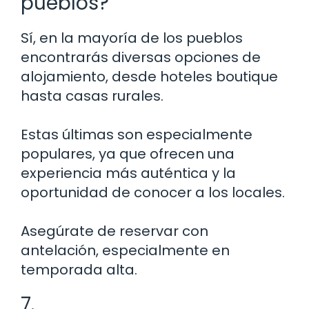
pueblos?
Sí, en la mayoría de los pueblos
encontrarás diversas opciones de
alojamiento, desde hoteles boutique
hasta casas rurales.
Estas últimas son especialmente
populares, ya que ofrecen una
experiencia más auténtica y la
oportunidad de conocer a los locales.
Asegúrate de reservar con
antelación, especialmente en
temporada alta.
7.