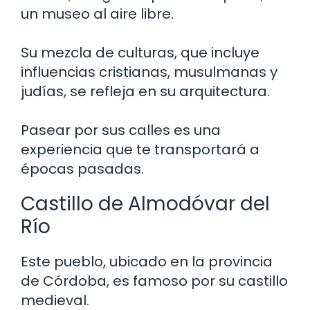
un museo al aire libre.
Su mezcla de culturas, que incluye
influencias cristianas, musulmanas y
judías, se refleja en su arquitectura.
Pasear por sus calles es una
experiencia que te transportará a
épocas pasadas.
Castillo de Almodóvar del
Río
Este pueblo, ubicado en la provincia
de Córdoba, es famoso por su castillo
medieval.