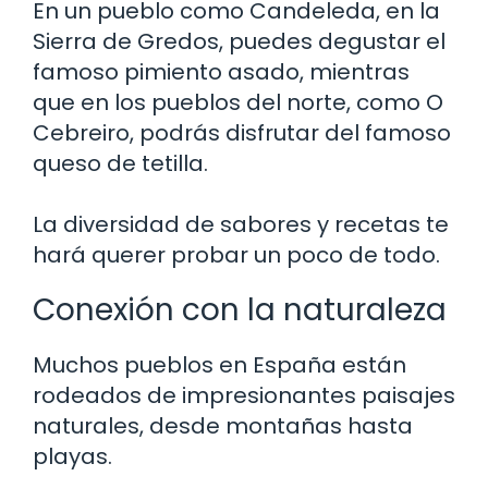
En un pueblo como Candeleda, en la
Sierra de Gredos, puedes degustar el
famoso pimiento asado, mientras
que en los pueblos del norte, como O
Cebreiro, podrás disfrutar del famoso
queso de tetilla.
La diversidad de sabores y recetas te
hará querer probar un poco de todo.
Conexión con la naturaleza
Muchos pueblos en España están
rodeados de impresionantes paisajes
naturales, desde montañas hasta
playas.