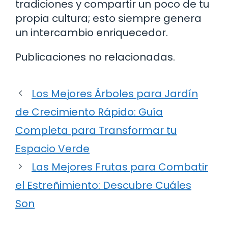
tradiciones y compartir un poco de tu
propia cultura; esto siempre genera
un intercambio enriquecedor.
Publicaciones no relacionadas.
Los Mejores Árboles para Jardín
de Crecimiento Rápido: Guía
Completa para Transformar tu
Espacio Verde
Las Mejores Frutas para Combatir
el Estreñimiento: Descubre Cuáles
Son