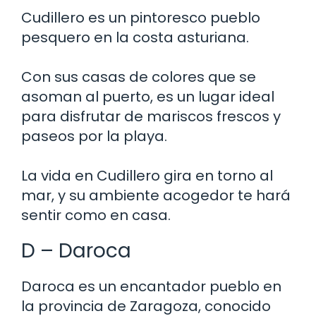
Cudillero es un pintoresco pueblo
pesquero en la costa asturiana.
Con sus casas de colores que se
asoman al puerto, es un lugar ideal
para disfrutar de mariscos frescos y
paseos por la playa.
La vida en Cudillero gira en torno al
mar, y su ambiente acogedor te hará
sentir como en casa.
D – Daroca
Daroca es un encantador pueblo en
la provincia de Zaragoza, conocido