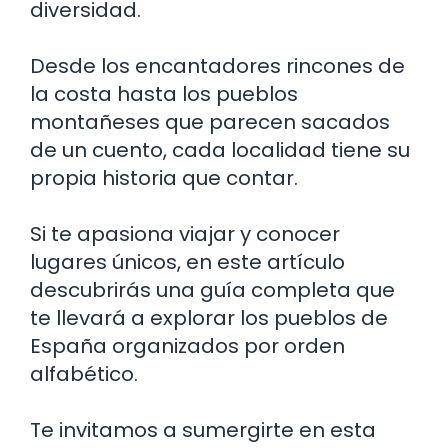
diversidad.
Desde los encantadores rincones de
la costa hasta los pueblos
montañeses que parecen sacados
de un cuento, cada localidad tiene su
propia historia que contar.
Si te apasiona viajar y conocer
lugares únicos, en este artículo
descubrirás una guía completa que
te llevará a explorar los pueblos de
España organizados por orden
alfabético.
Te invitamos a sumergirte en esta