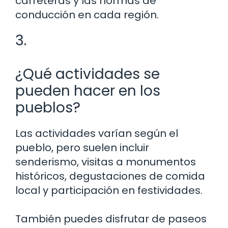
carreteras y las normas de
conducción en cada región.
3.
¿Qué actividades se
pueden hacer en los
pueblos?
Las actividades varían según el
pueblo, pero suelen incluir
senderismo, visitas a monumentos
históricos, degustaciones de comida
local y participación en festividades.
También puedes disfrutar de paseos