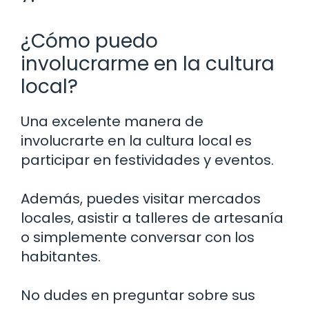
¿Cómo puedo
involucrarme en la cultura
local?
Una excelente manera de
involucrarte en la cultura local es
participar en festividades y eventos.
Además, puedes visitar mercados
locales, asistir a talleres de artesanía
o simplemente conversar con los
habitantes.
No dudes en preguntar sobre sus