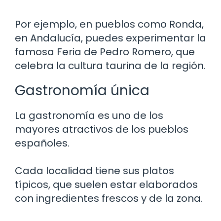
Por ejemplo, en pueblos como Ronda,
en Andalucía, puedes experimentar la
famosa Feria de Pedro Romero, que
celebra la cultura taurina de la región.
Gastronomía única
La gastronomía es uno de los
mayores atractivos de los pueblos
españoles.
Cada localidad tiene sus platos
típicos, que suelen estar elaborados
con ingredientes frescos y de la zona.