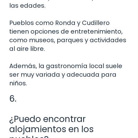
las edades.
Pueblos como Ronda y Cudillero
tienen opciones de entretenimiento,
como museos, parques y actividades
al aire libre.
Además, la gastronomía local suele
ser muy variada y adecuada para
niños.
6.
¿Puedo encontrar
alojamientos en los