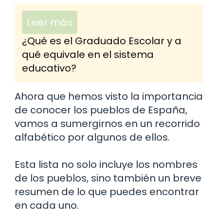
Leer más
¿Qué es el Graduado Escolar y a
qué equivale en el sistema
educativo?
Ahora que hemos visto la importancia
de conocer los pueblos de España,
vamos a sumergirnos en un recorrido
alfabético por algunos de ellos.
Esta lista no solo incluye los nombres
de los pueblos, sino también un breve
resumen de lo que puedes encontrar
en cada uno.