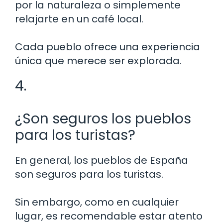
por la naturaleza o simplemente
relajarte en un café local.
Cada pueblo ofrece una experiencia
única que merece ser explorada.
4.
¿Son seguros los pueblos
para los turistas?
En general, los pueblos de España
son seguros para los turistas.
Sin embargo, como en cualquier
lugar, es recomendable estar atento