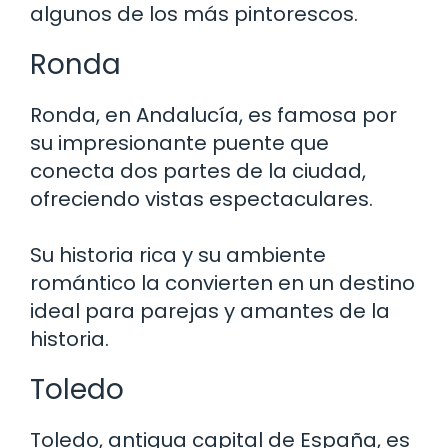
algunos de los más pintorescos.
Ronda
Ronda, en Andalucía, es famosa por
su impresionante puente que
conecta dos partes de la ciudad,
ofreciendo vistas espectaculares.
Su historia rica y su ambiente
romántico la convierten en un destino
ideal para parejas y amantes de la
historia.
Toledo
Toledo, antigua capital de España, es