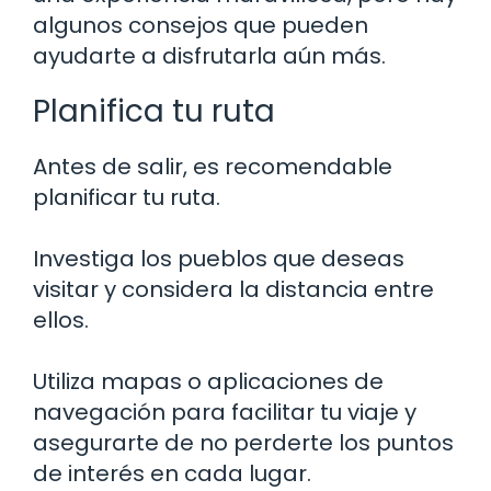
algunos consejos que pueden
ayudarte a disfrutarla aún más.
Planifica tu ruta
Antes de salir, es recomendable
planificar tu ruta.
Investiga los pueblos que deseas
visitar y considera la distancia entre
ellos.
Utiliza mapas o aplicaciones de
navegación para facilitar tu viaje y
asegurarte de no perderte los puntos
de interés en cada lugar.