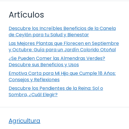
Artículos
Descubre los Increíbles Beneficios de la Canela
de Ceylán para tu Salud y Bienestar
Las Mejores Plantas que Florecen en Septiembre
y Octubre: Guía para un Jardín Colorido Otoñal
¿Se Pueden Comer las Almendras Verdes?
Descubre sus Beneficios y Usos
Emotiva Carta para Mi Hijo que Cumple 18 Años:
Consejos y Reflexiones
Descubre los Pendientes de la Reina: Sol o
Sombra, ¿Cuál Elegir?
Agricultura