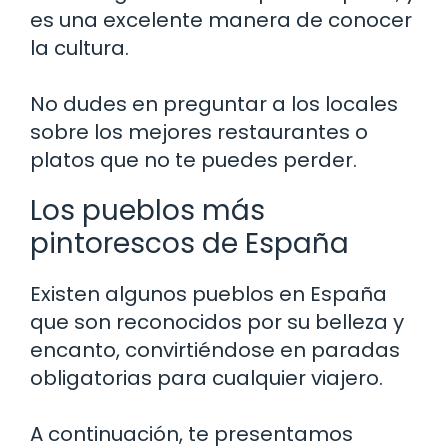
es una excelente manera de conocer
la cultura.
No dudes en preguntar a los locales
sobre los mejores restaurantes o
platos que no te puedes perder.
Los pueblos más
pintorescos de España
Existen algunos pueblos en España
que son reconocidos por su belleza y
encanto, convirtiéndose en paradas
obligatorias para cualquier viajero.
A continuación, te presentamos