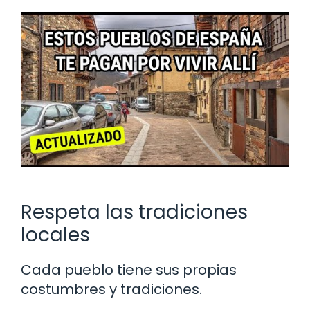
Respeta las tradiciones
locales
Cada pueblo tiene sus propias
costumbres y tradiciones.