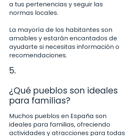
a tus pertenencias y seguir las
normas locales.
La mayoría de los habitantes son
amables y estarán encantados de
ayudarte si necesitas información o
recomendaciones.
5.
¿Qué pueblos son ideales
para familias?
Muchos pueblos en España son
ideales para familias, ofreciendo
actividades y atracciones para todas