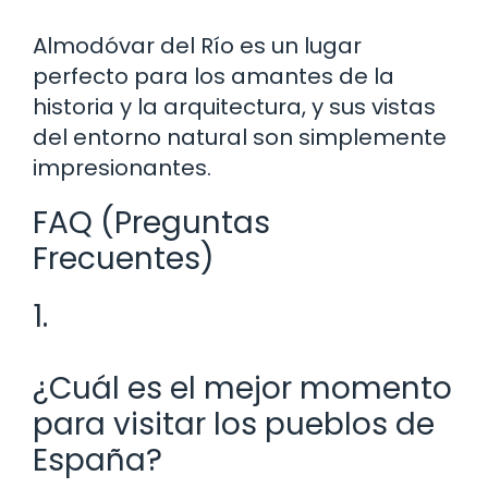
Almodóvar del Río es un lugar
perfecto para los amantes de la
historia y la arquitectura, y sus vistas
del entorno natural son simplemente
impresionantes.
FAQ (Preguntas
Frecuentes)
1.
¿Cuál es el mejor momento
para visitar los pueblos de
España?