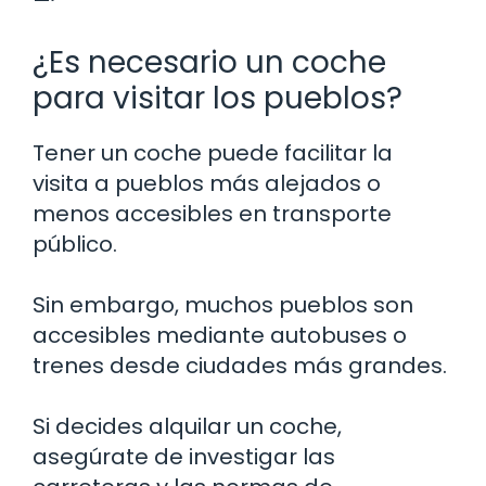
¿Es necesario un coche
para visitar los pueblos?
Tener un coche puede facilitar la
visita a pueblos más alejados o
menos accesibles en transporte
público.
Sin embargo, muchos pueblos son
accesibles mediante autobuses o
trenes desde ciudades más grandes.
Si decides alquilar un coche,
asegúrate de investigar las