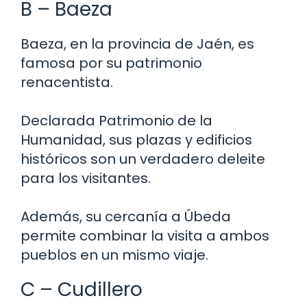
B – Baeza
Baeza, en la provincia de Jaén, es
famosa por su patrimonio
renacentista.
Declarada Patrimonio de la
Humanidad, sus plazas y edificios
históricos son un verdadero deleite
para los visitantes.
Además, su cercanía a Úbeda
permite combinar la visita a ambos
pueblos en un mismo viaje.
C – Cudillero