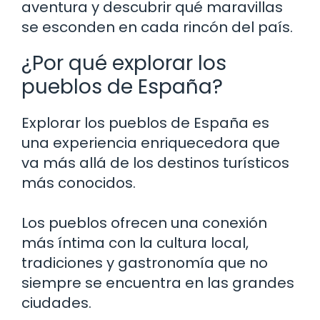
aventura y descubrir qué maravillas
se esconden en cada rincón del país.
¿Por qué explorar los
pueblos de España?
Explorar los pueblos de España es
una experiencia enriquecedora que
va más allá de los destinos turísticos
más conocidos.
Los pueblos ofrecen una conexión
más íntima con la cultura local,
tradiciones y gastronomía que no
siempre se encuentra en las grandes
ciudades.