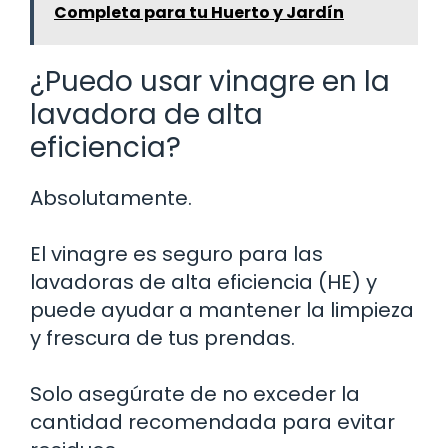
Completa para tu Huerto y Jardín
¿Puedo usar vinagre en la
lavadora de alta
eficiencia?
Absolutamente.
El vinagre es seguro para las
lavadoras de alta eficiencia (HE) y
puede ayudar a mantener la limpieza
y frescura de tus prendas.
Solo asegúrate de no exceder la
cantidad recomendada para evitar