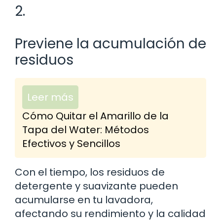
2.
Previene la acumulación de
residuos
Leer más
Cómo Quitar el Amarillo de la
Tapa del Water: Métodos
Efectivos y Sencillos
Con el tiempo, los residuos de
detergente y suavizante pueden
acumularse en tu lavadora,
afectando su rendimiento y la calidad