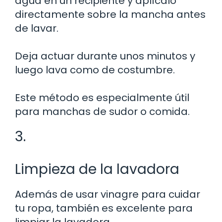
agua en un recipiente y aplícalo
directamente sobre la mancha antes
de lavar.
Deja actuar durante unos minutos y
luego lava como de costumbre.
Este método es especialmente útil
para manchas de sudor o comida.
3.
Limpieza de la lavadora
Además de usar vinagre para cuidar
tu ropa, también es excelente para
limpiar la lavadora.