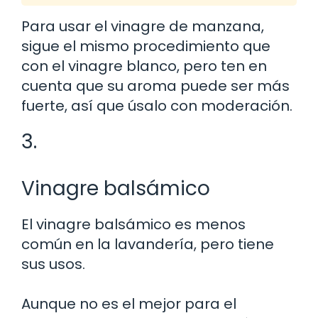
Para usar el vinagre de manzana,
sigue el mismo procedimiento que
con el vinagre blanco, pero ten en
cuenta que su aroma puede ser más
fuerte, así que úsalo con moderación.
3.
Vinagre balsámico
El vinagre balsámico es menos
común en la lavandería, pero tiene
sus usos.
Aunque no es el mejor para el