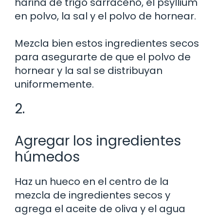
harina de trigo sarraceno, el psyllium
en polvo, la sal y el polvo de hornear.
Mezcla bien estos ingredientes secos
para asegurarte de que el polvo de
hornear y la sal se distribuyan
uniformemente.
2.
Agregar los ingredientes
húmedos
Haz un hueco en el centro de la
mezcla de ingredientes secos y
agrega el aceite de oliva y el agua