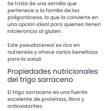
Se trata de una semilla que
pertenece a la familia de las
poligonáceas, lo que la convierte en
una opción ideal para quienes tienen
intolerancia al gluten.
Este pseudocereal es rico en
nutrientes y ofrece varios beneficios
para la salud.
Propiedades nutricionales
del trigo sarraceno
El trigo sarraceno es una fuente
excelente de proteínas, fibra y
antioxidantes.