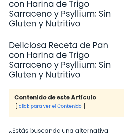
con Harina de Trigo
Sarraceno y Psyllium: Sin
Gluten y Nutritivo
Deliciosa Receta de Pan
con Harina de Trigo
Sarraceno y Psyllium: Sin
Gluten y Nutritivo
Contenido de este Artículo
click para ver el Contenido
¿Estás buscando una alternativa