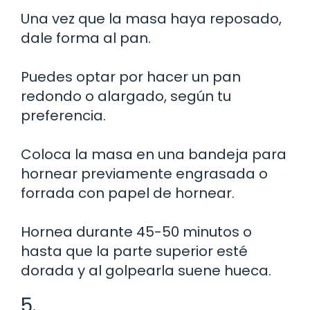
Una vez que la masa haya reposado,
dale forma al pan.
Puedes optar por hacer un pan
redondo o alargado, según tu
preferencia.
Coloca la masa en una bandeja para
hornear previamente engrasada o
forrada con papel de hornear.
Hornea durante 45-50 minutos o
hasta que la parte superior esté
dorada y al golpearla suene hueca.
5.