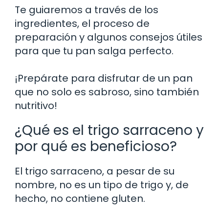
Te guiaremos a través de los
ingredientes, el proceso de
preparación y algunos consejos útiles
para que tu pan salga perfecto.
¡Prepárate para disfrutar de un pan
que no solo es sabroso, sino también
nutritivo!
¿Qué es el trigo sarraceno y
por qué es beneficioso?
El trigo sarraceno, a pesar de su
nombre, no es un tipo de trigo y, de
hecho, no contiene gluten.