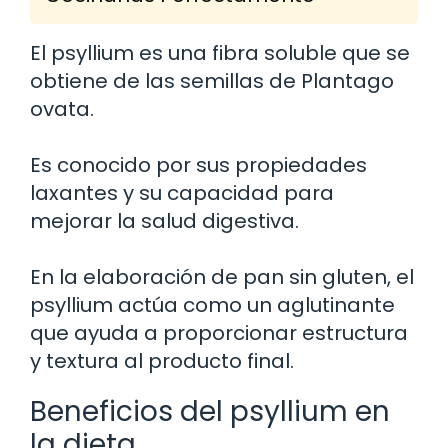
El psyllium es una fibra soluble que se
obtiene de las semillas de Plantago
ovata.
Es conocido por sus propiedades
laxantes y su capacidad para
mejorar la salud digestiva.
En la elaboración de pan sin gluten, el
psyllium actúa como un aglutinante
que ayuda a proporcionar estructura
y textura al producto final.
Beneficios del psyllium en
la dieta