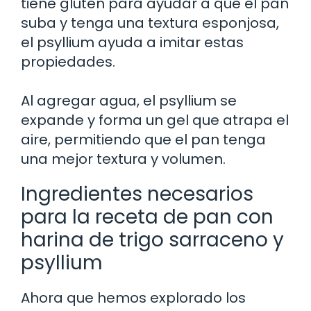
tiene gluten para ayudar a que el pan
suba y tenga una textura esponjosa,
el psyllium ayuda a imitar estas
propiedades.
Al agregar agua, el psyllium se
expande y forma un gel que atrapa el
aire, permitiendo que el pan tenga
una mejor textura y volumen.
Ingredientes necesarios
para la receta de pan con
harina de trigo sarraceno y
psyllium
Ahora que hemos explorado los