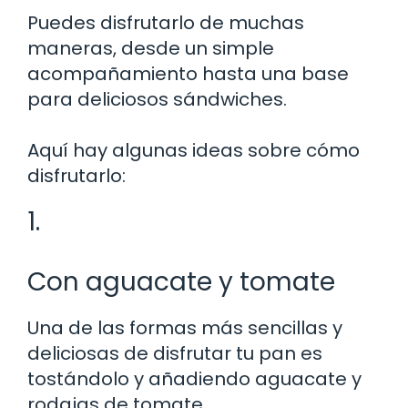
Puedes disfrutarlo de muchas
maneras, desde un simple
acompañamiento hasta una base
para deliciosos sándwiches.
Aquí hay algunas ideas sobre cómo
disfrutarlo:
1.
Con aguacate y tomate
Una de las formas más sencillas y
deliciosas de disfrutar tu pan es
tostándolo y añadiendo aguacate y
rodajas de tomate.