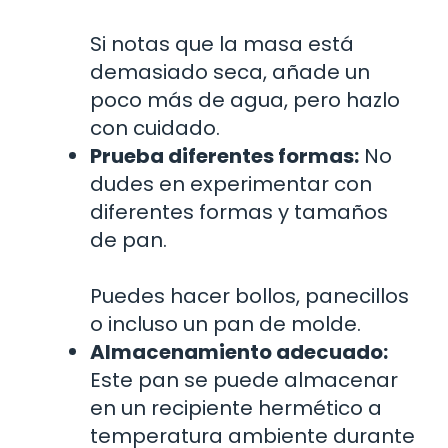
Si notas que la masa está
demasiado seca, añade un
poco más de agua, pero hazlo
con cuidado.
Prueba diferentes formas:
No
dudes en experimentar con
diferentes formas y tamaños
de pan.
Puedes hacer bollos, panecillos
o incluso un pan de molde.
Almacenamiento adecuado:
Este pan se puede almacenar
en un recipiente hermético a
temperatura ambiente durante