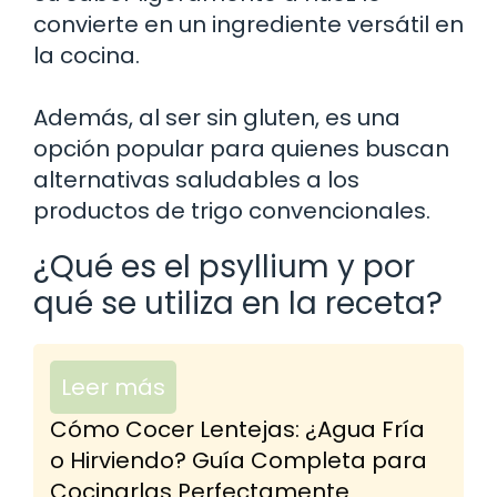
convierte en un ingrediente versátil en
la cocina.
Además, al ser sin gluten, es una
opción popular para quienes buscan
alternativas saludables a los
productos de trigo convencionales.
¿Qué es el psyllium y por
qué se utiliza en la receta?
Leer más
Cómo Cocer Lentejas: ¿Agua Fría
o Hirviendo? Guía Completa para
Cocinarlas Perfectamente