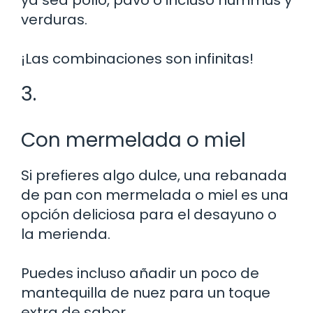
verduras.
¡Las combinaciones son infinitas!
3.
Con mermelada o miel
Si prefieres algo dulce, una rebanada
de pan con mermelada o miel es una
opción deliciosa para el desayuno o
la merienda.
Puedes incluso añadir un poco de
mantequilla de nuez para un toque
extra de sabor.