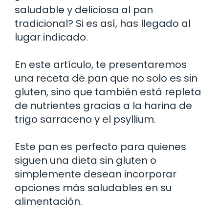
saludable y deliciosa al pan
tradicional? Si es así, has llegado al
lugar indicado.
En este artículo, te presentaremos
una receta de pan que no solo es sin
gluten, sino que también está repleta
de nutrientes gracias a la harina de
trigo sarraceno y el psyllium.
Este pan es perfecto para quienes
siguen una dieta sin gluten o
simplemente desean incorporar
opciones más saludables en su
alimentación.