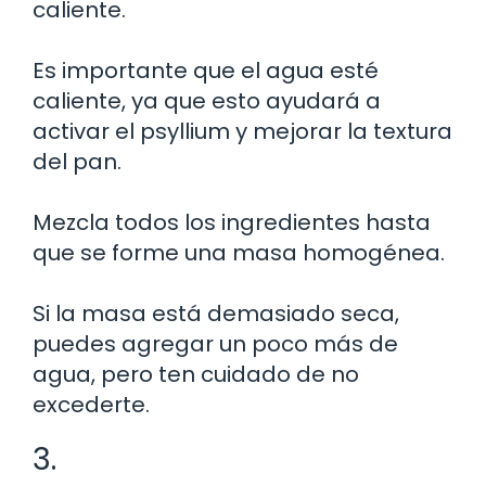
caliente.
Es importante que el agua esté
caliente, ya que esto ayudará a
activar el psyllium y mejorar la textura
del pan.
Mezcla todos los ingredientes hasta
que se forme una masa homogénea.
Si la masa está demasiado seca,
puedes agregar un poco más de
agua, pero ten cuidado de no
excederte.
3.