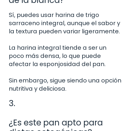
de la blanca?
Sí, puedes usar harina de trigo
sarraceno integral, aunque el sabor y
la textura pueden variar ligeramente.
La harina integral tiende a ser un
poco más densa, lo que puede
afectar la esponjosidad del pan.
Sin embargo, sigue siendo una opción
nutritiva y deliciosa.
3.
¿Es este pan apto para