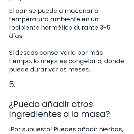
El pan se puede almacenar a
temperatura ambiente en un
recipiente hermético durante 3-5
días.
Si deseas conservarlo por más
tiempo, lo mejor es congelarlo, donde
puede durar varios meses.
5.
¿Puedo añadir otros
ingredientes a la masa?
¡Por supuesto! Puedes añadir hierbas,