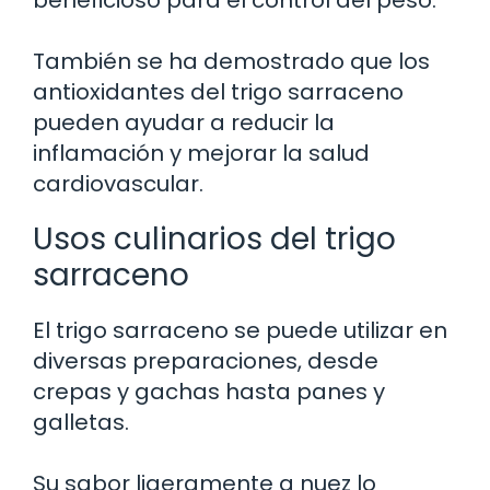
También se ha demostrado que los
antioxidantes del trigo sarraceno
pueden ayudar a reducir la
inflamación y mejorar la salud
cardiovascular.
Usos culinarios del trigo
sarraceno
El trigo sarraceno se puede utilizar en
diversas preparaciones, desde
crepas y gachas hasta panes y
galletas.
Su sabor ligeramente a nuez lo