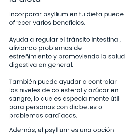
Incorporar psyllium en tu dieta puede
ofrecer varios beneficios.
Ayuda a regular el tránsito intestinal,
aliviando problemas de
estreñimiento y promoviendo la salud
digestiva en general.
También puede ayudar a controlar
los niveles de colesterol y azúcar en
sangre, lo que es especialmente útil
para personas con diabetes o
problemas cardíacos.
Además, el psyllium es una opción