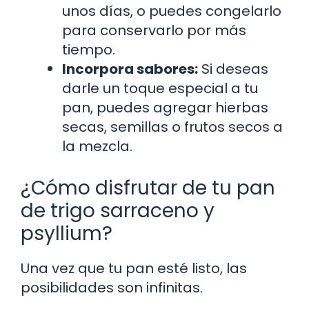
unos días, o puedes congelarlo
para conservarlo por más
tiempo.
Incorpora sabores:
Si deseas
darle un toque especial a tu
pan, puedes agregar hierbas
secas, semillas o frutos secos a
la mezcla.
¿Cómo disfrutar de tu pan
de trigo sarraceno y
psyllium?
Una vez que tu pan esté listo, las
posibilidades son infinitas.