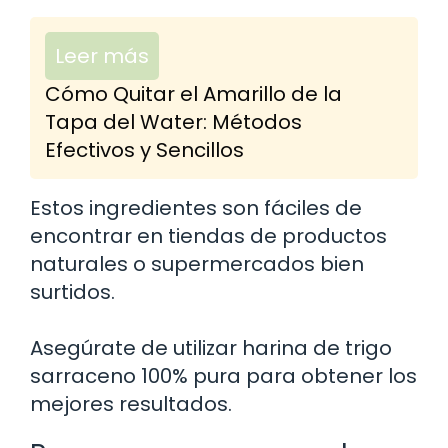
Leer más
Cómo Quitar el Amarillo de la
Tapa del Water: Métodos
Efectivos y Sencillos
Estos ingredientes son fáciles de
encontrar en tiendas de productos
naturales o supermercados bien
surtidos.
Asegúrate de utilizar harina de trigo
sarraceno 100% pura para obtener los
mejores resultados.