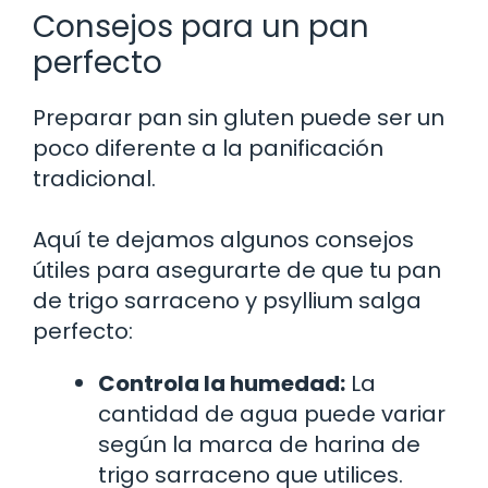
Consejos para un pan
perfecto
Preparar pan sin gluten puede ser un
poco diferente a la panificación
tradicional.
Aquí te dejamos algunos consejos
útiles para asegurarte de que tu pan
de trigo sarraceno y psyllium salga
perfecto:
Controla la humedad:
La
cantidad de agua puede variar
según la marca de harina de
trigo sarraceno que utilices.