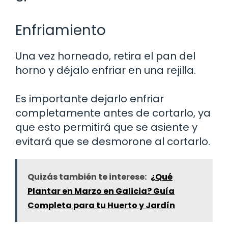
Enfriamiento
Una vez horneado, retira el pan del
horno y déjalo enfriar en una rejilla.
Es importante dejarlo enfriar
completamente antes de cortarlo, ya
que esto permitirá que se asiente y
evitará que se desmorone al cortarlo.
Quizás también te interese:
¿Qué
Plantar en Marzo en Galicia? Guía
Completa para tu Huerto y Jardín