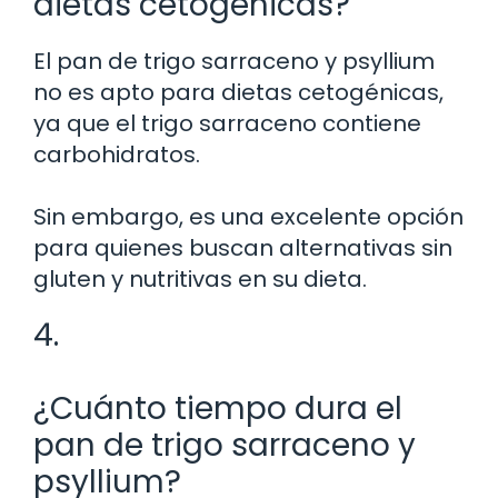
dietas cetogénicas?
El pan de trigo sarraceno y psyllium
no es apto para dietas cetogénicas,
ya que el trigo sarraceno contiene
carbohidratos.
Sin embargo, es una excelente opción
para quienes buscan alternativas sin
gluten y nutritivas en su dieta.
4.
¿Cuánto tiempo dura el
pan de trigo sarraceno y
psyllium?