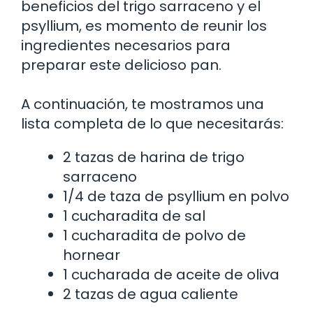
beneficios del trigo sarraceno y el
psyllium, es momento de reunir los
ingredientes necesarios para
preparar este delicioso pan.
A continuación, te mostramos una
lista completa de lo que necesitarás:
2 tazas de harina de trigo
sarraceno
1/4 de taza de psyllium en polvo
1 cucharadita de sal
1 cucharadita de polvo de
hornear
1 cucharada de aceite de oliva
2 tazas de agua caliente