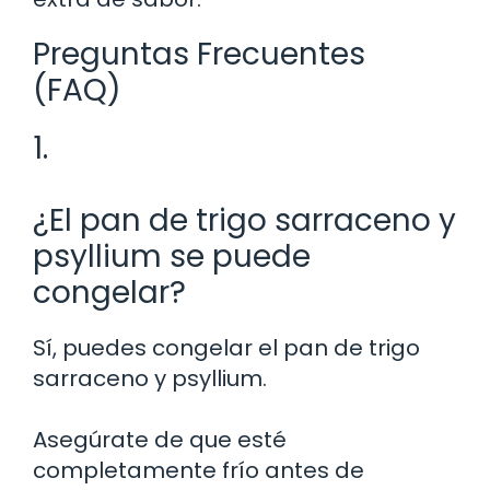
Preguntas Frecuentes
(FAQ)
1.
¿El pan de trigo sarraceno y
psyllium se puede
congelar?
Sí, puedes congelar el pan de trigo
sarraceno y psyllium.
Asegúrate de que esté
completamente frío antes de