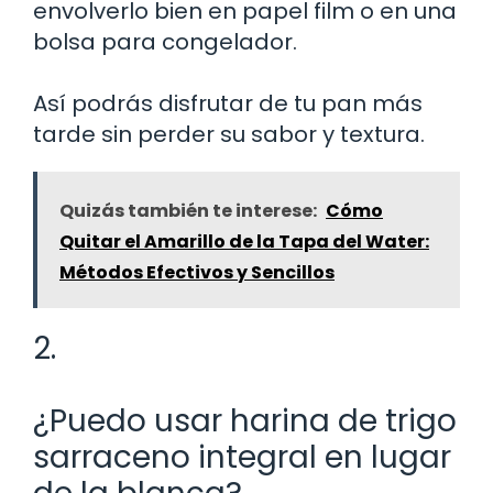
envolverlo bien en papel film o en una
bolsa para congelador.
Así podrás disfrutar de tu pan más
tarde sin perder su sabor y textura.
Quizás también te interese:
Cómo
Quitar el Amarillo de la Tapa del Water:
Métodos Efectivos y Sencillos
2.
¿Puedo usar harina de trigo
sarraceno integral en lugar