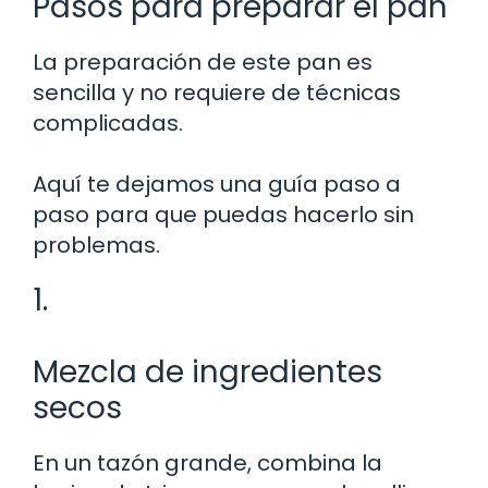
Pasos para preparar el pan
La preparación de este pan es
sencilla y no requiere de técnicas
complicadas.
Aquí te dejamos una guía paso a
paso para que puedas hacerlo sin
problemas.
1.
Mezcla de ingredientes
secos
En un tazón grande, combina la