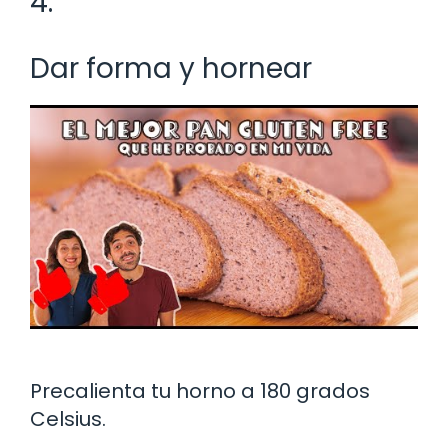
4.
Dar forma y hornear
Precalienta tu horno a 180 grados
Celsius.