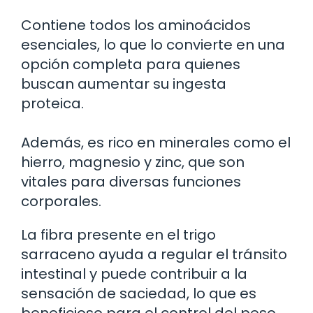
Contiene todos los aminoácidos
esenciales, lo que lo convierte en una
opción completa para quienes
buscan aumentar su ingesta
proteica.
Además, es rico en minerales como el
hierro, magnesio y zinc, que son
vitales para diversas funciones
corporales.
La fibra presente en el trigo
sarraceno ayuda a regular el tránsito
intestinal y puede contribuir a la
sensación de saciedad, lo que es
beneficioso para el control del peso.