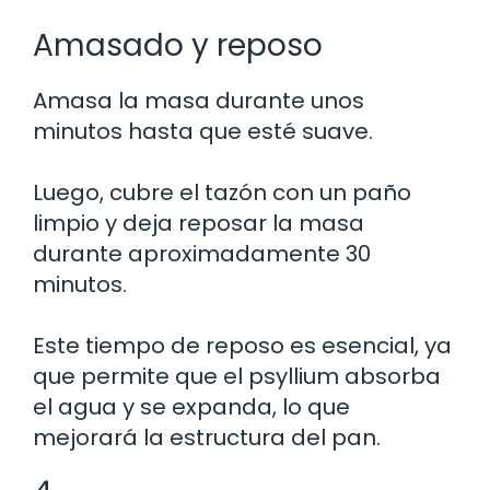
Amasado y reposo
Amasa la masa durante unos
minutos hasta que esté suave.
Luego, cubre el tazón con un paño
limpio y deja reposar la masa
durante aproximadamente 30
minutos.
Este tiempo de reposo es esencial, ya
que permite que el psyllium absorba
el agua y se expanda, lo que
mejorará la estructura del pan.