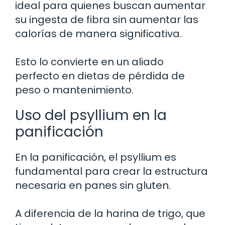
ideal para quienes buscan aumentar
su ingesta de fibra sin aumentar las
calorías de manera significativa.
Esto lo convierte en un aliado
perfecto en dietas de pérdida de
peso o mantenimiento.
Uso del psyllium en la
panificación
En la panificación, el psyllium es
fundamental para crear la estructura
necesaria en panes sin gluten.
A diferencia de la harina de trigo, que