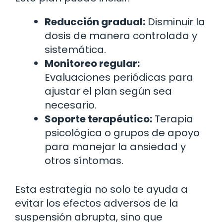
Reducción gradual:
Disminuir la
dosis de manera controlada y
sistemática.
Monitoreo regular:
Evaluaciones periódicas para
ajustar el plan según sea
necesario.
Soporte terapéutico:
Terapia
psicológica o grupos de apoyo
para manejar la ansiedad y
otros síntomas.
Esta estrategia no solo te ayuda a
evitar los efectos adversos de la
suspensión abrupta, sino que