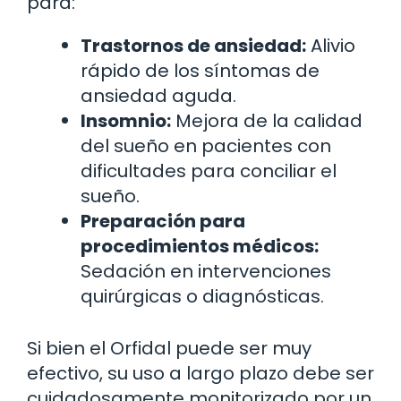
para:
Trastornos de ansiedad:
Alivio
rápido de los síntomas de
ansiedad aguda.
Insomnio:
Mejora de la calidad
del sueño en pacientes con
dificultades para conciliar el
sueño.
Preparación para
procedimientos médicos:
Sedación en intervenciones
quirúrgicas o diagnósticas.
Si bien el Orfidal puede ser muy
efectivo, su uso a largo plazo debe ser
cuidadosamente monitorizado por un