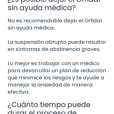
sin ayuda médica?
No es recomendable dejar el Orfidal
sin ayuda médica.
La suspensión abrupta puede resultar
en síntomas de abstinencia graves.
Lo mejor es trabajar con un médico
para desarrollar un plan de reducción
que minimice los riesgos y te ayude a
manejar la ansiedad de manera
efectiva.
¿Cuánto tiempo puede
durar el proceso de