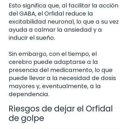
Esto significa que, al facilitar la acción
del GABA, el Orfidal reduce la
excitabilidad neuronal, lo que a su vez
ayuda a calmar la ansiedad y a
inducir el sueño.
Sin embargo, con el tiempo, el
cerebro puede adaptarse a la
presencia del medicamento, lo que
puede llevar a la necesidad de dosis
mayores y, eventualmente, a la
dependencia.
Riesgos de dejar el Orfidal
de golpe