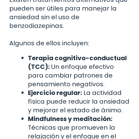
pueden ser útiles para manejar la
ansiedad sin el uso de
benzodiazepinas.
Algunos de ellos incluyen:
Terapia cognitivo-conductual
(TCC):
Un enfoque efectivo
para cambiar patrones de
pensamiento negativos.
Ejercicio regular:
La actividad
física puede reducir la ansiedad
y mejorar el estado de ánimo.
Mindfulness y meditación:
Técnicas que promueven la
relajación y el enfoque en el