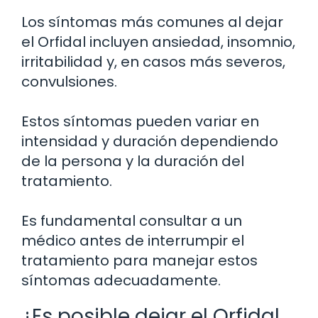
Los síntomas más comunes al dejar
el Orfidal incluyen ansiedad, insomnio,
irritabilidad y, en casos más severos,
convulsiones.
Estos síntomas pueden variar en
intensidad y duración dependiendo
de la persona y la duración del
tratamiento.
Es fundamental consultar a un
médico antes de interrumpir el
tratamiento para manejar estos
síntomas adecuadamente.
¿Es posible dejar el Orfidal