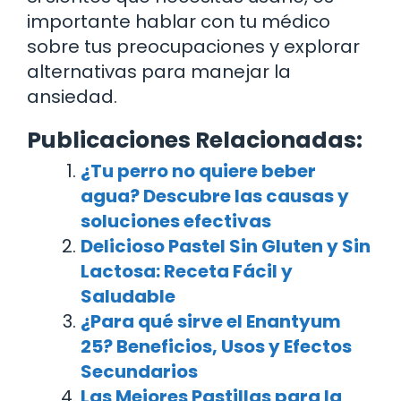
importante hablar con tu médico
sobre tus preocupaciones y explorar
alternativas para manejar la
ansiedad.
Publicaciones Relacionadas:
¿Tu perro no quiere beber
agua? Descubre las causas y
soluciones efectivas
Delicioso Pastel Sin Gluten y Sin
Lactosa: Receta Fácil y
Saludable
¿Para qué sirve el Enantyum
25? Beneficios, Usos y Efectos
Secundarios
Las Mejores Pastillas para la