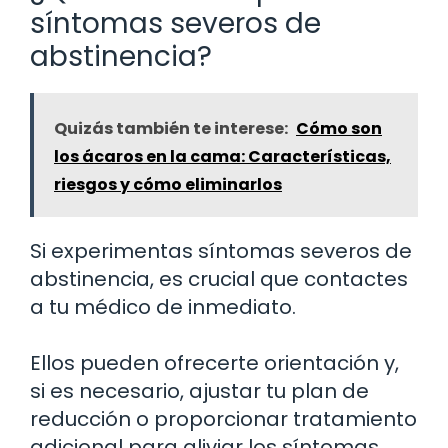
síntomas severos de
abstinencia?
Quizás también te interese:
Cómo son
los ácaros en la cama: Características,
riesgos y cómo eliminarlos
Si experimentas síntomas severos de
abstinencia, es crucial que contactes
a tu médico de inmediato.
Ellos pueden ofrecerte orientación y,
si es necesario, ajustar tu plan de
reducción o proporcionar tratamiento
adicional para aliviar los síntomas.