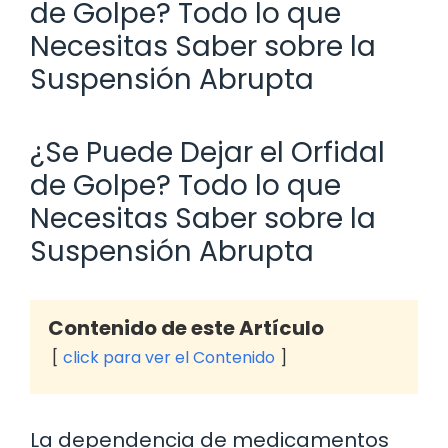
de Golpe? Todo lo que
Necesitas Saber sobre la
Suspensión Abrupta
¿Se Puede Dejar el Orfidal
de Golpe? Todo lo que
Necesitas Saber sobre la
Suspensión Abrupta
Contenido de este Artículo
click para ver el Contenido
La dependencia de medicamentos