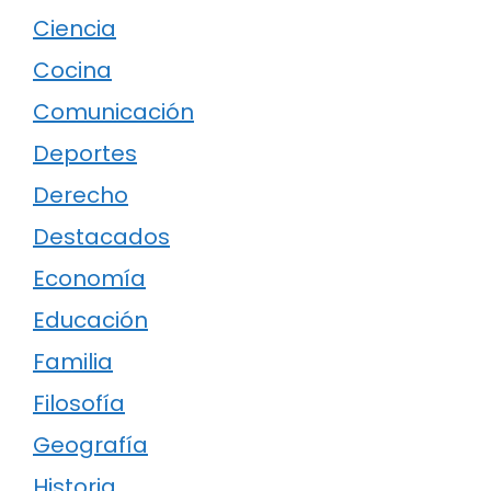
Ciencia
Cocina
Comunicación
Deportes
Derecho
Destacados
Economía
Educación
Familia
Filosofía
Geografía
Historia