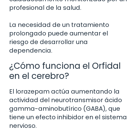
profesional de la salud.
La necesidad de un tratamiento
prolongado puede aumentar el
riesgo de desarrollar una
dependencia.
¿Cómo funciona el Orfidal
en el cerebro?
El lorazepam actúa aumentando la
actividad del neurotransmisor ácido
gamma-aminobutírico (GABA), que
tiene un efecto inhibidor en el sistema
nervioso.