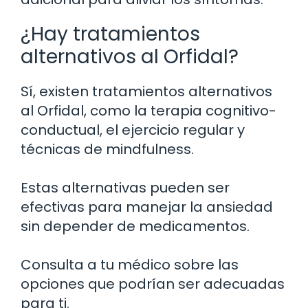
¿Hay tratamientos
alternativos al Orfidal?
Sí, existen tratamientos alternativos
al Orfidal, como la terapia cognitivo-
conductual, el ejercicio regular y
técnicas de mindfulness.
Estas alternativas pueden ser
efectivas para manejar la ansiedad
sin depender de medicamentos.
Consulta a tu médico sobre las
opciones que podrían ser adecuadas
para ti.