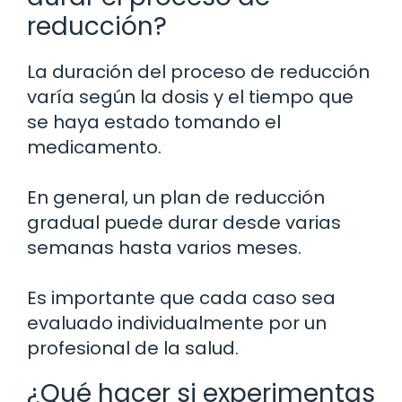
reducción?
La duración del proceso de reducción
varía según la dosis y el tiempo que
se haya estado tomando el
medicamento.
En general, un plan de reducción
gradual puede durar desde varias
semanas hasta varios meses.
Es importante que cada caso sea
evaluado individualmente por un
profesional de la salud.
¿Qué hacer si experimentas