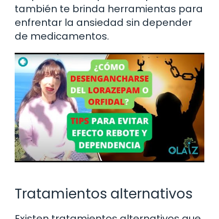
también te brinda herramientas para
enfrentar la ansiedad sin depender
de medicamentos.
Tratamientos alternativos
Existen tratamientos alternativos que