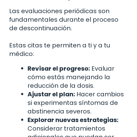
Las evaluaciones periódicas son
fundamentales durante el proceso
de descontinuación.
Estas citas te permiten a ti y a tu
médico:
Revisar el progreso:
Evaluar
cómo estás manejando la
reducción de la dosis.
Ajustar el plan:
Hacer cambios
si experimentas síntomas de
abstinencia severos.
Explorar nuevas estrategias:
Considerar tratamientos
adicionales que puedan ser