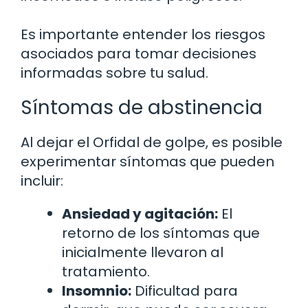
Es importante entender los riesgos
asociados para tomar decisiones
informadas sobre tu salud.
Síntomas de abstinencia
Al dejar el Orfidal de golpe, es posible
experimentar síntomas que pueden
incluir:
Ansiedad y agitación:
El
retorno de los síntomas que
inicialmente llevaron al
tratamiento.
Insomnio:
Dificultad para