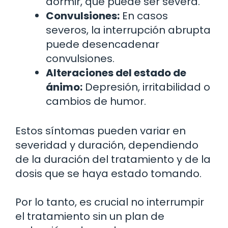
dormir, que puede ser severa.
Convulsiones:
En casos
severos, la interrupción abrupta
puede desencadenar
convulsiones.
Alteraciones del estado de
ánimo:
Depresión, irritabilidad o
cambios de humor.
Estos síntomas pueden variar en
severidad y duración, dependiendo
de la duración del tratamiento y de la
dosis que se haya estado tomando.
Por lo tanto, es crucial no interrumpir
el tratamiento sin un plan de