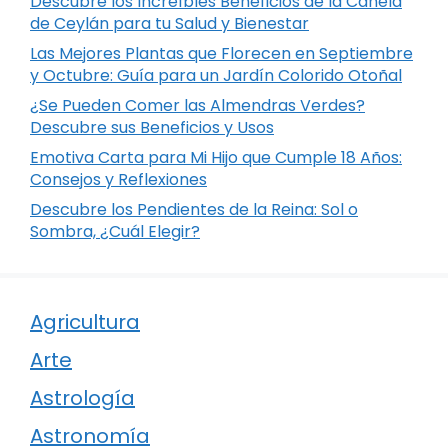
Descubre los Increíbles Beneficios de la Canela
de Ceylán para tu Salud y Bienestar
Las Mejores Plantas que Florecen en Septiembre
y Octubre: Guía para un Jardín Colorido Otoñal
¿Se Pueden Comer las Almendras Verdes?
Descubre sus Beneficios y Usos
Emotiva Carta para Mi Hijo que Cumple 18 Años:
Consejos y Reflexiones
Descubre los Pendientes de la Reina: Sol o
Sombra, ¿Cuál Elegir?
Agricultura
Arte
Astrología
Astronomía