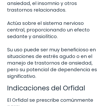
ansiedad, el insomnio y otros
trastornos relacionados.
Actúa sobre el sistema nervioso
central, proporcionando un efecto
sedante y ansiolítico.
Su uso puede ser muy beneficioso en
situaciones de estrés agudo o en el
manejo de trastornos de ansiedad,
pero su potencial de dependencia es
significativo.
Indicaciones del Orfidal
El Orfidal se prescribe comúnmente