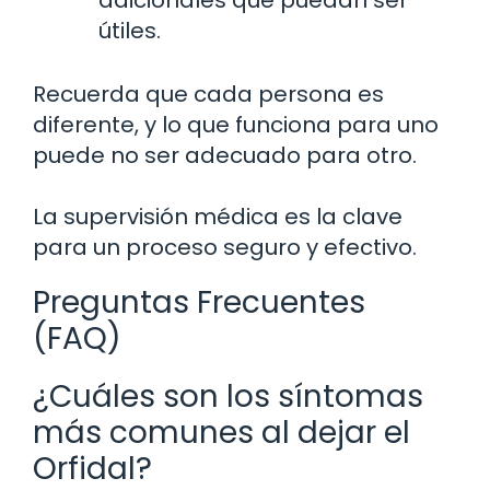
útiles.
Recuerda que cada persona es
diferente, y lo que funciona para uno
puede no ser adecuado para otro.
La supervisión médica es la clave
para un proceso seguro y efectivo.
Preguntas Frecuentes
(FAQ)
¿Cuáles son los síntomas
más comunes al dejar el
Orfidal?