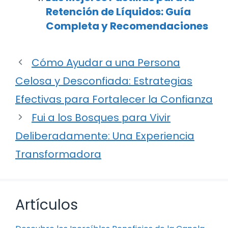
Retención de Líquidos: Guía
Completa y Recomendaciones
Cómo Ayudar a una Persona
Celosa y Desconfiada: Estrategias
Efectivas para Fortalecer la Confianza
Fui a los Bosques para Vivir
Deliberadamente: Una Experiencia
Transformadora
Artículos