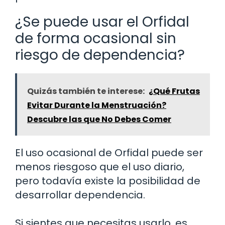
¿Se puede usar el Orfidal
de forma ocasional sin
riesgo de dependencia?
Quizás también te interese:
¿Qué Frutas
Evitar Durante la Menstruación?
Descubre las que No Debes Comer
El uso ocasional de Orfidal puede ser
menos riesgoso que el uso diario,
pero todavía existe la posibilidad de
desarrollar dependencia.
Si sientes que necesitas usarlo, es