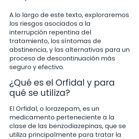
A lo largo de este texto, exploraremos
los riesgos asociados a la
interrupción repentina del
tratamiento, los síntomas de
abstinencia, y las alternativas para un
proceso de descontinuación más
seguro y efectivo.
¿Qué es el Orfidal y para
qué se utiliza?
El Orfidal, o lorazepam, es un
medicamento perteneciente a la
clase de las benzodiazepinas, que se
utiliza principalmente para tratar la