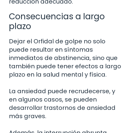
reducción adecuado.
Consecuencias a largo
plazo
Dejar el Orfidal de golpe no solo
puede resultar en síntomas
inmediatos de abstinencia, sino que
también puede tener efectos a largo
plazo en la salud mental y física.
La ansiedad puede recrudecerse, y
en algunos casos, se pueden
desarrollar trastornos de ansiedad
más graves.
Además, la interrupción abrupta