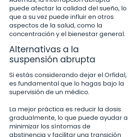
puede afectar la calidad del sueño, lo
que a su vez puede influir en otros
aspectos de la salud, como la
concentración y el bienestar general.
Alternativas a la
suspensión abrupta
Si estás considerando dejar el Orfidal,
es fundamental que lo hagas bajo la
supervisión de un médico.
La mejor práctica es reducir la dosis
gradualmente, lo que puede ayudar a
minimizar los síntomas de
abstinencia y facilitar una transición