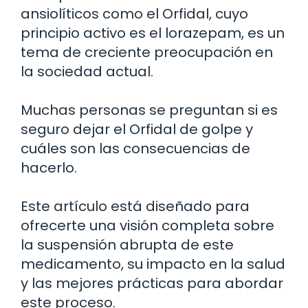
ansiolíticos como el Orfidal, cuyo
principio activo es el lorazepam, es un
tema de creciente preocupación en
la sociedad actual.
Muchas personas se preguntan si es
seguro dejar el Orfidal de golpe y
cuáles son las consecuencias de
hacerlo.
Este artículo está diseñado para
ofrecerte una visión completa sobre
la suspensión abrupta de este
medicamento, su impacto en la salud
y las mejores prácticas para abordar
este proceso.