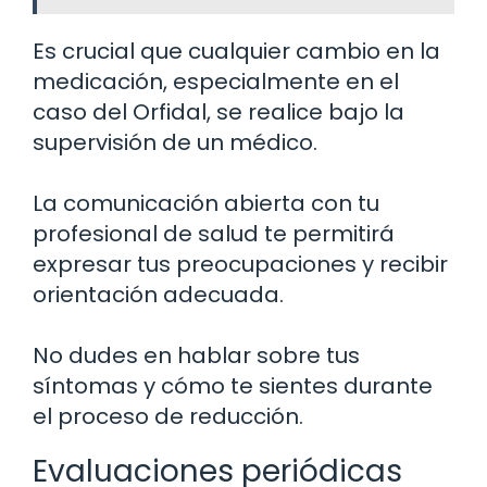
Es crucial que cualquier cambio en la
medicación, especialmente en el
caso del Orfidal, se realice bajo la
supervisión de un médico.
La comunicación abierta con tu
profesional de salud te permitirá
expresar tus preocupaciones y recibir
orientación adecuada.
No dudes en hablar sobre tus
síntomas y cómo te sientes durante
el proceso de reducción.
Evaluaciones periódicas