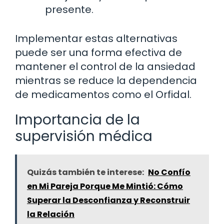
presente.
Implementar estas alternativas
puede ser una forma efectiva de
mantener el control de la ansiedad
mientras se reduce la dependencia
de medicamentos como el Orfidal.
Importancia de la
supervisión médica
Quizás también te interese:
No Confío
en Mi Pareja Porque Me Mintió: Cómo
Superar la Desconfianza y Reconstruir
la Relación