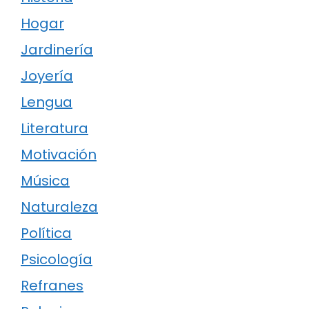
Hogar
Jardinería
Joyería
Lengua
Literatura
Motivación
Música
Naturaleza
Política
Psicología
Refranes