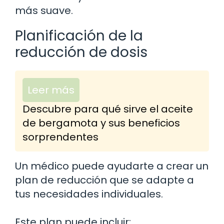
más suave.
Planificación de la
reducción de dosis
Leer más
Descubre para qué sirve el aceite
de bergamota y sus beneficios
sorprendentes
Un médico puede ayudarte a crear un
plan de reducción que se adapte a
tus necesidades individuales.
Este plan puede incluir: