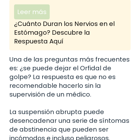
Leer más
¿Cuánto Duran los Nervios en el
Estómago? Descubre la
Respuesta Aquí
Una de las preguntas más frecuentes
es: ¿se puede dejar el Orfidal de
golpe? La respuesta es que no es
recomendable hacerlo sin la
supervisión de un médico.
La suspensión abrupta puede
desencadenar una serie de síntomas
de abstinencia que pueden ser
incómodos e incluso peligrosos.