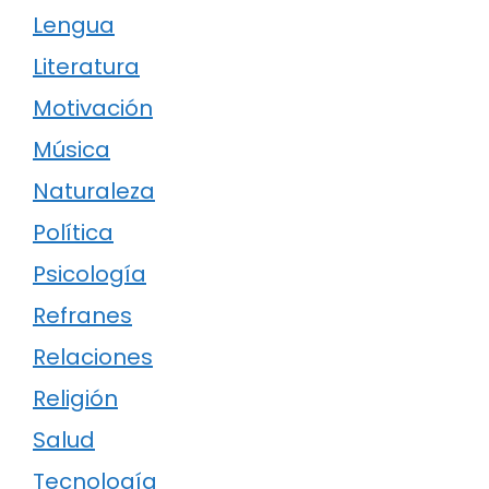
Lengua
Literatura
Motivación
Música
Naturaleza
Política
Psicología
Refranes
Relaciones
Religión
Salud
Tecnología