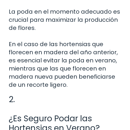
La poda en el momento adecuado es
crucial para maximizar la producción
de flores.
En el caso de las hortensias que
florecen en madera del año anterior,
es esencial evitar la poda en verano,
mientras que las que florecen en
madera nueva pueden beneficiarse
de un recorte ligero.
2.
¿Es Seguro Podar las
Hortensias en Verano?