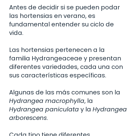
Antes de decidir si se pueden podar
las hortensias en verano, es
fundamental entender su ciclo de
vida.
Las hortensias pertenecen a la
familia Hydrangeaceae y presentan
diferentes variedades, cada una con
sus características específicas.
Algunas de las más comunes son la
Hydrangea macrophylla
, la
Hydrangea paniculata
y la
Hydrangea
arborescens
.
Cada tipo tiene diferentes