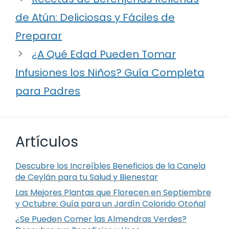
de Atún: Deliciosas y Fáciles de
Preparar
¿A Qué Edad Pueden Tomar
Infusiones los Niños? Guía Completa
para Padres
Artículos
Descubre los Increíbles Beneficios de la Canela
de Ceylán para tu Salud y Bienestar
Las Mejores Plantas que Florecen en Septiembre
y Octubre: Guía para un Jardín Colorido Otoñal
¿Se Pueden Comer las Almendras Verdes?