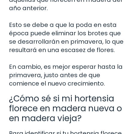
año anterior.
Esto se debe a que la poda en esta
época puede eliminar los brotes que
se desarrollarán en primavera, lo que
resultará en una escasez de flores.
En cambio, es mejor esperar hasta la
primavera, justo antes de que
comience el nuevo crecimiento.
¿Cómo sé si mi hortensia
florece en madera nueva o
en madera vieja?
Para identificar si tu hortensia florece