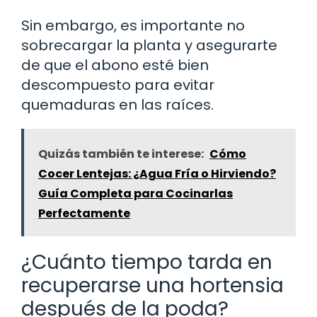
Sin embargo, es importante no
sobrecargar la planta y asegurarte
de que el abono esté bien
descompuesto para evitar
quemaduras en las raíces.
Quizás también te interese:
Cómo
Cocer Lentejas: ¿Agua Fría o Hirviendo?
Guía Completa para Cocinarlas
Perfectamente
¿Cuánto tiempo tarda en
recuperarse una hortensia
después de la poda?