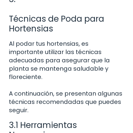
Técnicas de Poda para
Hortensias
Al podar tus hortensias, es
importante utilizar las técnicas
adecuadas para asegurar que la
planta se mantenga saludable y
floreciente.
A continuación, se presentan algunas
técnicas recomendadas que puedes
seguir.
3.1 Herramientas