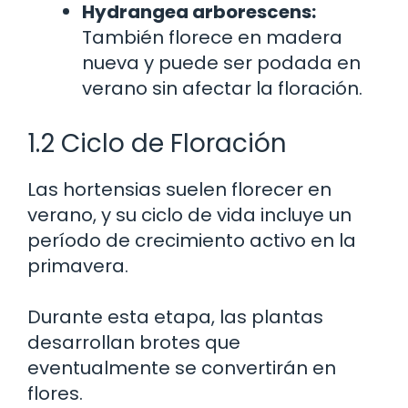
Hydrangea arborescens:
También florece en madera
nueva y puede ser podada en
verano sin afectar la floración.
1.2 Ciclo de Floración
Las hortensias suelen florecer en
verano, y su ciclo de vida incluye un
período de crecimiento activo en la
primavera.
Durante esta etapa, las plantas
desarrollan brotes que
eventualmente se convertirán en
flores.