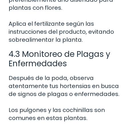
plantas con flores.
Aplica el fertilizante según las
instrucciones del producto, evitando
sobrealimentar la planta.
4.3 Monitoreo de Plagas y
Enfermedades
Después de la poda, observa
atentamente tus hortensias en busca
de signos de plagas o enfermedades.
Los pulgones y las cochinillas son
comunes en estas plantas.