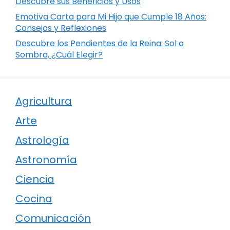
Descubre sus Beneficios y Usos
Emotiva Carta para Mi Hijo que Cumple 18 Años:
Consejos y Reflexiones
Descubre los Pendientes de la Reina: Sol o
Sombra, ¿Cuál Elegir?
Agricultura
Arte
Astrología
Astronomía
Ciencia
Cocina
Comunicación