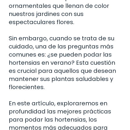
ornamentales que llenan de color
nuestros jardines con sus
espectaculares flores.
Sin embargo, cuando se trata de su
cuidado, una de las preguntas más
comunes es: ¿se pueden podar las
hortensias en verano? Esta cuestión
es crucial para aquellos que desean
mantener sus plantas saludables y
florecientes.
En este artículo, exploraremos en
profundidad las mejores prácticas
para podar las hortensias, los
momentos más adecuados para