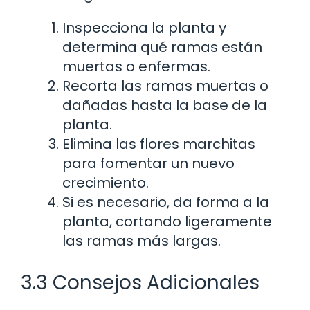
Inspecciona la planta y
determina qué ramas están
muertas o enfermas.
Recorta las ramas muertas o
dañadas hasta la base de la
planta.
Elimina las flores marchitas
para fomentar un nuevo
crecimiento.
Si es necesario, da forma a la
planta, cortando ligeramente
las ramas más largas.
3.3 Consejos Adicionales