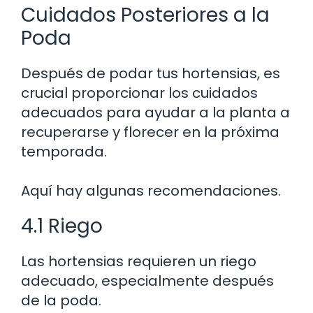
Cuidados Posteriores a la
Poda
Después de podar tus hortensias, es
crucial proporcionar los cuidados
adecuados para ayudar a la planta a
recuperarse y florecer en la próxima
temporada.
Aquí hay algunas recomendaciones.
4.1 Riego
Las hortensias requieren un riego
adecuado, especialmente después
de la poda.