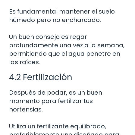
Es fundamental mantener el suelo
húmedo pero no encharcado.
Un buen consejo es regar
profundamente una vez a la semana,
permitiendo que el agua penetre en
las raíces.
4.2 Fertilización
Después de podar, es un buen
momento para fertilizar tus
hortensias.
Utiliza un fertilizante equilibrado,
preferiblemente uno diseñado para