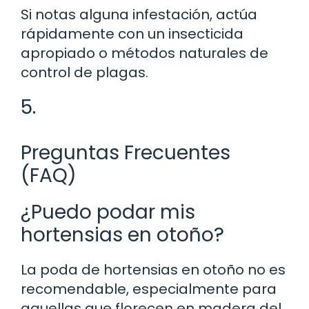
Si notas alguna infestación, actúa
rápidamente con un insecticida
apropiado o métodos naturales de
control de plagas.
5.
Preguntas Frecuentes
(FAQ)
¿Puedo podar mis
hortensias en otoño?
La poda de hortensias en otoño no es
recomendable, especialmente para
aquellas que florecen en madera del