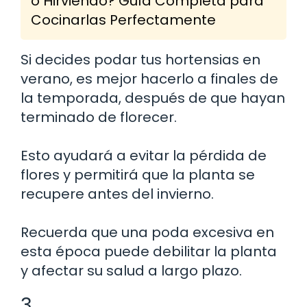
o Hirviendo? Guía Completa para
Cocinarlas Perfectamente
Si decides podar tus hortensias en
verano, es mejor hacerlo a finales de
la temporada, después de que hayan
terminado de florecer.
Esto ayudará a evitar la pérdida de
flores y permitirá que la planta se
recupere antes del invierno.
Recuerda que una poda excesiva en
esta época puede debilitar la planta
y afectar su salud a largo plazo.
3.