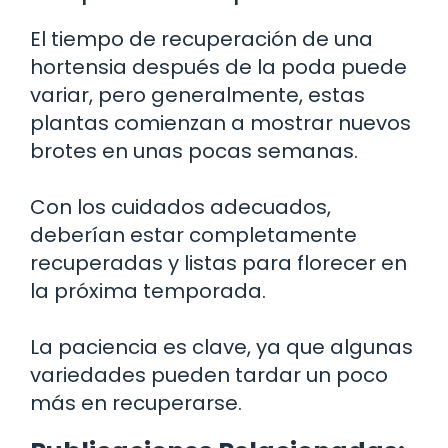
El tiempo de recuperación de una
hortensia después de la poda puede
variar, pero generalmente, estas
plantas comienzan a mostrar nuevos
brotes en unas pocas semanas.
Con los cuidados adecuados,
deberían estar completamente
recuperadas y listas para florecer en
la próxima temporada.
La paciencia es clave, ya que algunas
variedades pueden tardar un poco
más en recuperarse.