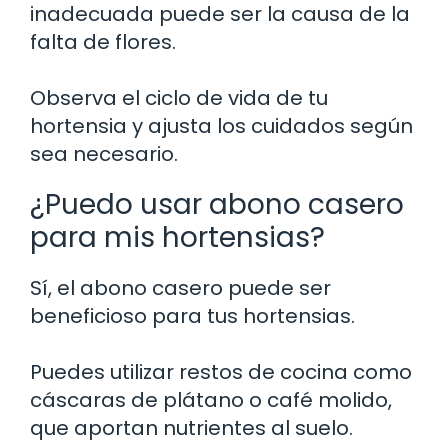
inadecuada puede ser la causa de la
falta de flores.
Observa el ciclo de vida de tu
hortensia y ajusta los cuidados según
sea necesario.
¿Puedo usar abono casero
para mis hortensias?
Sí, el abono casero puede ser
beneficioso para tus hortensias.
Puedes utilizar restos de cocina como
cáscaras de plátano o café molido,
que aportan nutrientes al suelo.