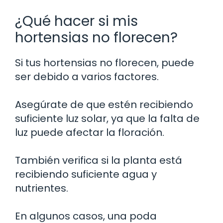
¿Qué hacer si mis
hortensias no florecen?
Si tus hortensias no florecen, puede
ser debido a varios factores.
Asegúrate de que estén recibiendo
suficiente luz solar, ya que la falta de
luz puede afectar la floración.
También verifica si la planta está
recibiendo suficiente agua y
nutrientes.
En algunos casos, una poda