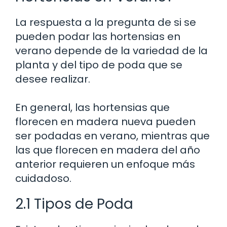
La respuesta a la pregunta de si se
pueden podar las hortensias en
verano depende de la variedad de la
planta y del tipo de poda que se
desee realizar.
En general, las hortensias que
florecen en madera nueva pueden
ser podadas en verano, mientras que
las que florecen en madera del año
anterior requieren un enfoque más
cuidadoso.
2.1 Tipos de Poda