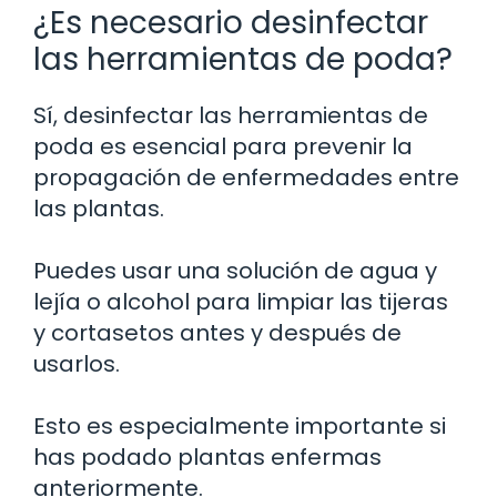
¿Es necesario desinfectar
las herramientas de poda?
Sí, desinfectar las herramientas de
poda es esencial para prevenir la
propagación de enfermedades entre
las plantas.
Puedes usar una solución de agua y
lejía o alcohol para limpiar las tijeras
y cortasetos antes y después de
usarlos.
Esto es especialmente importante si
has podado plantas enfermas
anteriormente.