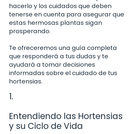
hacerlo y los cuidados que deben
tenerse en cuenta para asegurar que
estas hermosas plantas sigan
prosperando.
Te ofreceremos una guía completa
que responderá a tus dudas y te
ayudará a tomar decisiones
informadas sobre el cuidado de tus
hortensias.
1.
Entendiendo las Hortensias
y su Ciclo de Vida