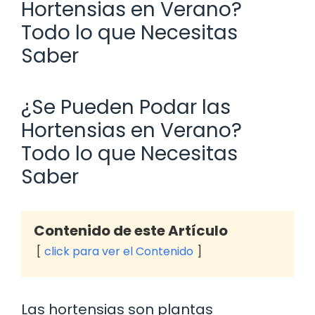
Hortensias en Verano?
Todo lo que Necesitas
Saber
¿Se Pueden Podar las
Hortensias en Verano?
Todo lo que Necesitas
Saber
Contenido de este Artículo
click para ver el Contenido
Las hortensias son plantas