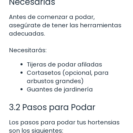
Necesarias
Antes de comenzar a podar,
asegúrate de tener las herramientas
adecuadas.
Necesitarás:
Tijeras de podar afiladas
Cortasetos (opcional, para
arbustos grandes)
Guantes de jardinería
3.2 Pasos para Podar
Los pasos para podar tus hortensias
son los siguientes: