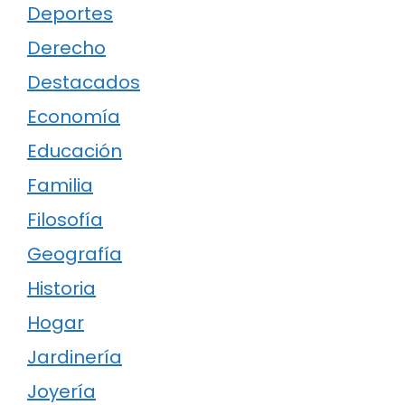
Deportes
Derecho
Destacados
Economía
Educación
Familia
Filosofía
Geografía
Historia
Hogar
Jardinería
Joyería