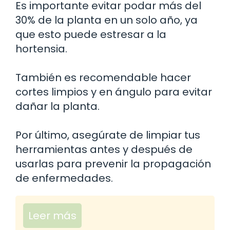
Es importante evitar podar más del
30% de la planta en un solo año, ya
que esto puede estresar a la
hortensia.
También es recomendable hacer
cortes limpios y en ángulo para evitar
dañar la planta.
Por último, asegúrate de limpiar tus
herramientas antes y después de
usarlas para prevenir la propagación
de enfermedades.
Leer más