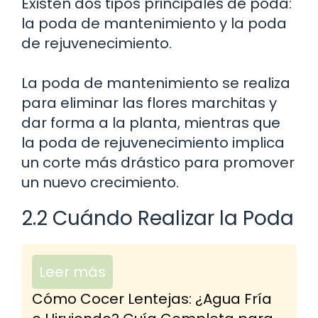
Existen dos tipos principales de poda:
la poda de mantenimiento y la poda
de rejuvenecimiento.
La poda de mantenimiento se realiza
para eliminar las flores marchitas y
dar forma a la planta, mientras que
la poda de rejuvenecimiento implica
un corte más drástico para promover
un nuevo crecimiento.
2.2 Cuándo Realizar la Poda
Leer más
Cómo Cocer Lentejas: ¿Agua Fría