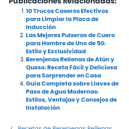
Publicaciones Relacionadas:
10 Trucos Caseros Efectivos
para Limpiar la Placa de
Inducción
Las Mejores Pulseras de Cuero
para Hombre de Uno de 50:
Estilo y Exclusividad
Berenjenas Rellenas de Atún y
Queso: Receta Fácil y Deliciosa
para Sorprender en Casa
Guía Completa sobre Llaves de
Paso de Agua Modernas:
Estilos, Ventajas y Consejos de
Instalación
Recetas de Berenjenas Rellenas