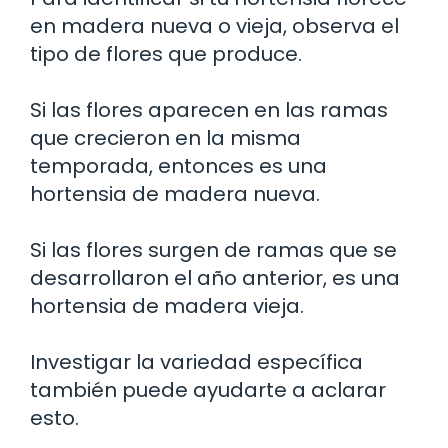
en madera nueva o vieja, observa el
tipo de flores que produce.
Si las flores aparecen en las ramas
que crecieron en la misma
temporada, entonces es una
hortensia de madera nueva.
Si las flores surgen de ramas que se
desarrollaron el año anterior, es una
hortensia de madera vieja.
Investigar la variedad específica
también puede ayudarte a aclarar
esto.