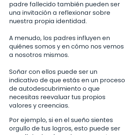
padre fallecido también pueden ser
una invitación a reflexionar sobre
nuestra propia identidad.
A menudo, los padres influyen en
quiénes somos y en cómo nos vemos
a nosotros mismos.
Soñar con ellos puede ser un
indicativo de que estás en un proceso
de autodescubrimiento o que
necesitas reevaluar tus propios
valores y creencias.
Por ejemplo, si en el sueño sientes
orgullo de tus logros, esto puede ser