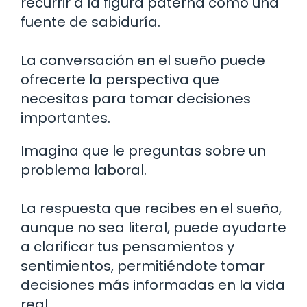
recurrir a la figura paterna como una
fuente de sabiduría.
La conversación en el sueño puede
ofrecerte la perspectiva que
necesitas para tomar decisiones
importantes.
Imagina que le preguntas sobre un
problema laboral.
La respuesta que recibes en el sueño,
aunque no sea literal, puede ayudarte
a clarificar tus pensamientos y
sentimientos, permitiéndote tomar
decisiones más informadas en la vida
real.