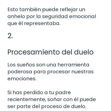
Esto también puede reflejar un
anhelo por la seguridad emocional
que él representaba.
2.
Procesamiento del duelo
Los sueños son una herramienta
poderosa para procesar nuestras
emociones.
Si has perdido a tu padre
recientemente, soñar con él puede
ser parte del proceso de duelo.