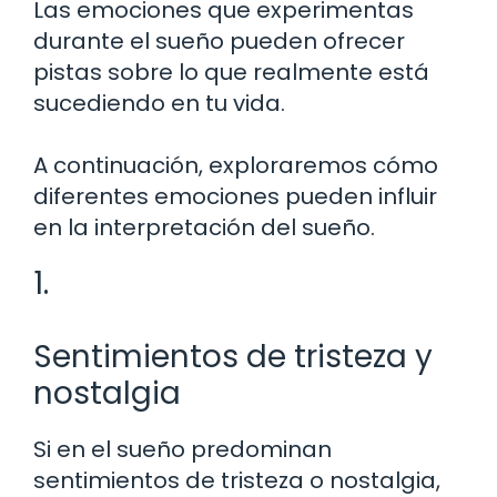
Las emociones que experimentas
durante el sueño pueden ofrecer
pistas sobre lo que realmente está
sucediendo en tu vida.
A continuación, exploraremos cómo
diferentes emociones pueden influir
en la interpretación del sueño.
1.
Sentimientos de tristeza y
nostalgia
Si en el sueño predominan
sentimientos de tristeza o nostalgia,