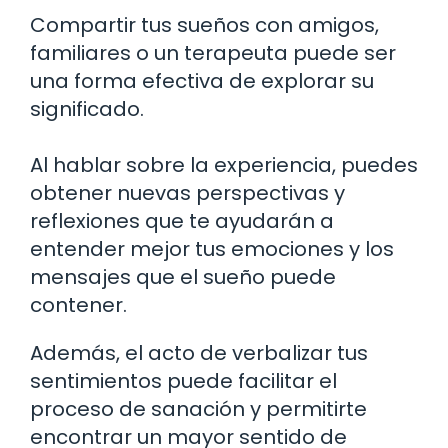
Compartir tus sueños con amigos,
familiares o un terapeuta puede ser
una forma efectiva de explorar su
significado.
Al hablar sobre la experiencia, puedes
obtener nuevas perspectivas y
reflexiones que te ayudarán a
entender mejor tus emociones y los
mensajes que el sueño puede
contener.
Además, el acto de verbalizar tus
sentimientos puede facilitar el
proceso de sanación y permitirte
encontrar un mayor sentido de