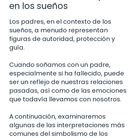
en los sueños
Los padres, en el contexto de los
sueños, a menudo representan
figuras de autoridad, protección y
guía.
Cuando soñamos con un padre,
especialmente si ha fallecido, puede
ser un reflejo de nuestras relaciones
pasadas, así como de las emociones
que todavía llevamos con nosotros.
A continuación, examinaremos
algunas de las interpretaciones más
comunes del simbolismo de los