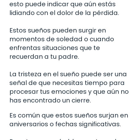
esto puede indicar que aún estás
lidiando con el dolor de la pérdida.
Estos sueños pueden surgir en
momentos de soledad o cuando
enfrentas situaciones que te
recuerdan a tu padre.
La tristeza en el sueño puede ser una
señal de que necesitas tiempo para
procesar tus emociones y que aún no
has encontrado un cierre.
Es común que estos sueños surjan en
aniversarios o fechas significativas.