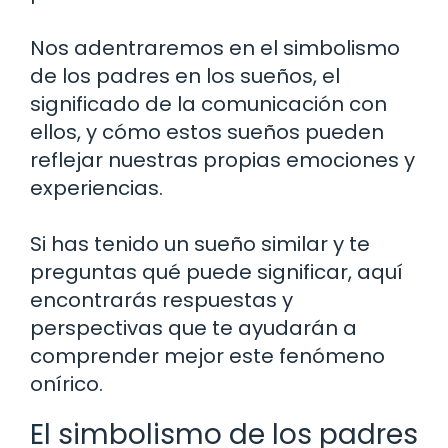
Nos adentraremos en el simbolismo
de los padres en los sueños, el
significado de la comunicación con
ellos, y cómo estos sueños pueden
reflejar nuestras propias emociones y
experiencias.
Si has tenido un sueño similar y te
preguntas qué puede significar, aquí
encontrarás respuestas y
perspectivas que te ayudarán a
comprender mejor este fenómeno
onírico.
El simbolismo de los padres