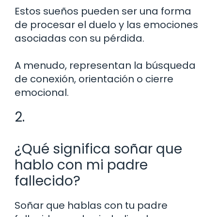
Estos sueños pueden ser una forma
de procesar el duelo y las emociones
asociadas con su pérdida.
A menudo, representan la búsqueda
de conexión, orientación o cierre
emocional.
2.
¿Qué significa soñar que
hablo con mi padre
fallecido?
Soñar que hablas con tu padre