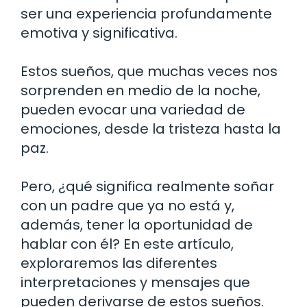
ser una experiencia profundamente
emotiva y significativa.
Estos sueños, que muchas veces nos
sorprenden en medio de la noche,
pueden evocar una variedad de
emociones, desde la tristeza hasta la
paz.
Pero, ¿qué significa realmente soñar
con un padre que ya no está y,
además, tener la oportunidad de
hablar con él? En este artículo,
exploraremos las diferentes
interpretaciones y mensajes que
pueden derivarse de estos sueños.