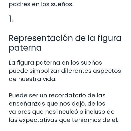
padres en los sueños.
1.
Representación de la figura
paterna
La figura paterna en los sueños
puede simbolizar diferentes aspectos
de nuestra vida.
Puede ser un recordatorio de las
enseñanzas que nos dejó, de los
valores que nos inculcó o incluso de
las expectativas que teníamos de él.