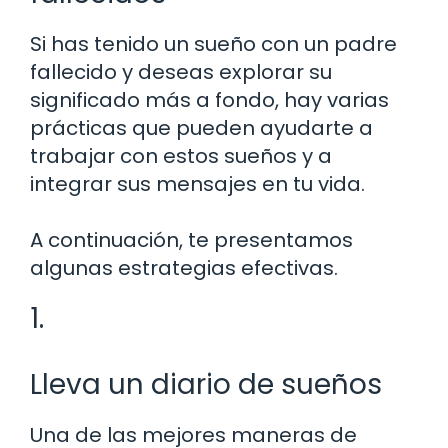
Si has tenido un sueño con un padre
fallecido y deseas explorar su
significado más a fondo, hay varias
prácticas que pueden ayudarte a
trabajar con estos sueños y a
integrar sus mensajes en tu vida.
A continuación, te presentamos
algunas estrategias efectivas.
1.
Lleva un diario de sueños
Una de las mejores maneras de