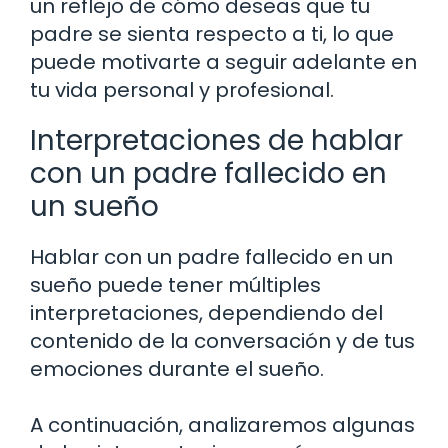
un reflejo de cómo deseas que tu
padre se sienta respecto a ti, lo que
puede motivarte a seguir adelante en
tu vida personal y profesional.
Interpretaciones de hablar
con un padre fallecido en
un sueño
Hablar con un padre fallecido en un
sueño puede tener múltiples
interpretaciones, dependiendo del
contenido de la conversación y de tus
emociones durante el sueño.
A continuación, analizaremos algunas