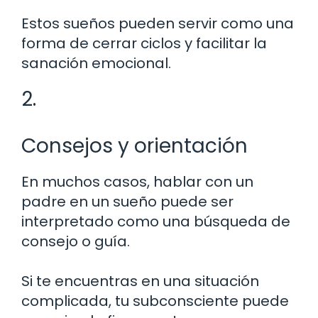
Estos sueños pueden servir como una
forma de cerrar ciclos y facilitar la
sanación emocional.
2.
Consejos y orientación
En muchos casos, hablar con un
padre en un sueño puede ser
interpretado como una búsqueda de
consejo o guía.
Si te encuentras en una situación
complicada, tu subconsciente puede