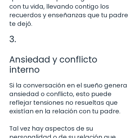
con tu vida, llevando contigo los
recuerdos y enseñanzas que tu padre
te dejó.
3.
Ansiedad y conflicto
interno
Si la conversación en el sueño genera
ansiedad o conflicto, esto puede
reflejar tensiones no resueltas que
existían en la relación con tu padre.
Tal vez hay aspectos de su
personalidad o de su relación que