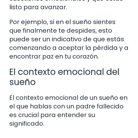
listo para avanzar.
Por ejemplo, si en el sueño sientes
que finalmente te despides, esto
puede ser un indicativo de que estás
comenzando a aceptar la pérdida y a
encontrar paz en tu corazón.
El contexto emocional del
sueño
El contexto emocional de un sueño en
el que hablas con un padre fallecido
es crucial para entender su
significado.