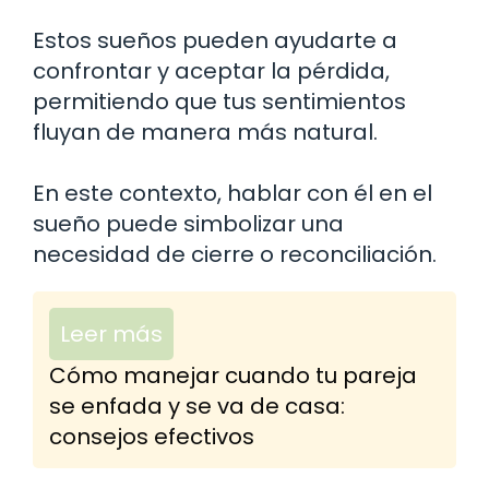
Estos sueños pueden ayudarte a
confrontar y aceptar la pérdida,
permitiendo que tus sentimientos
fluyan de manera más natural.
En este contexto, hablar con él en el
sueño puede simbolizar una
necesidad de cierre o reconciliación.
Leer más
Cómo manejar cuando tu pareja
se enfada y se va de casa:
consejos efectivos