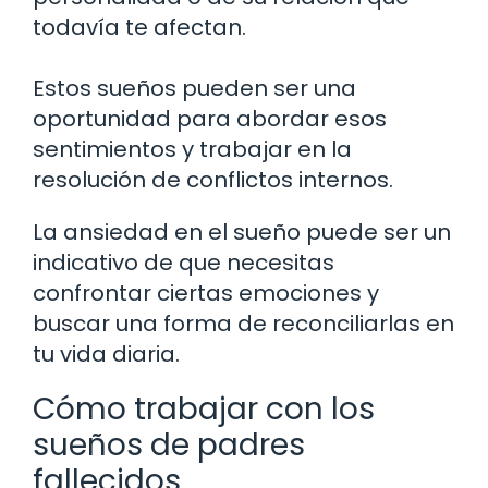
todavía te afectan.
Estos sueños pueden ser una
oportunidad para abordar esos
sentimientos y trabajar en la
resolución de conflictos internos.
La ansiedad en el sueño puede ser un
indicativo de que necesitas
confrontar ciertas emociones y
buscar una forma de reconciliarlas en
tu vida diaria.
Cómo trabajar con los
sueños de padres
fallecidos