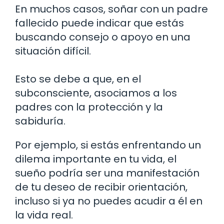
En muchos casos, soñar con un padre
fallecido puede indicar que estás
buscando consejo o apoyo en una
situación difícil.
Esto se debe a que, en el
subconsciente, asociamos a los
padres con la protección y la
sabiduría.
Por ejemplo, si estás enfrentando un
dilema importante en tu vida, el
sueño podría ser una manifestación
de tu deseo de recibir orientación,
incluso si ya no puedes acudir a él en
la vida real.