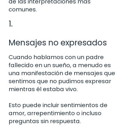
de las interpretaciones más
comunes.
1.
Mensajes no expresados
Cuando hablamos con un padre
fallecido en un sueño, a menudo es
una manifestación de mensajes que
sentimos que no pudimos expresar
mientras él estaba vivo.
Esto puede incluir sentimientos de
amor, arrepentimiento o incluso
preguntas sin respuesta.