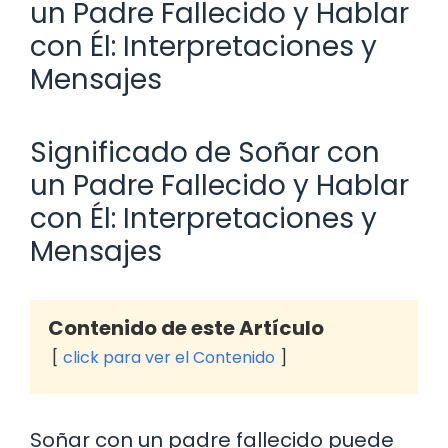
un Padre Fallecido y Hablar
con Él: Interpretaciones y
Mensajes
Significado de Soñar con
un Padre Fallecido y Hablar
con Él: Interpretaciones y
Mensajes
Contenido de este Artículo
click para ver el Contenido
Soñar con un padre fallecido puede