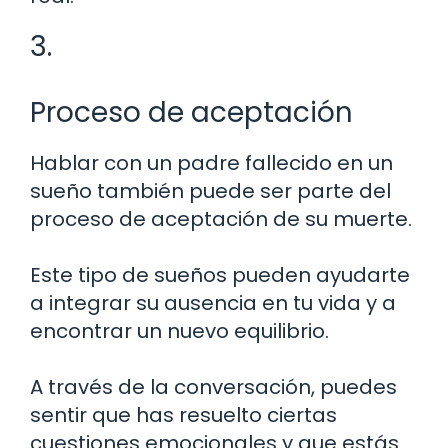
3.
Proceso de aceptación
Hablar con un padre fallecido en un
sueño también puede ser parte del
proceso de aceptación de su muerte.
Este tipo de sueños pueden ayudarte
a integrar su ausencia en tu vida y a
encontrar un nuevo equilibrio.
A través de la conversación, puedes
sentir que has resuelto ciertas
cuestiones emocionales y que estás