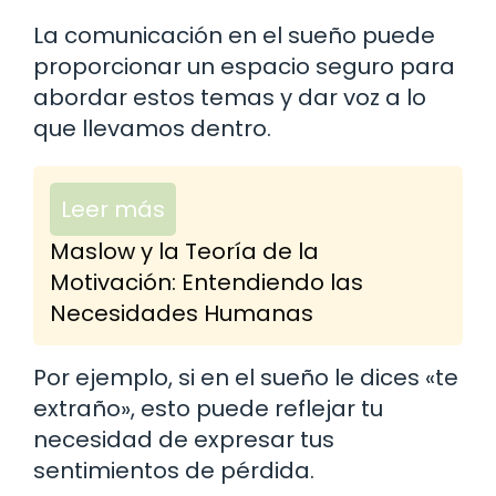
La comunicación en el sueño puede
proporcionar un espacio seguro para
abordar estos temas y dar voz a lo
que llevamos dentro.
Leer más
Maslow y la Teoría de la
Motivación: Entendiendo las
Necesidades Humanas
Por ejemplo, si en el sueño le dices «te
extraño», esto puede reflejar tu
necesidad de expresar tus
sentimientos de pérdida.