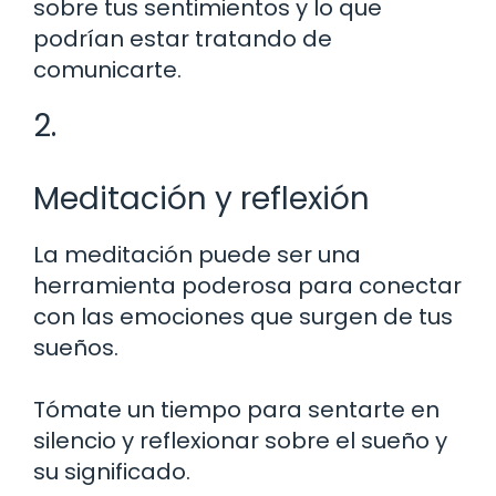
sobre tus sentimientos y lo que
podrían estar tratando de
comunicarte.
2.
Meditación y reflexión
La meditación puede ser una
herramienta poderosa para conectar
con las emociones que surgen de tus
sueños.
Tómate un tiempo para sentarte en
silencio y reflexionar sobre el sueño y
su significado.