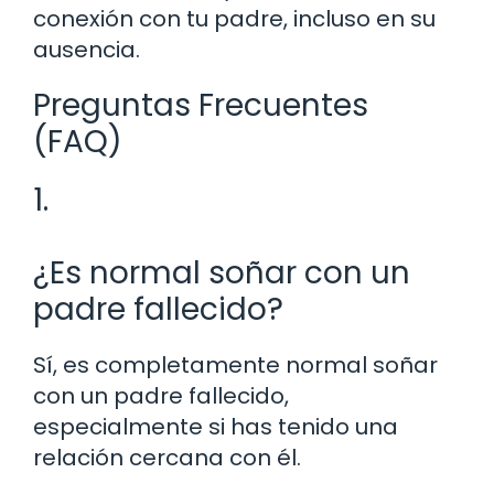
conexión con tu padre, incluso en su
ausencia.
Preguntas Frecuentes
(FAQ)
1.
¿Es normal soñar con un
padre fallecido?
Sí, es completamente normal soñar
con un padre fallecido,
especialmente si has tenido una
relación cercana con él.