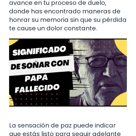
avance en tu proceso de duelo,
donde has encontrado maneras de
honrar su memoria sin que su pérdida
te cause un dolor constante.
La sensación de paz puede indicar
que estás listo para seguir adelante