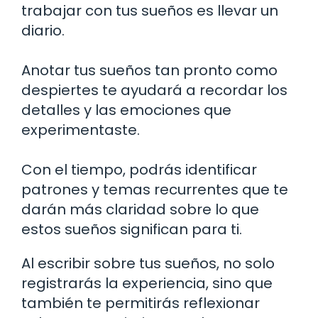
trabajar con tus sueños es llevar un
diario.
Anotar tus sueños tan pronto como
despiertes te ayudará a recordar los
detalles y las emociones que
experimentaste.
Con el tiempo, podrás identificar
patrones y temas recurrentes que te
darán más claridad sobre lo que
estos sueños significan para ti.
Al escribir sobre tus sueños, no solo
registrarás la experiencia, sino que
también te permitirás reflexionar