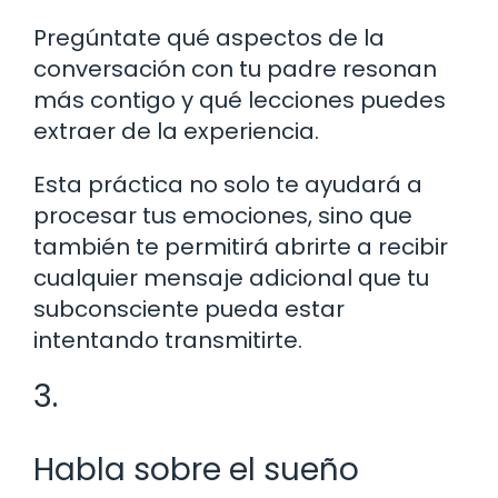
Pregúntate qué aspectos de la
conversación con tu padre resonan
más contigo y qué lecciones puedes
extraer de la experiencia.
Esta práctica no solo te ayudará a
procesar tus emociones, sino que
también te permitirá abrirte a recibir
cualquier mensaje adicional que tu
subconsciente pueda estar
intentando transmitirte.
3.
Habla sobre el sueño