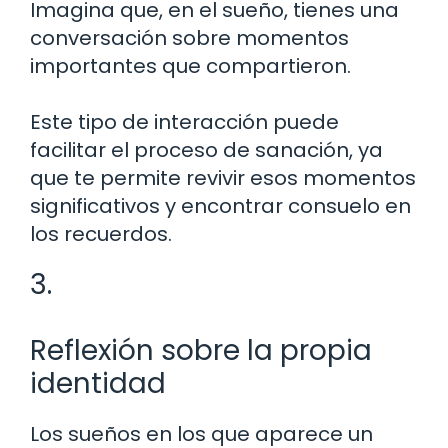
Imagina que, en el sueño, tienes una
conversación sobre momentos
importantes que compartieron.
Este tipo de interacción puede
facilitar el proceso de sanación, ya
que te permite revivir esos momentos
significativos y encontrar consuelo en
los recuerdos.
3.
Reflexión sobre la propia
identidad
Los sueños en los que aparece un