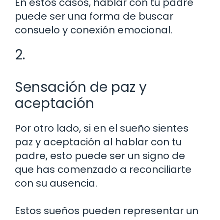
En estos casos, hablar con tu padre
puede ser una forma de buscar
consuelo y conexión emocional.
2.
Sensación de paz y
aceptación
Por otro lado, si en el sueño sientes
paz y aceptación al hablar con tu
padre, esto puede ser un signo de
que has comenzado a reconciliarte
con su ausencia.
Estos sueños pueden representar un