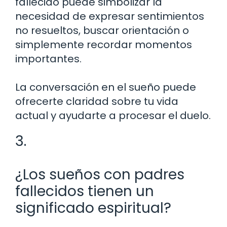
fallecido puede simbolizar la
necesidad de expresar sentimientos
no resueltos, buscar orientación o
simplemente recordar momentos
importantes.
La conversación en el sueño puede
ofrecerte claridad sobre tu vida
actual y ayudarte a procesar el duelo.
3.
¿Los sueños con padres
fallecidos tienen un
significado espiritual?