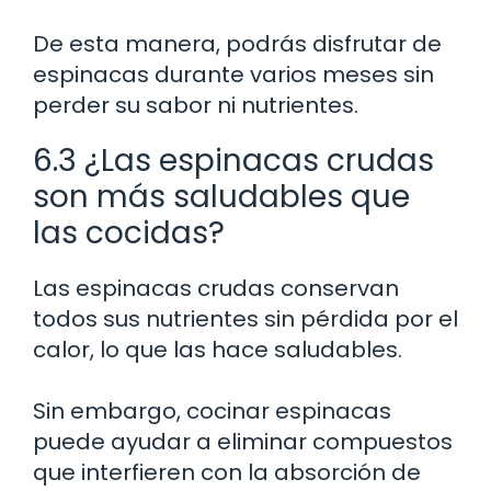
De esta manera, podrás disfrutar de
espinacas durante varios meses sin
perder su sabor ni nutrientes.
6.3 ¿Las espinacas crudas
son más saludables que
las cocidas?
Las espinacas crudas conservan
todos sus nutrientes sin pérdida por el
calor, lo que las hace saludables.
Sin embargo, cocinar espinacas
puede ayudar a eliminar compuestos
que interfieren con la absorción de