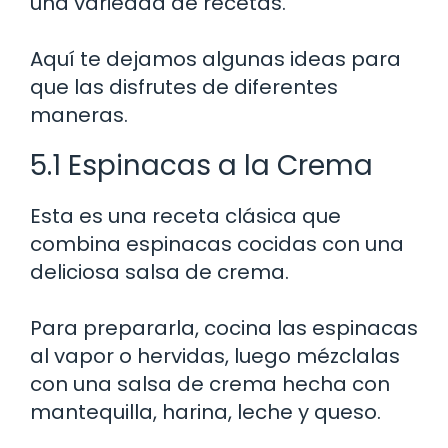
una variedad de recetas.
Aquí te dejamos algunas ideas para
que las disfrutes de diferentes
maneras.
5.1 Espinacas a la Crema
Esta es una receta clásica que
combina espinacas cocidas con una
deliciosa salsa de crema.
Para prepararla, cocina las espinacas
al vapor o hervidas, luego mézclalas
con una salsa de crema hecha con
mantequilla, harina, leche y queso.