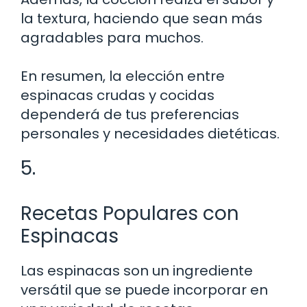
la textura, haciendo que sean más
agradables para muchos.
En resumen, la elección entre
espinacas crudas y cocidas
dependerá de tus preferencias
personales y necesidades dietéticas.
5.
Recetas Populares con
Espinacas
Las espinacas son un ingrediente
versátil que se puede incorporar en