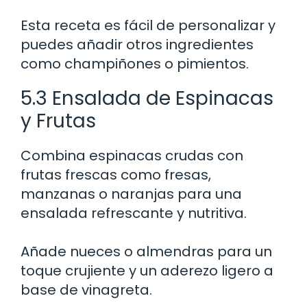
Esta receta es fácil de personalizar y
puedes añadir otros ingredientes
como champiñones o pimientos.
5.3 Ensalada de Espinacas
y Frutas
Combina espinacas crudas con
frutas frescas como fresas,
manzanas o naranjas para una
ensalada refrescante y nutritiva.
Añade nueces o almendras para un
toque crujiente y un aderezo ligero a
base de vinagreta.