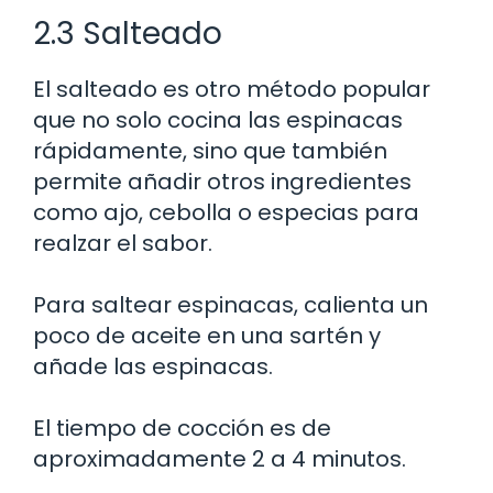
2.3 Salteado
El salteado es otro método popular
que no solo cocina las espinacas
rápidamente, sino que también
permite añadir otros ingredientes
como ajo, cebolla o especias para
realzar el sabor.
Para saltear espinacas, calienta un
poco de aceite en una sartén y
añade las espinacas.
El tiempo de cocción es de
aproximadamente 2 a 4 minutos.