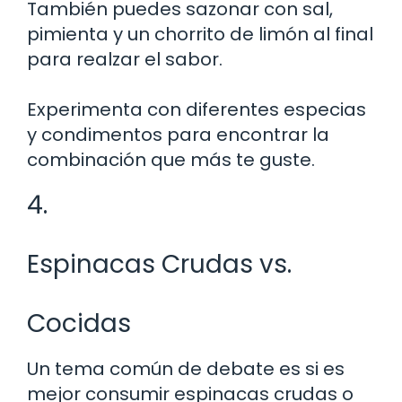
También puedes sazonar con sal,
pimienta y un chorrito de limón al final
para realzar el sabor.
Experimenta con diferentes especias
y condimentos para encontrar la
combinación que más te guste.
4.
Espinacas Crudas vs.
Cocidas
Un tema común de debate es si es
mejor consumir espinacas crudas o