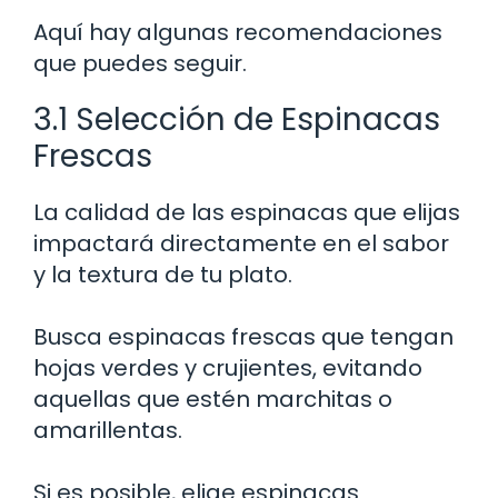
Aquí hay algunas recomendaciones
que puedes seguir.
3.1 Selección de Espinacas
Frescas
La calidad de las espinacas que elijas
impactará directamente en el sabor
y la textura de tu plato.
Busca espinacas frescas que tengan
hojas verdes y crujientes, evitando
aquellas que estén marchitas o
amarillentas.
Si es posible, elige espinacas