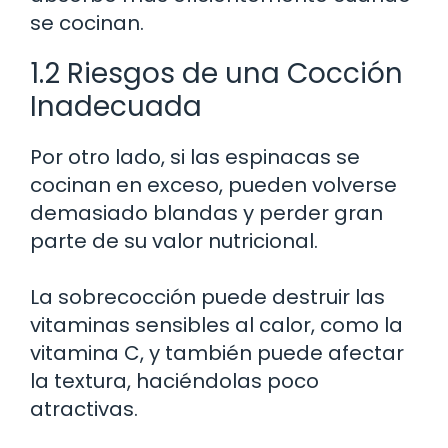
se cocinan.
1.2 Riesgos de una Cocción
Inadecuada
Por otro lado, si las espinacas se
cocinan en exceso, pueden volverse
demasiado blandas y perder gran
parte de su valor nutricional.
La sobrecocción puede destruir las
vitaminas sensibles al calor, como la
vitamina C, y también puede afectar
la textura, haciéndolas poco
atractivas.