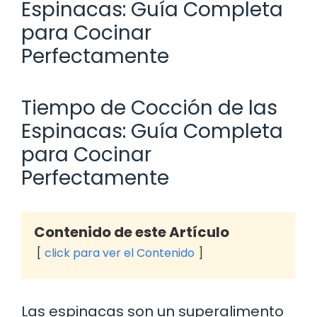
Espinacas: Guía Completa
para Cocinar
Perfectamente
Tiempo de Cocción de las
Espinacas: Guía Completa
para Cocinar
Perfectamente
Contenido de este Artículo
click para ver el Contenido
Las espinacas son un superalimento