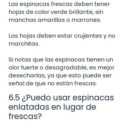
Las espinacas frescas deben tener
hojas de color verde brillante, sin
manchas amarillas o marrones.
Las hojas deben estar crujientes y no
marchitas.
Si notas que las espinacas tienen un
olor fuerte o desagradable, es mejor
desecharlas, ya que esto puede ser
señal de que no están frescas.
6.5 ¿Puedo usar espinacas
enlatadas en lugar de
frescas?