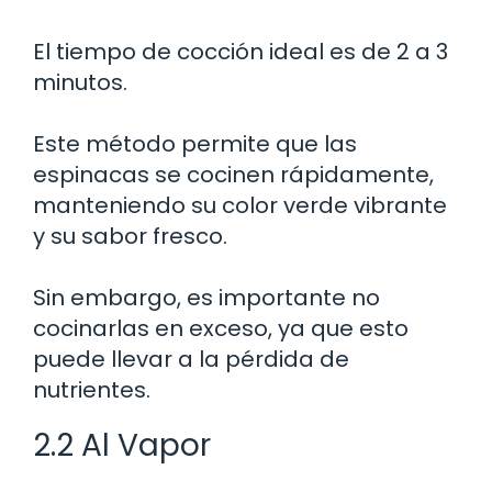
El tiempo de cocción ideal es de 2 a 3
minutos.
Este método permite que las
espinacas se cocinen rápidamente,
manteniendo su color verde vibrante
y su sabor fresco.
Sin embargo, es importante no
cocinarlas en exceso, ya que esto
puede llevar a la pérdida de
nutrientes.
2.2 Al Vapor