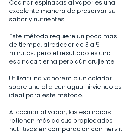
Cocinar espinacas al vapor es una
excelente manera de preservar su
sabor y nutrientes.
Este método requiere un poco más
de tiempo, alrededor de 3 a 5
minutos, pero el resultado es una
espinaca tierna pero aún crujiente.
Utilizar una vaporera o un colador
sobre una olla con agua hirviendo es
ideal para este método.
Al cocinar al vapor, las espinacas
retienen más de sus propiedades
nutritivas en comparación con hervir.