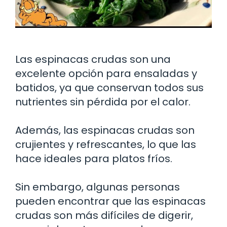
Las espinacas crudas son una
excelente opción para ensaladas y
batidos, ya que conservan todos sus
nutrientes sin pérdida por el calor.
Además, las espinacas crudas son
crujientes y refrescantes, lo que las
hace ideales para platos fríos.
Sin embargo, algunas personas
pueden encontrar que las espinacas
crudas son más difíciles de digerir,