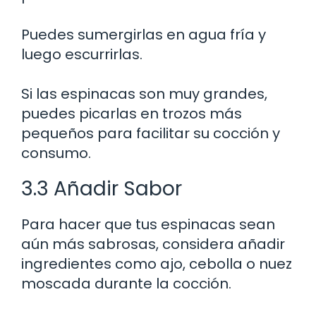
Puedes sumergirlas en agua fría y
luego escurrirlas.
Si las espinacas son muy grandes,
puedes picarlas en trozos más
pequeños para facilitar su cocción y
consumo.
3.3 Añadir Sabor
Para hacer que tus espinacas sean
aún más sabrosas, considera añadir
ingredientes como ajo, cebolla o nuez
moscada durante la cocción.