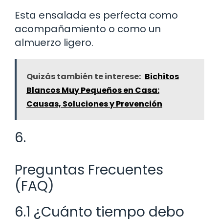
Esta ensalada es perfecta como
acompañamiento o como un
almuerzo ligero.
Quizás también te interese:
Bichitos
Blancos Muy Pequeños en Casa:
Causas, Soluciones y Prevención
6.
Preguntas Frecuentes
(FAQ)
6.1 ¿Cuánto tiempo debo