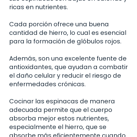
ricas en nutrientes.
Cada porción ofrece una buena
cantidad de hierro, lo cual es esencial
para la formación de glóbulos rojos.
Además, son una excelente fuente de
antioxidantes, que ayudan a combatir
el daño celular y reducir el riesgo de
enfermedades crónicas.
Cocinar las espinacas de manera
adecuada permite que el cuerpo
absorba mejor estos nutrientes,
especialmente el hierro, que se
absorbe más eficientemente cuando