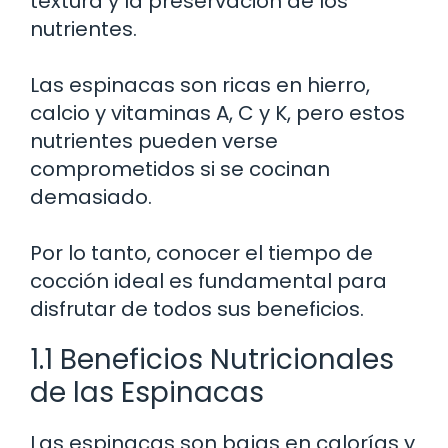
textura y la preservación de los
nutrientes.
Las espinacas son ricas en hierro,
calcio y vitaminas A, C y K, pero estos
nutrientes pueden verse
comprometidos si se cocinan
demasiado.
Por lo tanto, conocer el tiempo de
cocción ideal es fundamental para
disfrutar de todos sus beneficios.
1.1 Beneficios Nutricionales
de las Espinacas
Las espinacas son bajas en calorías y