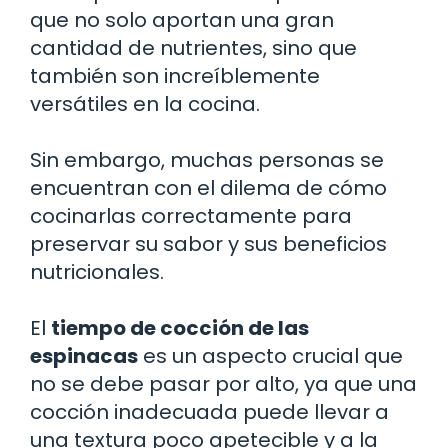
que no solo aportan una gran
cantidad de nutrientes, sino que
también son increíblemente
versátiles en la cocina.
Sin embargo, muchas personas se
encuentran con el dilema de cómo
cocinarlas correctamente para
preservar su sabor y sus beneficios
nutricionales.
El
tiempo de cocción de las
espinacas
es un aspecto crucial que
no se debe pasar por alto, ya que una
cocción inadecuada puede llevar a
una textura poco apetecible y a la