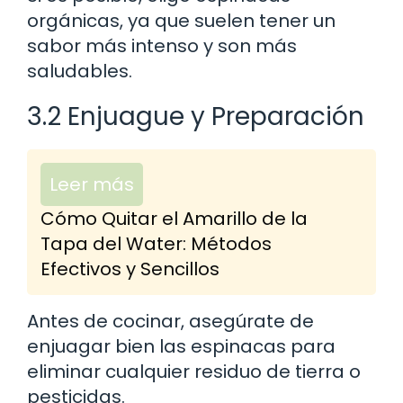
orgánicas, ya que suelen tener un
sabor más intenso y son más
saludables.
3.2 Enjuague y Preparación
Leer más
Cómo Quitar el Amarillo de la
Tapa del Water: Métodos
Efectivos y Sencillos
Antes de cocinar, asegúrate de
enjuagar bien las espinacas para
eliminar cualquier residuo de tierra o
pesticidas.