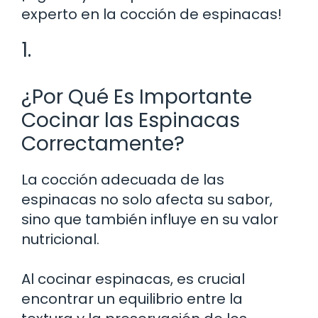
experto en la cocción de espinacas!
1.
¿Por Qué Es Importante
Cocinar las Espinacas
Correctamente?
La cocción adecuada de las
espinacas no solo afecta su sabor,
sino que también influye en su valor
nutricional.
Al cocinar espinacas, es crucial
encontrar un equilibrio entre la