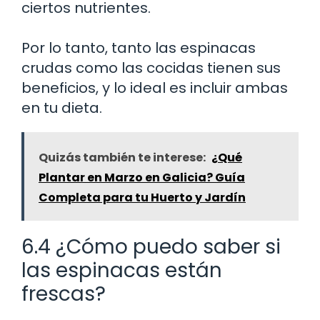
ciertos nutrientes.
Por lo tanto, tanto las espinacas
crudas como las cocidas tienen sus
beneficios, y lo ideal es incluir ambas
en tu dieta.
Quizás también te interese:
¿Qué
Plantar en Marzo en Galicia? Guía
Completa para tu Huerto y Jardín
6.4 ¿Cómo puedo saber si
las espinacas están
frescas?