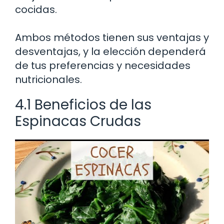
cocidas.
Ambos métodos tienen sus ventajas y
desventajas, y la elección dependerá
de tus preferencias y necesidades
nutricionales.
4.1 Beneficios de las
Espinacas Crudas