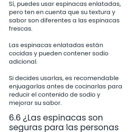
Sí, puedes usar espinacas enlatadas,
pero ten en cuenta que su textura y
sabor son diferentes a las espinacas
frescas.
Las espinacas enlatadas están
cocidas y pueden contener sodio
adicional.
Si decides usarlas, es recomendable
enjuagarlas antes de cocinarlas para
reducir el contenido de sodio y
mejorar su sabor.
6.6 ¿Las espinacas son
seguras para las personas