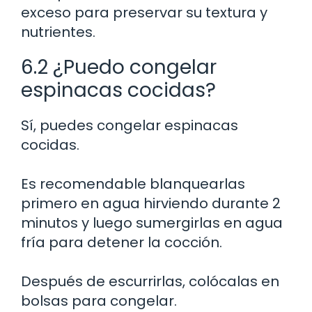
exceso para preservar su textura y
nutrientes.
6.2 ¿Puedo congelar
espinacas cocidas?
Sí, puedes congelar espinacas
cocidas.
Es recomendable blanquearlas
primero en agua hirviendo durante 2
minutos y luego sumergirlas en agua
fría para detener la cocción.
Después de escurrirlas, colócalas en
bolsas para congelar.