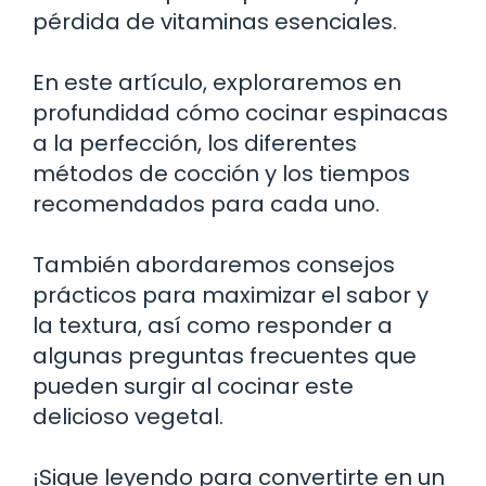
pérdida de vitaminas esenciales.
En este artículo, exploraremos en
profundidad cómo cocinar espinacas
a la perfección, los diferentes
métodos de cocción y los tiempos
recomendados para cada uno.
También abordaremos consejos
prácticos para maximizar el sabor y
la textura, así como responder a
algunas preguntas frecuentes que
pueden surgir al cocinar este
delicioso vegetal.
¡Sigue leyendo para convertirte en un