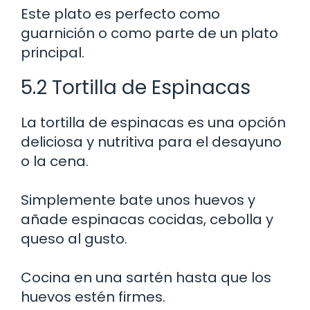
Este plato es perfecto como
guarnición o como parte de un plato
principal.
5.2 Tortilla de Espinacas
La tortilla de espinacas es una opción
deliciosa y nutritiva para el desayuno
o la cena.
Simplemente bate unos huevos y
añade espinacas cocidas, cebolla y
queso al gusto.
Cocina en una sartén hasta que los
huevos estén firmes.