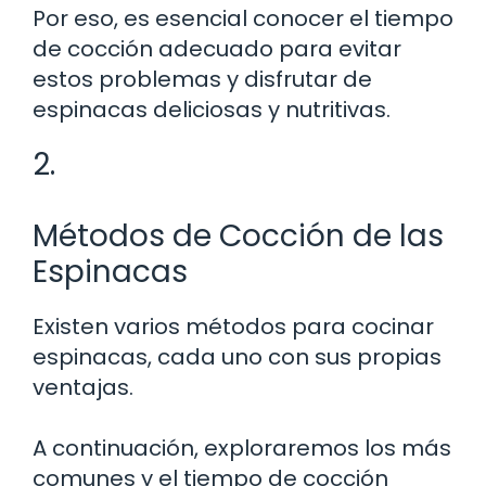
Por eso, es esencial conocer el tiempo
de cocción adecuado para evitar
estos problemas y disfrutar de
espinacas deliciosas y nutritivas.
2.
Métodos de Cocción de las
Espinacas
Existen varios métodos para cocinar
espinacas, cada uno con sus propias
ventajas.
A continuación, exploraremos los más
comunes y el tiempo de cocción