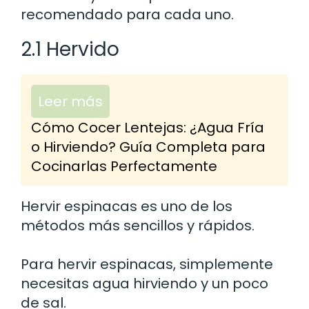
recomendado para cada uno.
2.1 Hervido
Leer más
Cómo Cocer Lentejas: ¿Agua Fría
o Hirviendo? Guía Completa para
Cocinarlas Perfectamente
Hervir espinacas es uno de los
métodos más sencillos y rápidos.
Para hervir espinacas, simplemente
necesitas agua hirviendo y un poco
de sal.