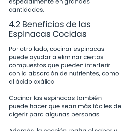
especialmente en grandes
cantidades.
4.2 Beneficios de las
Espinacas Cocidas
Por otro lado, cocinar espinacas
puede ayudar a eliminar ciertos
compuestos que pueden interferir
con la absorción de nutrientes, como
el ácido oxálico.
Cocinar las espinacas también
puede hacer que sean más fáciles de
digerir para algunas personas.
Además, la cocción realza el sabor y