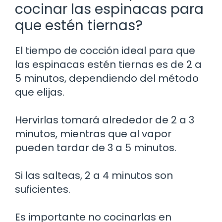
cocinar las espinacas para
que estén tiernas?
El tiempo de cocción ideal para que
las espinacas estén tiernas es de 2 a
5 minutos, dependiendo del método
que elijas.
Hervirlas tomará alrededor de 2 a 3
minutos, mientras que al vapor
pueden tardar de 3 a 5 minutos.
Si las salteas, 2 a 4 minutos son
suficientes.
Es importante no cocinarlas en