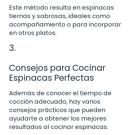
Este método resulta en espinacas
tiernas y sabrosas, ideales como
acompañamiento o para incorporar
en otros platos.
3.
Consejos para Cocinar
Espinacas Perfectas
Además de conocer el tiempo de
cocción adecuado, hay varios
consejos prácticos que pueden
ayudarte a obtener los mejores
resultados al cocinar espinacas.