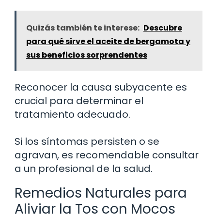
Quizás también te interese:
Descubre
para qué sirve el aceite de bergamota y
sus beneficios sorprendentes
Reconocer la causa subyacente es
crucial para determinar el
tratamiento adecuado.
Si los síntomas persisten o se
agravan, es recomendable consultar
a un profesional de la salud.
Remedios Naturales para
Aliviar la Tos con Mocos