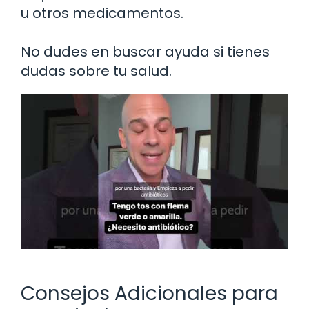
u otros medicamentos.
No dudes en buscar ayuda si tienes
dudas sobre tu salud.
Consejos Adicionales para