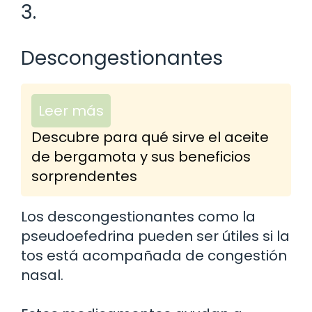
3.
Descongestionantes
Leer más
Descubre para qué sirve el aceite
de bergamota y sus beneficios
sorprendentes
Los descongestionantes como la
pseudoefedrina pueden ser útiles si la
tos está acompañada de congestión
nasal.