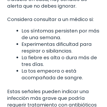
alerta que no debes ignorar.
Considera consultar a un médico si:
Los síntomas persisten por más
de una semana.
Experimentas dificultad para
respirar o sibilancias.
La fiebre es alta o dura más de
tres días.
La tos empeora o está
acompañada de sangre.
Estas señales pueden indicar una
infección más grave que podría
requerir tratamiento con antibióticos