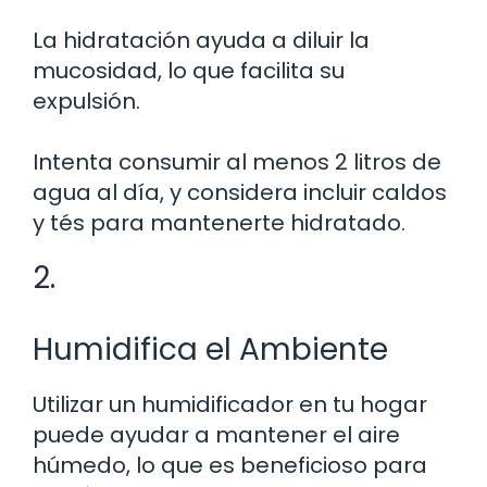
La hidratación ayuda a diluir la
mucosidad, lo que facilita su
expulsión.
Intenta consumir al menos 2 litros de
agua al día, y considera incluir caldos
y tés para mantenerte hidratado.
2.
Humidifica el Ambiente
Utilizar un humidificador en tu hogar
puede ayudar a mantener el aire
húmedo, lo que es beneficioso para