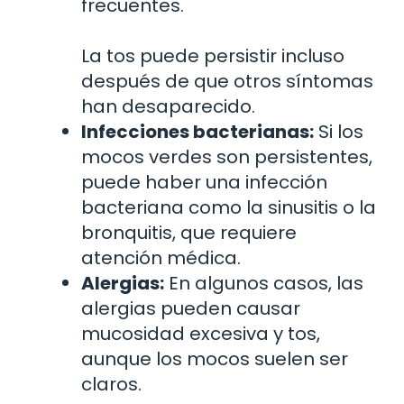
frecuentes.
La tos puede persistir incluso
después de que otros síntomas
han desaparecido.
Infecciones bacterianas:
Si los
mocos verdes son persistentes,
puede haber una infección
bacteriana como la sinusitis o la
bronquitis, que requiere
atención médica.
Alergias:
En algunos casos, las
alergias pueden causar
mucosidad excesiva y tos,
aunque los mocos suelen ser
claros.