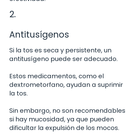
2.
Antitusígenos
Si la tos es seca y persistente, un
antitusígeno puede ser adecuado.
Estos medicamentos, como el
dextrometorfano, ayudan a suprimir
la tos.
Sin embargo, no son recomendables
si hay mucosidad, ya que pueden
dificultar la expulsión de los mocos.