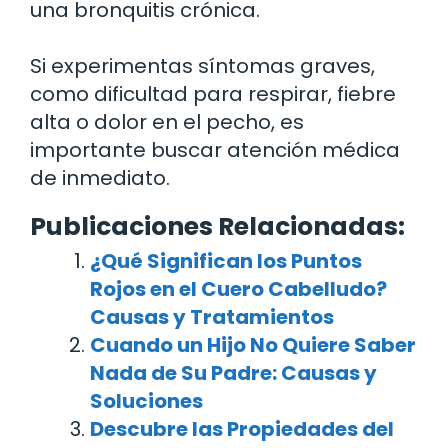
una bronquitis crónica.
Si experimentas síntomas graves,
como dificultad para respirar, fiebre
alta o dolor en el pecho, es
importante buscar atención médica
de inmediato.
Publicaciones Relacionadas:
¿Qué Significan los Puntos
Rojos en el Cuero Cabelludo?
Causas y Tratamientos
Cuando un Hijo No Quiere Saber
Nada de Su Padre: Causas y
Soluciones
Descubre las Propiedades del