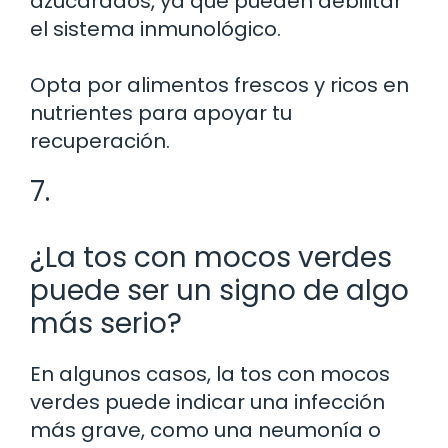
azucarados, ya que pueden debilitar
el sistema inmunológico.
Opta por alimentos frescos y ricos en
nutrientes para apoyar tu
recuperación.
7.
¿La tos con mocos verdes
puede ser un signo de algo
más serio?
En algunos casos, la tos con mocos
verdes puede indicar una infección
más grave, como una neumonía o