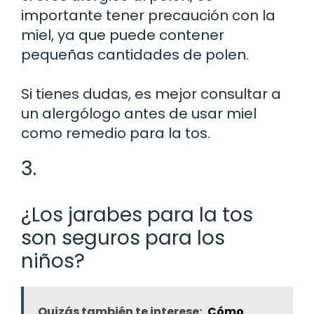
importante tener precaución con la
miel, ya que puede contener
pequeñas cantidades de polen.
Si tienes dudas, es mejor consultar a
un alergólogo antes de usar miel
como remedio para la tos.
3.
¿Los jarabes para la tos
son seguros para los
niños?
Quizás también te interese:
Cómo