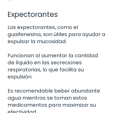
Expectorantes
Los expectorantes, como el
guaifenesina, son útiles para ayudar a
expulsar la mucosidad.
Funcionan al aumentar la cantidad
de líquido en las secreciones
respiratorias, lo que facilita su
expulsión.
Es recomendable beber abundante
agua mientras se toman estos
medicamentos para maximizar su
efectividad.