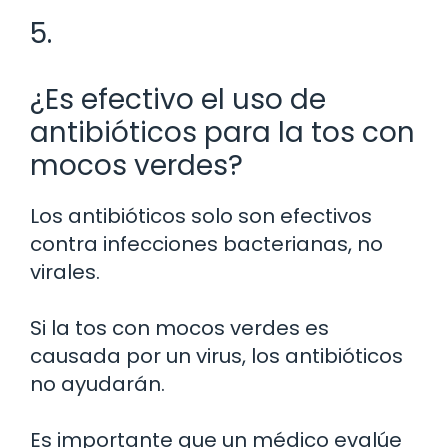
5.
¿Es efectivo el uso de
antibióticos para la tos con
mocos verdes?
Los antibióticos solo son efectivos
contra infecciones bacterianas, no
virales.
Si la tos con mocos verdes es
causada por un virus, los antibióticos
no ayudarán.
Es importante que un médico evalúe