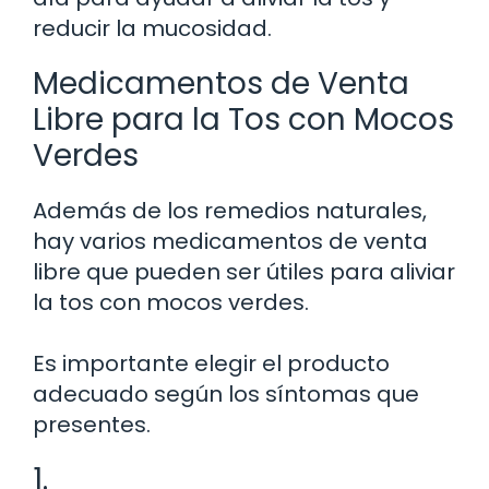
reducir la mucosidad.
Medicamentos de Venta
Libre para la Tos con Mocos
Verdes
Además de los remedios naturales,
hay varios medicamentos de venta
libre que pueden ser útiles para aliviar
la tos con mocos verdes.
Es importante elegir el producto
adecuado según los síntomas que
presentes.
1.