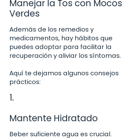
Manejar la Tos con Mocos
Verdes
Además de los remedios y
medicamentos, hay hábitos que
puedes adoptar para facilitar la
recuperación y aliviar los síntomas.
Aquí te dejamos algunos consejos
prácticos:
1.
Mantente Hidratado
Beber suficiente agua es crucial.