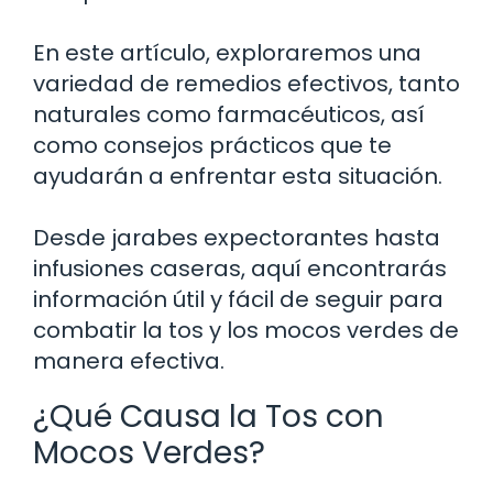
En este artículo, exploraremos una
variedad de remedios efectivos, tanto
naturales como farmacéuticos, así
como consejos prácticos que te
ayudarán a enfrentar esta situación.
Desde jarabes expectorantes hasta
infusiones caseras, aquí encontrarás
información útil y fácil de seguir para
combatir la tos y los mocos verdes de
manera efectiva.
¿Qué Causa la Tos con
Mocos Verdes?