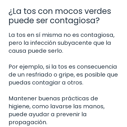
¿La tos con mocos verdes
puede ser contagiosa?
La tos en sí misma no es contagiosa,
pero la infección subyacente que la
causa puede serlo.
Por ejemplo, si la tos es consecuencia
de un resfriado o gripe, es posible que
puedas contagiar a otros.
Mantener buenas prácticas de
higiene, como lavarse las manos,
puede ayudar a prevenir la
propagación.