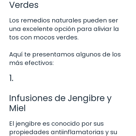
Verdes
Los remedios naturales pueden ser
una excelente opción para aliviar la
tos con mocos verdes.
Aquí te presentamos algunos de los
más efectivos:
1.
Infusiones de Jengibre y
Miel
El jengibre es conocido por sus
propiedades antiinflamatorias y su