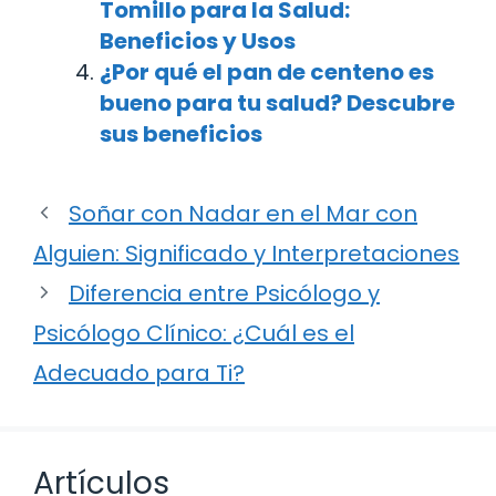
Tomillo para la Salud:
Beneficios y Usos
¿Por qué el pan de centeno es
bueno para tu salud? Descubre
sus beneficios
Soñar con Nadar en el Mar con
Alguien: Significado y Interpretaciones
Diferencia entre Psicólogo y
Psicólogo Clínico: ¿Cuál es el
Adecuado para Ti?
Artículos