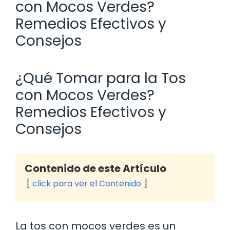
con Mocos Verdes?
Remedios Efectivos y
Consejos
¿Qué Tomar para la Tos
con Mocos Verdes?
Remedios Efectivos y
Consejos
Contenido de este Artículo
click para ver el Contenido
La tos con mocos verdes es un