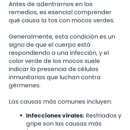
Antes de adentrarnos en los
remedios, es esencial comprender
qué causa la tos con mocos verdes.
Generalmente, esta condición es un
signo de que el cuerpo está
respondiendo a una infección, y el
color verde de los mocos suele
indicar la presencia de células
inmunitarias que luchan contra
gérmenes.
Las causas más comunes incluyen:
Infecciones virales:
Resfriados y
gripe son las causas más