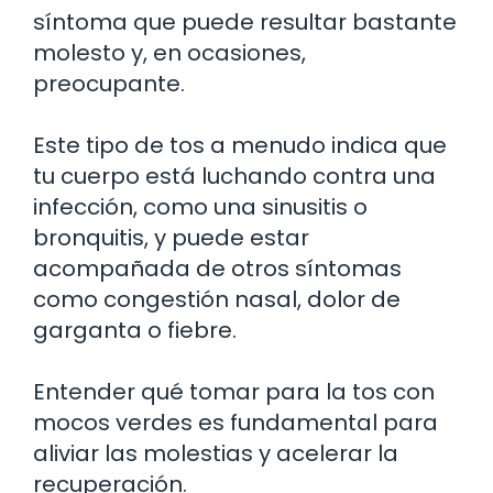
síntoma que puede resultar bastante
molesto y, en ocasiones,
preocupante.
Este tipo de tos a menudo indica que
tu cuerpo está luchando contra una
infección, como una sinusitis o
bronquitis, y puede estar
acompañada de otros síntomas
como congestión nasal, dolor de
garganta o fiebre.
Entender qué tomar para la tos con
mocos verdes es fundamental para
aliviar las molestias y acelerar la
recuperación.