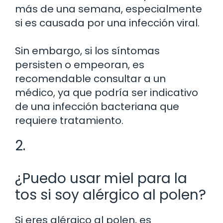
más de una semana, especialmente
si es causada por una infección viral.
Sin embargo, si los síntomas
persisten o empeoran, es
recomendable consultar a un
médico, ya que podría ser indicativo
de una infección bacteriana que
requiere tratamiento.
2.
¿Puedo usar miel para la
tos si soy alérgico al polen?
Si eres alérgico al polen, es