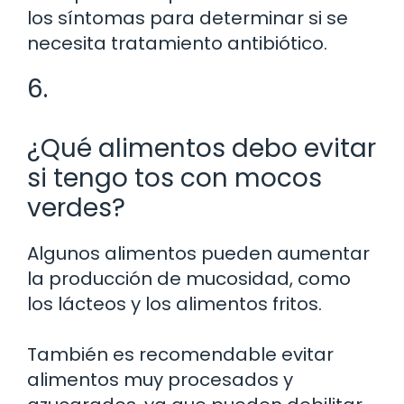
los síntomas para determinar si se
necesita tratamiento antibiótico.
6.
¿Qué alimentos debo evitar
si tengo tos con mocos
verdes?
Algunos alimentos pueden aumentar
la producción de mucosidad, como
los lácteos y los alimentos fritos.
También es recomendable evitar
alimentos muy procesados y