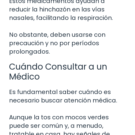
Estos medicamentos ayudan a
reducir la hinchazón en las vías
nasales, facilitando la respiración.
No obstante, deben usarse con
precaución y no por períodos
prolongados.
Cuándo Consultar a un
Médico
Es fundamental saber cuándo es
necesario buscar atención médica.
Aunque la tos con mocos verdes
puede ser común y, a menudo,
tratable en casa, hay señales de