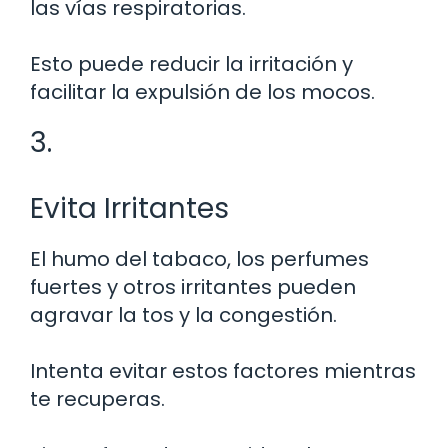
las vías respiratorias.
Esto puede reducir la irritación y
facilitar la expulsión de los mocos.
3.
Evita Irritantes
El humo del tabaco, los perfumes
fuertes y otros irritantes pueden
agravar la tos y la congestión.
Intenta evitar estos factores mientras
te recuperas.