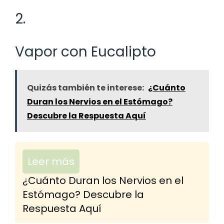
2.
Vapor con Eucalipto
Quizás también te interese:
¿Cuánto
Duran los Nervios en el Estómago?
Descubre la Respuesta Aquí
Leer más
¿Cuánto Duran los Nervios en el
Estómago? Descubre la
Respuesta Aquí