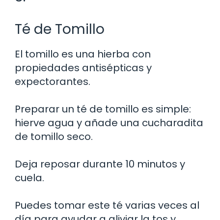
Té de Tomillo
El tomillo es una hierba con
propiedades antisépticas y
expectorantes.
Preparar un té de tomillo es simple:
hierve agua y añade una cucharadita
de tomillo seco.
Deja reposar durante 10 minutos y
cuela.
Puedes tomar este té varias veces al
día para ayudar a aliviar la tos y