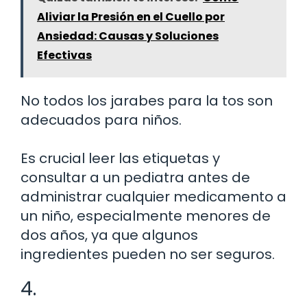
Aliviar la Presión en el Cuello por
Ansiedad: Causas y Soluciones
Efectivas
No todos los jarabes para la tos son
adecuados para niños.
Es crucial leer las etiquetas y
consultar a un pediatra antes de
administrar cualquier medicamento a
un niño, especialmente menores de
dos años, ya que algunos
ingredientes pueden no ser seguros.
4.