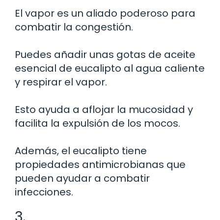
El vapor es un aliado poderoso para
combatir la congestión.
Puedes añadir unas gotas de aceite
esencial de eucalipto al agua caliente
y respirar el vapor.
Esto ayuda a aflojar la mucosidad y
facilita la expulsión de los mocos.
Además, el eucalipto tiene
propiedades antimicrobianas que
pueden ayudar a combatir
infecciones.
3.