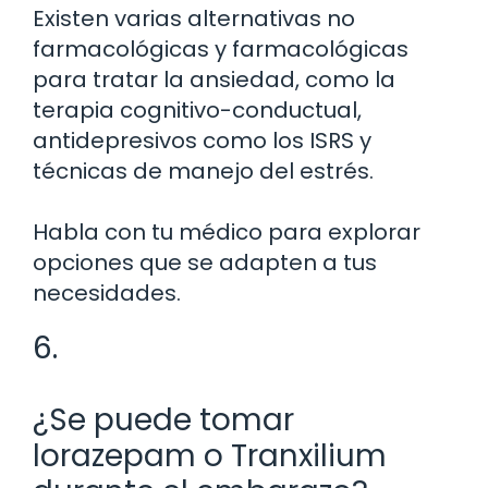
Existen varias alternativas no
farmacológicas y farmacológicas
para tratar la ansiedad, como la
terapia cognitivo-conductual,
antidepresivos como los ISRS y
técnicas de manejo del estrés.
Habla con tu médico para explorar
opciones que se adapten a tus
necesidades.
6.
¿Se puede tomar
lorazepam o Tranxilium