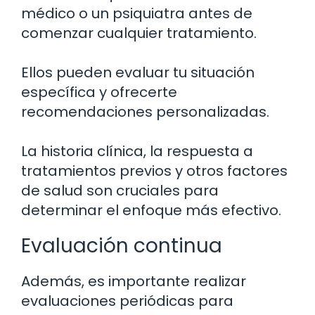
médico o un psiquiatra antes de
comenzar cualquier tratamiento.
Ellos pueden evaluar tu situación
específica y ofrecerte
recomendaciones personalizadas.
La historia clínica, la respuesta a
tratamientos previos y otros factores
de salud son cruciales para
determinar el enfoque más efectivo.
Evaluación continua
Además, es importante realizar
evaluaciones periódicas para