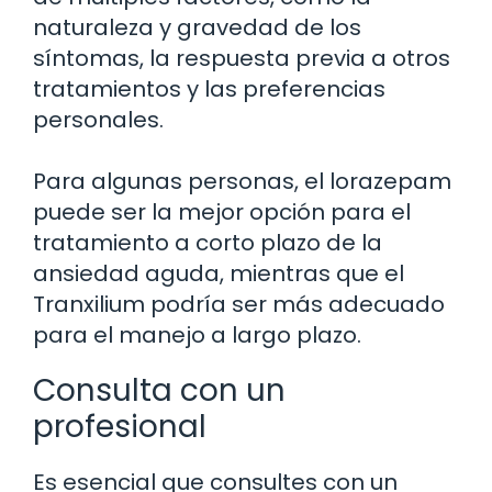
naturaleza y gravedad de los
síntomas, la respuesta previa a otros
tratamientos y las preferencias
personales.
Para algunas personas, el lorazepam
puede ser la mejor opción para el
tratamiento a corto plazo de la
ansiedad aguda, mientras que el
Tranxilium podría ser más adecuado
para el manejo a largo plazo.
Consulta con un
profesional
Es esencial que consultes con un