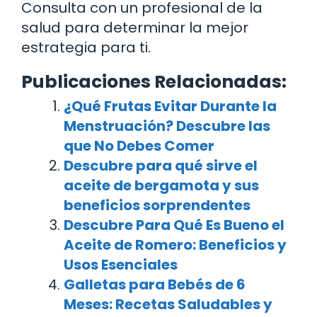
Consulta con un profesional de la
salud para determinar la mejor
estrategia para ti.
Publicaciones Relacionadas:
¿Qué Frutas Evitar Durante la
Menstruación? Descubre las
que No Debes Comer
Descubre para qué sirve el
aceite de bergamota y sus
beneficios sorprendentes
Descubre Para Qué Es Bueno el
Aceite de Romero: Beneficios y
Usos Esenciales
Galletas para Bebés de 6
Meses: Recetas Saludables y