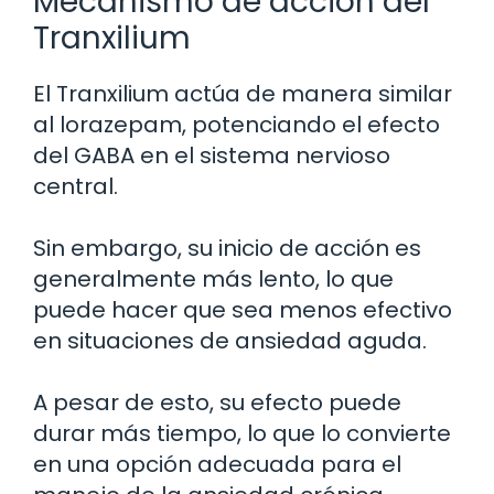
Mecanismo de acción del
Tranxilium
El Tranxilium actúa de manera similar
al lorazepam, potenciando el efecto
del GABA en el sistema nervioso
central.
Sin embargo, su inicio de acción es
generalmente más lento, lo que
puede hacer que sea menos efectivo
en situaciones de ansiedad aguda.
A pesar de esto, su efecto puede
durar más tiempo, lo que lo convierte
en una opción adecuada para el