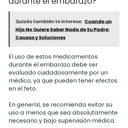
durante el embarazo?
Quizás también te interese:
Cuando un
Hijo No Quiere Saber Nada de Su Padre:
Causas y Soluciones
El uso de estos medicamentos
durante el embarazo debe ser
evaluado cuidadosamente por un
médico, ya que pueden tener efectos
en el feto.
En general, se recomienda evitar su
uso a menos que sea absolutamente
necesario y bajo supervisión médica.