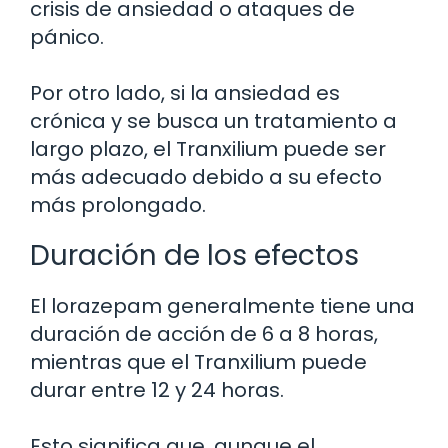
crisis de ansiedad o ataques de
pánico.
Por otro lado, si la ansiedad es
crónica y se busca un tratamiento a
largo plazo, el Tranxilium puede ser
más adecuado debido a su efecto
más prolongado.
Duración de los efectos
El lorazepam generalmente tiene una
duración de acción de 6 a 8 horas,
mientras que el Tranxilium puede
durar entre 12 y 24 horas.
Esto significa que, aunque el