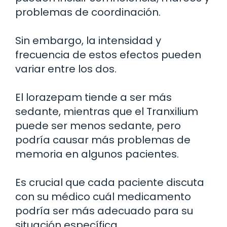
problemas de coordinación.
Sin embargo, la intensidad y
frecuencia de estos efectos pueden
variar entre los dos.
El lorazepam tiende a ser más
sedante, mientras que el Tranxilium
puede ser menos sedante, pero
podría causar más problemas de
memoria en algunos pacientes.
Es crucial que cada paciente discuta
con su médico cuál medicamento
podría ser más adecuado para su
situación específica.