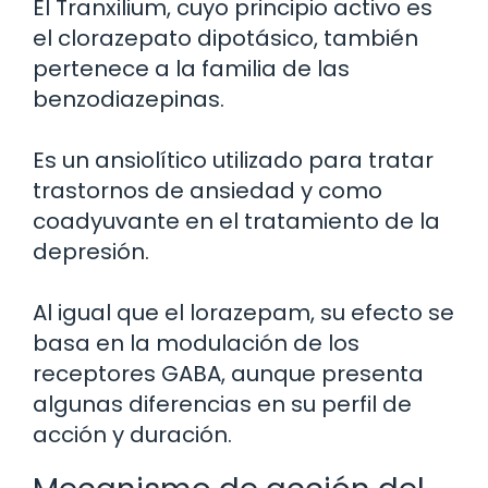
El Tranxilium, cuyo principio activo es
el clorazepato dipotásico, también
pertenece a la familia de las
benzodiazepinas.
Es un ansiolítico utilizado para tratar
trastornos de ansiedad y como
coadyuvante en el tratamiento de la
depresión.
Al igual que el lorazepam, su efecto se
basa en la modulación de los
receptores GABA, aunque presenta
algunas diferencias en su perfil de
acción y duración.