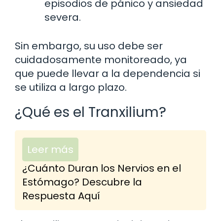
episodios de pánico y ansiedad
severa.
Sin embargo, su uso debe ser
cuidadosamente monitoreado, ya
que puede llevar a la dependencia si
se utiliza a largo plazo.
¿Qué es el Tranxilium?
Leer más
¿Cuánto Duran los Nervios en el
Estómago? Descubre la
Respuesta Aquí