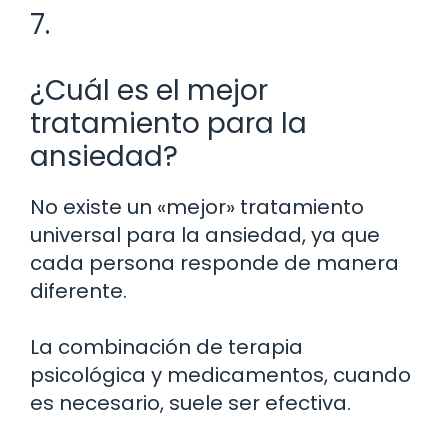
7.
¿Cuál es el mejor
tratamiento para la
ansiedad?
No existe un «mejor» tratamiento
universal para la ansiedad, ya que
cada persona responde de manera
diferente.
La combinación de terapia
psicológica y medicamentos, cuando
es necesario, suele ser efectiva.