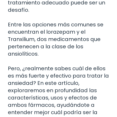
tratamiento adecuado puede ser un
desafío.
Entre las opciones más comunes se
encuentran el lorazepam y el
Tranxilium, dos medicamentos que
pertenecen a la clase de los
ansiolíticos.
Pero, ¿realmente sabes cuál de ellos
es más fuerte y efectivo para tratar la
ansiedad? En este artículo,
exploraremos en profundidad las
características, usos y efectos de
ambos fármacos, ayudándote a
entender mejor cuál podría ser la