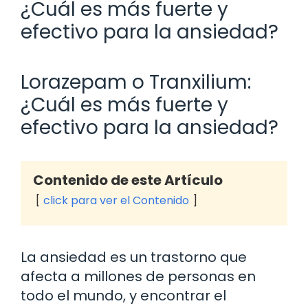
¿Cuál es más fuerte y
efectivo para la ansiedad?
Lorazepam o Tranxilium:
¿Cuál es más fuerte y
efectivo para la ansiedad?
Contenido de este Artículo
click para ver el Contenido
La ansiedad es un trastorno que
afecta a millones de personas en
todo el mundo, y encontrar el