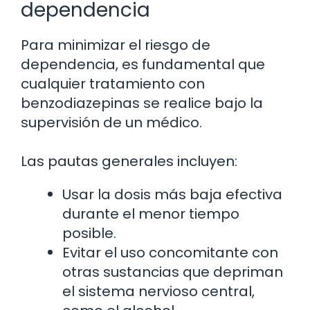
dependencia
Para minimizar el riesgo de
dependencia, es fundamental que
cualquier tratamiento con
benzodiazepinas se realice bajo la
supervisión de un médico.
Las pautas generales incluyen:
Usar la dosis más baja efectiva
durante el menor tiempo
posible.
Evitar el uso concomitante con
otras sustancias que depriman
el sistema nervioso central,