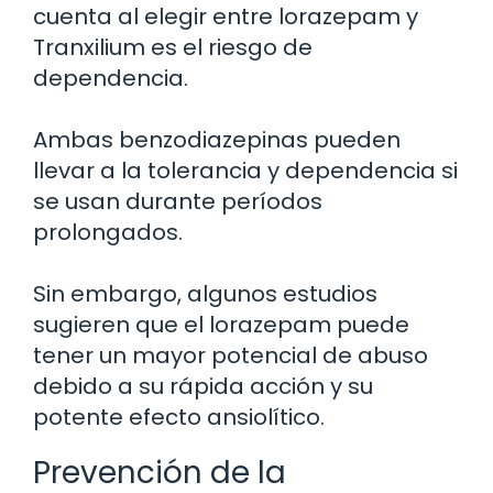
cuenta al elegir entre lorazepam y
Tranxilium es el riesgo de
dependencia.
Ambas benzodiazepinas pueden
llevar a la tolerancia y dependencia si
se usan durante períodos
prolongados.
Sin embargo, algunos estudios
sugieren que el lorazepam puede
tener un mayor potencial de abuso
debido a su rápida acción y su
potente efecto ansiolítico.
Prevención de la