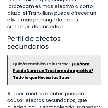
lorazepam es más efectivo a corto
plazo, el Tranxilium puede ofrecer un
alivio más prolongado de los
síntomas de ansiedad.
Perfil de efectos
secundarios
Quizás también te interese:
¿Cuánto
Puede Durar un Trastorno Adaptativo?
Todo lo que Necesitas Saber
Ambos medicamentos pueden
causar efectos secundarios, que
pueden incluir somnolencia, mareos y