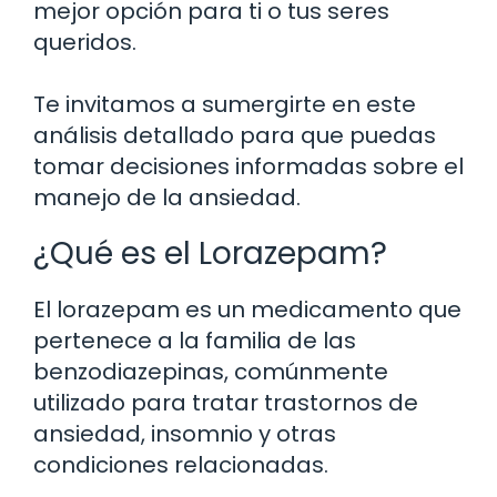
mejor opción para ti o tus seres
queridos.
Te invitamos a sumergirte en este
análisis detallado para que puedas
tomar decisiones informadas sobre el
manejo de la ansiedad.
¿Qué es el Lorazepam?
El lorazepam es un medicamento que
pertenece a la familia de las
benzodiazepinas, comúnmente
utilizado para tratar trastornos de
ansiedad, insomnio y otras
condiciones relacionadas.