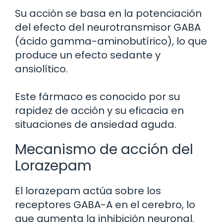
Su acción se basa en la potenciación
del efecto del neurotransmisor GABA
(ácido gamma-aminobutírico), lo que
produce un efecto sedante y
ansiolítico.
Este fármaco es conocido por su
rapidez de acción y su eficacia en
situaciones de ansiedad aguda.
Mecanismo de acción del
Lorazepam
El lorazepam actúa sobre los
receptores GABA-A en el cerebro, lo
que aumenta la inhibición neuronal.