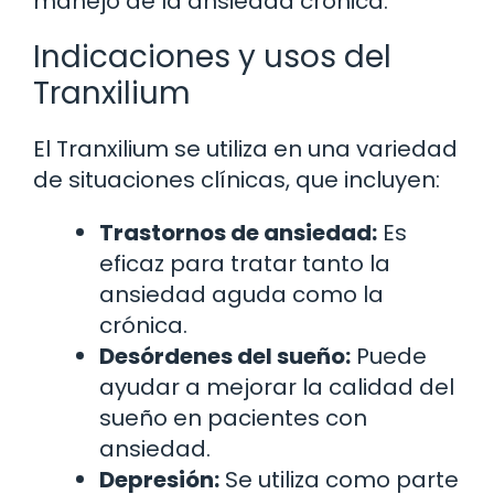
manejo de la ansiedad crónica.
Indicaciones y usos del
Tranxilium
El Tranxilium se utiliza en una variedad
de situaciones clínicas, que incluyen:
Trastornos de ansiedad:
Es
eficaz para tratar tanto la
ansiedad aguda como la
crónica.
Desórdenes del sueño:
Puede
ayudar a mejorar la calidad del
sueño en pacientes con
ansiedad.
Depresión:
Se utiliza como parte