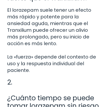
El lorazepam suele tener un efecto
más rápido y potente para la
ansiedad aguda, mientras que el
Tranxilium puede ofrecer un alivio
más prolongado, pero su inicio de
acción es más lento.
La «fuerza» depende del contexto de
uso y la respuesta individual del
paciente.
2.
¿Cuánto tiempo se puede
tomar lorazepam sin riesgo