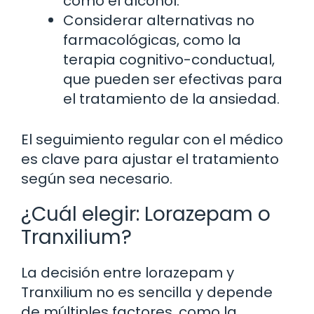
como el alcohol.
Considerar alternativas no
farmacológicas, como la
terapia cognitivo-conductual,
que pueden ser efectivas para
el tratamiento de la ansiedad.
El seguimiento regular con el médico
es clave para ajustar el tratamiento
según sea necesario.
¿Cuál elegir: Lorazepam o
Tranxilium?
La decisión entre lorazepam y
Tranxilium no es sencilla y depende
de múltiples factores, como la