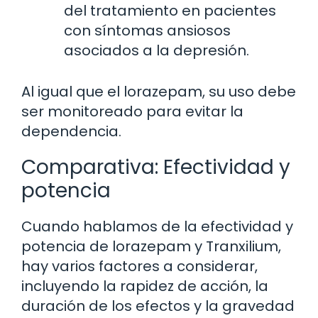
del tratamiento en pacientes
con síntomas ansiosos
asociados a la depresión.
Al igual que el lorazepam, su uso debe
ser monitoreado para evitar la
dependencia.
Comparativa: Efectividad y
potencia
Cuando hablamos de la efectividad y
potencia de lorazepam y Tranxilium,
hay varios factores a considerar,
incluyendo la rapidez de acción, la
duración de los efectos y la gravedad