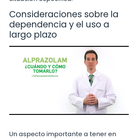
Consideraciones sobre la
dependencia y el uso a
largo plazo
Un aspecto importante a tener en