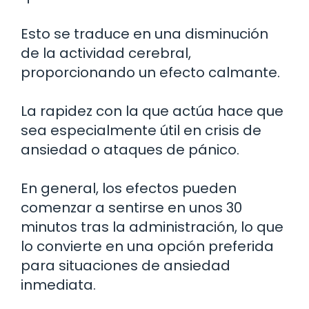
Esto se traduce en una disminución
de la actividad cerebral,
proporcionando un efecto calmante.
La rapidez con la que actúa hace que
sea especialmente útil en crisis de
ansiedad o ataques de pánico.
En general, los efectos pueden
comenzar a sentirse en unos 30
minutos tras la administración, lo que
lo convierte en una opción preferida
para situaciones de ansiedad
inmediata.