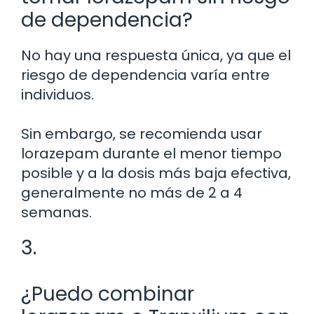
de dependencia?
No hay una respuesta única, ya que el
riesgo de dependencia varía entre
individuos.
Sin embargo, se recomienda usar
lorazepam durante el menor tiempo
posible y a la dosis más baja efectiva,
generalmente no más de 2 a 4
semanas.
3.
¿Puedo combinar