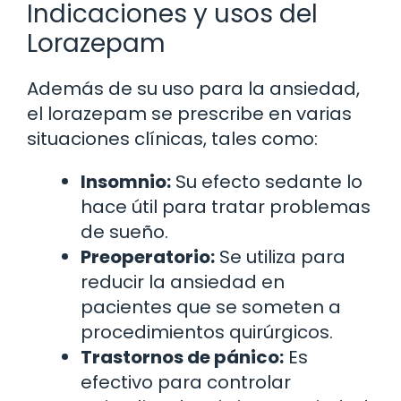
Indicaciones y usos del
Lorazepam
Además de su uso para la ansiedad,
el lorazepam se prescribe en varias
situaciones clínicas, tales como:
Insomnio:
Su efecto sedante lo
hace útil para tratar problemas
de sueño.
Preoperatorio:
Se utiliza para
reducir la ansiedad en
pacientes que se someten a
procedimientos quirúrgicos.
Trastornos de pánico:
Es
efectivo para controlar