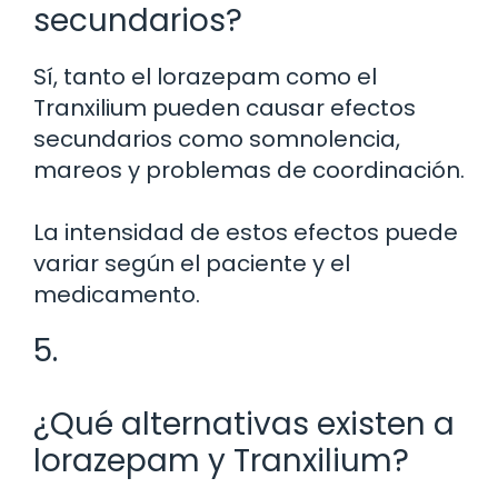
secundarios?
Sí, tanto el lorazepam como el
Tranxilium pueden causar efectos
secundarios como somnolencia,
mareos y problemas de coordinación.
La intensidad de estos efectos puede
variar según el paciente y el
medicamento.
5.
¿Qué alternativas existen a
lorazepam y Tranxilium?