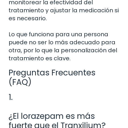
monitorear la efectividad del
tratamiento y ajustar la medicación si
es necesario.
Lo que funciona para una persona
puede no ser lo más adecuado para
otra, por lo que la personalización del
tratamiento es clave.
Preguntas Frecuentes
(FAQ)
1.
¿El lorazepam es más
fuerte que el Tranxilium?