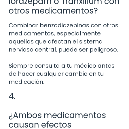
lorazepam o Tranxilium con
otros medicamentos?
Combinar benzodiazepinas con otros
medicamentos, especialmente
aquellos que afectan el sistema
nervioso central, puede ser peligroso.
Siempre consulta a tu médico antes
de hacer cualquier cambio en tu
medicación.
4.
¿Ambos medicamentos
causan efectos